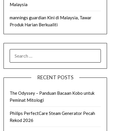
Malaysia
mannings guardian Kini di Malaysia, Tawar
Produk Harian Berkualiti
SEARCH
FOR:
RECENT POSTS
The Odyssey – Panduan Bacaan Kobo untuk
Peminat Mitologi
Philips PerfectCare Steam Generator Pecah
Rekod 2026