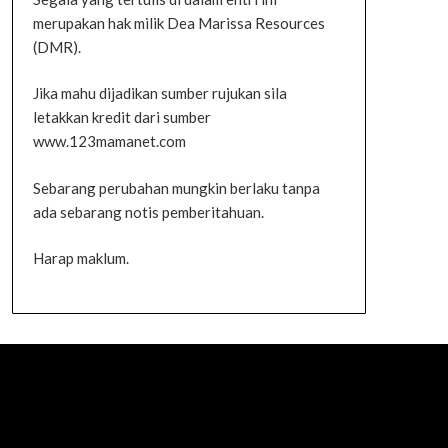
merupakan hak milik Dea Marissa Resources
(DMR).
Jika mahu dijadikan sumber rujukan sila
letakkan kredit dari sumber
www.123mamanet.com
Sebarang perubahan mungkin berlaku tanpa
ada sebarang notis pemberitahuan.
Harap maklum.