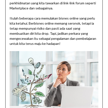
perkhidmatan yang kita tawarkan di link-link forum seperti
Marketplace dan sebagainya.
Itulah beberapa cara memulakan bisnes online yang perlu
kita ketahui. Berbisnes online memang seronok, tetapi ia
tetap mempunyai risiko dan pasti ada saat yang
membuatkan diri kita drop. Tapi, jadikan perkara yang
mengecewakan itu sebagai pengalaman dan pembelajaran
untuk kita terus maju ke hadapan!