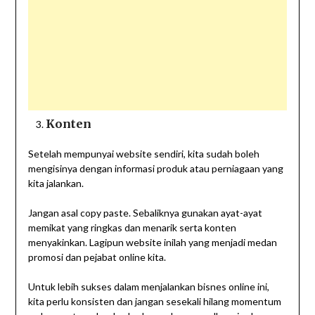
Konten
Setelah mempunyai website sendiri, kita sudah boleh
mengisinya dengan informasi produk atau perniagaan yang
kita jalankan.
Jangan asal copy paste. Sebaliknya gunakan ayat-ayat
memikat yang ringkas dan menarik serta konten
menyakinkan. Lagipun website inilah yang menjadi medan
promosi dan pejabat online kita.
Untuk lebih sukses dalam menjalankan bisnes online ini,
kita perlu konsisten dan jangan sesekali hilang momentum