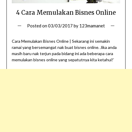
4 Cara Memulakan Bisnes Online
Posted on
03/03/2017
by
123mamanet
Cara Memulakan Bisnes Online | Sekarang ini semakin
ramai yang bersemangat nak buat bisnes online. Jika anda
masih baru nak terjun pada bidang ini ada beberapa cara
memulakan bisnes online yang sepatutnya kita ketahui!’