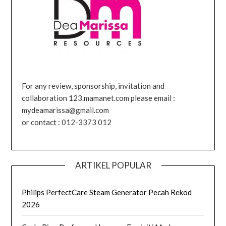
For any review, sponsorship, invitation and
collaboration 123.mamanet.com please email :
mydeamarissa@gmail.com
or contact : 012-3373 012
ARTIKEL POPULAR
Philips PerfectCare Steam Generator Pecah Rekod
2026