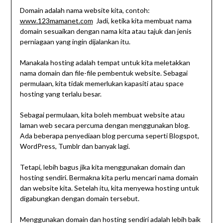
Domain adalah nama website kita, contoh:
www.123mamanet.com
Jadi, ketika kita membuat nama
domain sesuaikan dengan nama kita atau tajuk dan jenis
perniagaan yang ingin dijalankan itu.
Manakala hosting adalah tempat untuk kita meletakkan
nama domain dan file-file pembentuk website. Sebagai
permulaan, kita tidak memerlukan kapasiti atau space
hosting yang terlalu besar.
Sebagai permulaan, kita boleh membuat website atau
laman web secara percuma dengan menggunakan blog.
Ada beberapa penyediaan blog percuma seperti Blogspot,
WordPress, Tumblr dan banyak lagi.
Tetapi, lebih bagus jika kita menggunakan domain dan
hosting sendiri. Bermakna kita perlu mencari nama domain
dan website kita. Setelah itu, kita menyewa hosting untuk
digabungkan dengan domain tersebut.
Menggunakan domain dan hosting sendiri adalah lebih baik