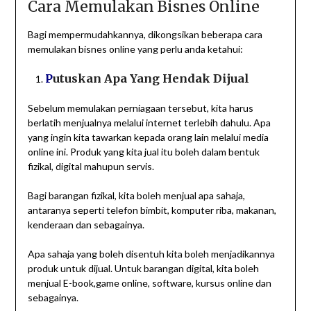
Cara Memulakan Bisnes Online
Bagi mempermudahkannya, dikongsikan beberapa cara
memulakan bisnes online yang perlu anda ketahui:
P
utuskan Apa Yang Hendak Dijual
Sebelum memulakan perniagaan tersebut, kita harus
berlatih menjualnya melalui internet terlebih dahulu. Apa
yang ingin kita tawarkan kepada orang lain melalui media
online ini. Produk yang kita jual itu boleh dalam bentuk
fizikal, digital mahupun servis.
Bagi barangan fizikal, kita boleh menjual apa sahaja,
antaranya seperti telefon bimbit, komputer riba, makanan,
kenderaan dan sebagainya.
Apa sahaja yang boleh disentuh kita boleh menjadikannya
produk untuk dijual. Untuk barangan digital, kita boleh
menjual E-book,game online, software, kursus online dan
sebagainya.