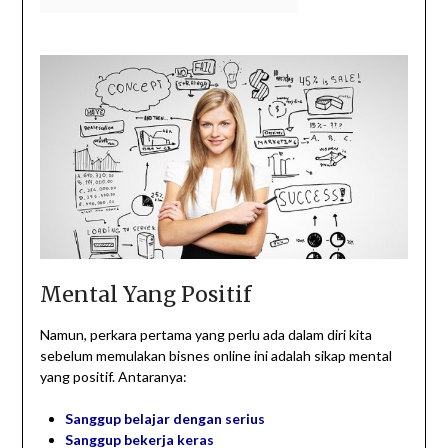
Mental Yang Positif
Namun, perkara pertama yang perlu ada dalam diri kita
sebelum memulakan bisnes online ini adalah sikap mental
yang positif. Antaranya:
Sanggup belajar dengan serius
Sanggup bekerja keras