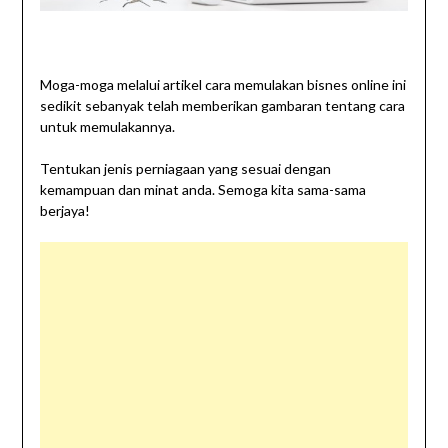
Moga-moga melalui artikel cara memulakan bisnes online ini
sedikit sebanyak telah memberikan gambaran tentang cara
untuk memulakannya.
Tentukan jenis perniagaan yang sesuai dengan
kemampuan dan minat anda. Semoga kita sama-sama
berjaya!