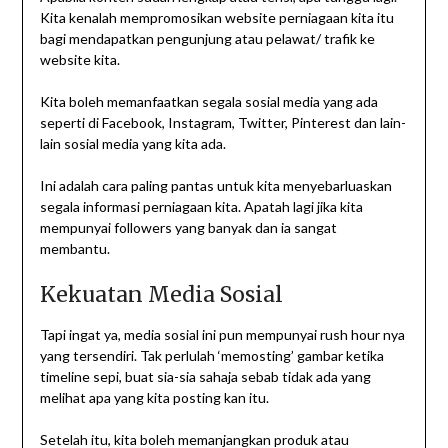
Kita kenalah mempromosikan website perniagaan kita itu
bagi mendapatkan pengunjung atau pelawat/ trafik ke
website kita.
Kita boleh memanfaatkan segala sosial media yang ada
seperti di Facebook, Instagram, Twitter, Pinterest dan lain-
lain sosial media yang kita ada.
Ini adalah cara paling pantas untuk kita menyebarluaskan
segala informasi perniagaan kita. Apatah lagi jika kita
mempunyai followers yang banyak dan ia sangat
membantu.
Kekuatan Media Sosial
Tapi ingat ya, media sosial ini pun mempunyai rush hour nya
yang tersendiri. Tak perlulah ‘memosting’ gambar ketika
timeline sepi, buat sia-sia sahaja sebab tidak ada yang
melihat apa yang kita posting kan itu.
Setelah itu, kita boleh memanjangkan produk atau