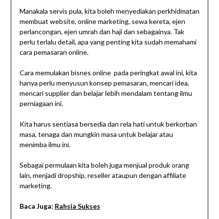
Manakala servis pula, kita boleh menyediakan perkhidmatan
membuat website, online marketing, sewa kereta, ejen
perlancongan, ejen umrah dan haji dan sebagainya. Tak
perlu terlalu detail, apa yang penting kita sudah memahami
cara pemasaran online.
Cara memulakan bisnes online pada peringkat awal ini, kita
hanya perlu menyusun konsep pemasaran, mencari idea,
mencari supplier dan belajar lebih mendalam tentang ilmu
perniagaan ini.
Kita harus sentiasa bersedia dan rela hati untuk berkorban
masa, tenaga dan mungkin masa untuk belajar atau
menimba ilmu ini.
Sebagai permulaan kita boleh juga menjual produk orang
lain, menjadi dropship, reseller ataupun dengan affiliate
marketing.
Baca Juga:
Rahsia Sukses