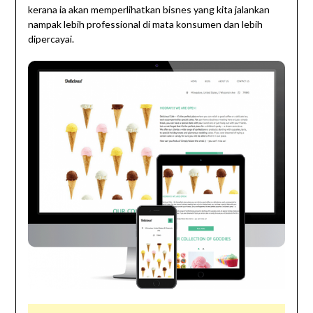
kerana ia akan memperlihatkan bisnes yang kita jalankan
nampak lebih professional di mata konsumen dan lebih
dipercayai.