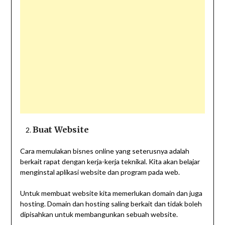
Buat Website
Cara memulakan bisnes online yang seterusnya adalah
berkait rapat dengan kerja-kerja teknikal. Kita akan belajar
menginstal aplikasi website dan program pada web.
Untuk membuat website kita memerlukan domain dan juga
hosting. Domain dan hosting saling berkait dan tidak boleh
dipisahkan untuk membangunkan sebuah website.