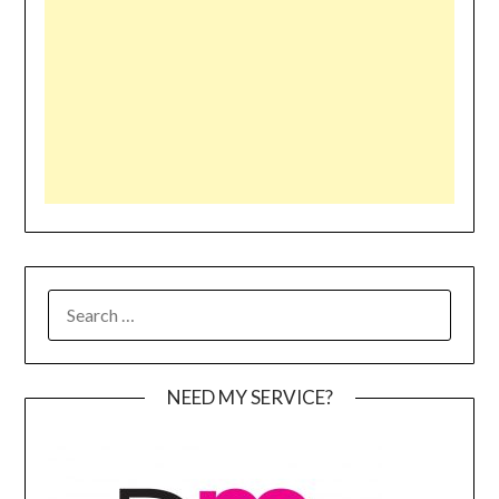
SEARCH
FOR:
NEED MY SERVICE?