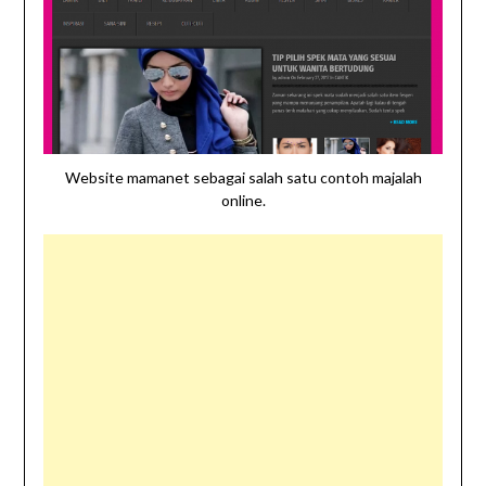
Website mamanet sebagai salah satu contoh majalah
online.