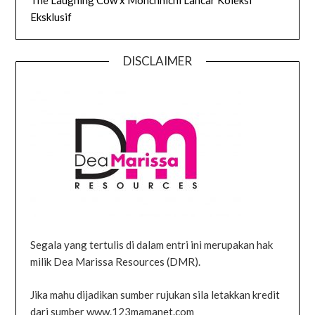
Eksklusif
DISCLAIMER
Segala yang tertulis di dalam entri ini merupakan hak
milik Dea Marissa Resources (DMR).
Jika mahu dijadikan sumber rujukan sila letakkan kredit
dari sumber www.123mamanet.com