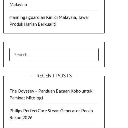
Malaysia
mannings guardian Kini di Malaysia, Tawar
Produk Harian Berkualiti
SEARCH
FOR:
RECENT POSTS
The Odyssey – Panduan Bacaan Kobo untuk
Peminat Mitologi
Philips PerfectCare Steam Generator Pecah
Rekod 2026