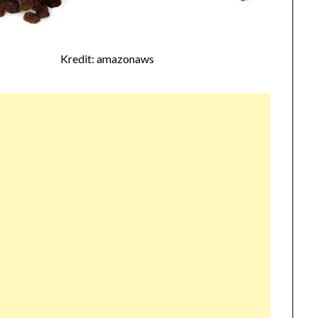
Kredit: amazonaws