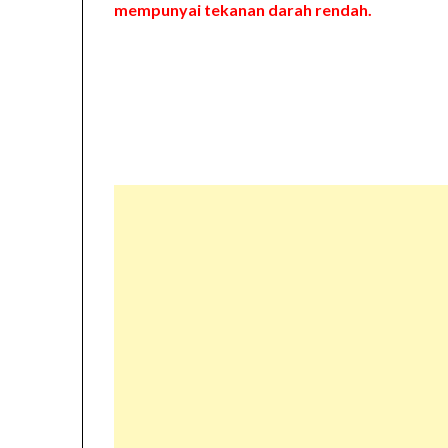
mempunyai tekanan darah rendah.