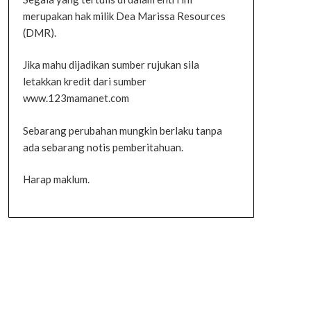
merupakan hak milik Dea Marissa Resources
(DMR).
Jika mahu dijadikan sumber rujukan sila
letakkan kredit dari sumber
www.123mamanet.com
Sebarang perubahan mungkin berlaku tanpa
ada sebarang notis pemberitahuan.
Harap maklum.