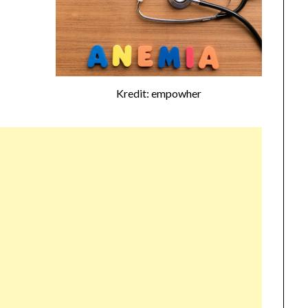
Kredit: empowher