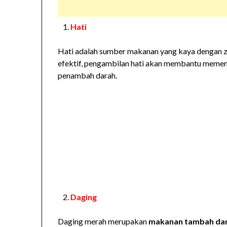
Hati
Hati adalah sumber makanan yang kaya dengan za
efektif, pengambilan hati akan membantu memenu
penambah darah.
Daging
Daging merah merupakan
makanan tambah da