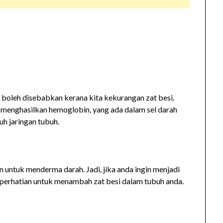
 boleh disebabkan kerana kita kekurangan zat besi.
menghasilkan hemoglobin, yang ada dalam sel darah
h jaringan tubuh.
 untuk menderma darah. Jadi, jika anda ingin menjadi
 perhatian untuk menambah zat besi dalam tubuh anda.