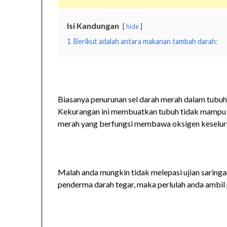
Isi Kandungan
hide
1
Berikut adalah antara makanan tambah darah:
Biasanya penurunan sel darah merah dalam tubuh
Kekurangan ini membuatkan tubuh tidak mampu 
merah yang berfungsi membawa oksigen keseluru
Malah anda mungkin tidak melepasi ujian saringan
penderma darah tegar, maka perlulah anda ambil