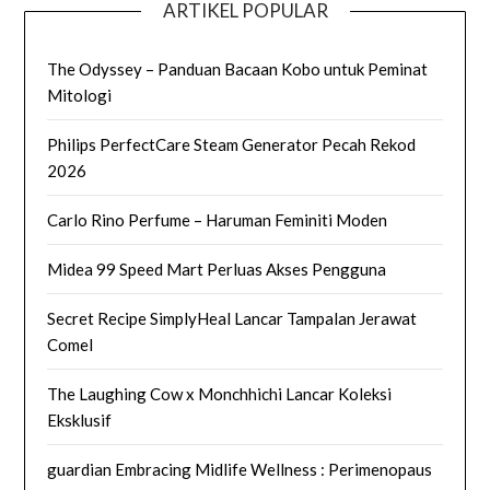
ARTIKEL POPULAR
The Odyssey – Panduan Bacaan Kobo untuk Peminat
Mitologi
Philips PerfectCare Steam Generator Pecah Rekod
2026
Carlo Rino Perfume – Haruman Feminiti Moden
Midea 99 Speed Mart Perluas Akses Pengguna
Secret Recipe SimplyHeal Lancar Tampalan Jerawat
Comel
The Laughing Cow x Monchhichi Lancar Koleksi
Eksklusif
guardian Embracing Midlife Wellness : Perimenopaus