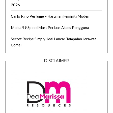
2026
Carlo Rino Perfume – Haruman Feminiti Moden
Midea 99 Speed Mart Perluas Akses Pengguna
Secret Recipe SimplyHeal Lancar Tampalan Jerawat
Comel
DISCLAIMER