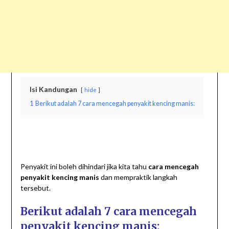
Isi Kandungan
hide
1
Berikut adalah 7 cara mencegah penyakit kencing manis:
Penyakit ini boleh dihindari jika kita tahu
cara mencegah
penyakit kencing manis
dan mempraktik langkah
tersebut.
Berikut adalah 7 cara mencegah
penyakit kencing manis: