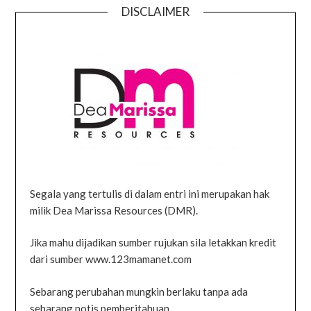
DISCLAIMER
Segala yang tertulis di dalam entri ini merupakan hak
milik Dea Marissa Resources (DMR).
Jika mahu dijadikan sumber rujukan sila letakkan kredit
dari sumber www.123mamanet.com
Sebarang perubahan mungkin berlaku tanpa ada
sebarang notis pemberitahuan.