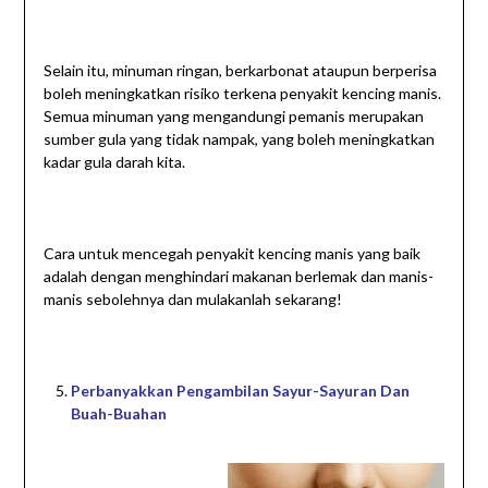
Selain itu, minuman ringan, berkarbonat ataupun berperisa
boleh meningkatkan risiko terkena penyakit kencing manis.
Semua minuman yang mengandungi pemanis merupakan
sumber gula yang tidak nampak, yang boleh meningkatkan
kadar gula darah kita.
Cara untuk mencegah penyakit kencing manis yang baik
adalah dengan menghindari makanan berlemak dan manis-
manis sebolehnya dan mulakanlah sekarang!
Perbanyakkan Pengambilan Sayur-Sayuran Dan
Buah-Buahan