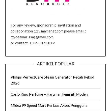
For any review, sponsorship, invitation and
collaboration 123.mamanet.com please email :
mydeamarissa@gmail.com
or contact : 012-3373 012
ARTIKEL POPULAR
Philips PerfectCare Steam Generator Pecah Rekod
2026
Carlo Rino Perfume – Haruman Feminiti Moden
Midea 99 Speed Mart Perluas Akses Pengguna