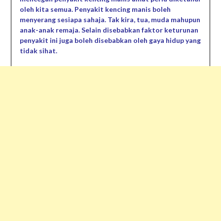
oleh kita semua. Penyakit kencing manis boleh
menyerang sesiapa sahaja. Tak kira, tua, muda mahupun
anak-anak remaja. Selain disebabkan faktor keturunan
penyakit ini juga boleh disebabkan oleh gaya hidup yang
tidak sihat.