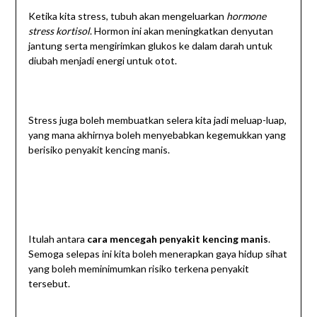
Ketika kita stress, tubuh akan mengeluarkan
hormone
stress kortisol
. Hormon ini akan meningkatkan denyutan
jantung serta mengirimkan glukos ke dalam darah untuk
diubah menjadi energi untuk otot.
Stress juga boleh membuatkan selera kita jadi meluap-luap,
yang mana akhirnya boleh menyebabkan kegemukkan yang
berisiko penyakit kencing manis.
Itulah antara
cara mencegah penyakit kencing manis
.
Semoga selepas ini kita boleh menerapkan gaya hidup sihat
yang boleh meminimumkan risiko terkena penyakit
tersebut.