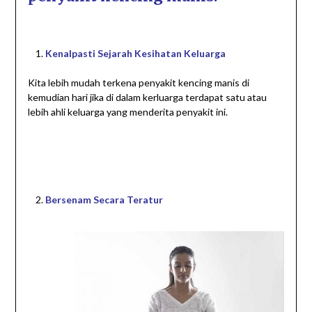
Kenalpasti Sejarah Kesihatan Keluarga
Kita lebih mudah terkena penyakit kencing manis di
kemudian hari jika di dalam kerluarga terdapat satu atau
lebih ahli keluarga yang menderita penyakit ini.
Bersenam Secara Teratur