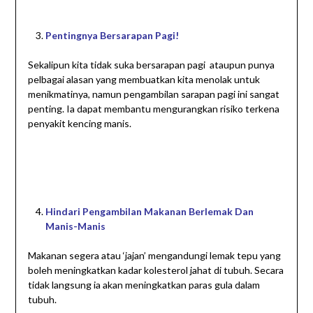
Pentingnya Bersarapan Pagi!
Sekalipun kita tidak suka bersarapan pagi ataupun punya
pelbagai alasan yang membuatkan kita menolak untuk
menikmatinya, namun pengambilan sarapan pagi ini sangat
penting. Ia dapat membantu mengurangkan risiko terkena
penyakit kencing manis.
Hindari Pengambilan Makanan Berlemak Dan
Manis-Manis
Makanan segera atau ‘jajan’ mengandungi lemak tepu yang
boleh meningkatkan kadar kolesterol jahat di tubuh. Secara
tidak langsung ia akan meningkatkan paras gula dalam
tubuh.