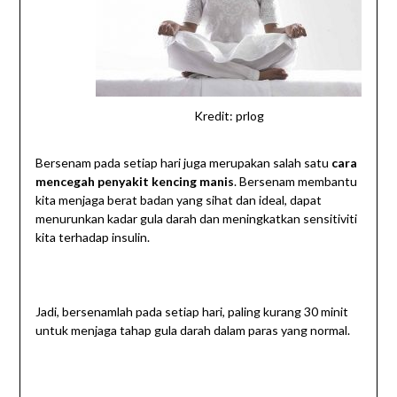
Kredit: prlog
Bersenam pada setiap hari juga merupakan salah satu
cara
mencegah penyakit kencing manis
. Bersenam membantu
kita menjaga berat badan yang sihat dan ideal, dapat
menurunkan kadar gula darah dan meningkatkan sensitiviti
kita terhadap insulin.
Jadi, bersenamlah pada setiap hari, paling kurang 30 minit
untuk menjaga tahap gula darah dalam paras yang normal.