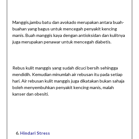
Manggis,jambu batu dan avokado merupakan antara buah-
buahan yang bagus untuk mencegah penyakit kencing
manis. Buah manggis kaya dengan antioksidan dan kulitnya
juga merupakan penawar untuk mencegah diabetis.
Rebus kulit manggis yang sudah dicuci bersih sehingga
mendidih. Kemudian minumlah air rebusan itu pada setiap
hari. Air rebusan kulit manggis juga dikatakan bukan sahaja
boleh menyembuhkan penyakit kencing manis, malah
kanser dan obesiti.
Hindari Stress