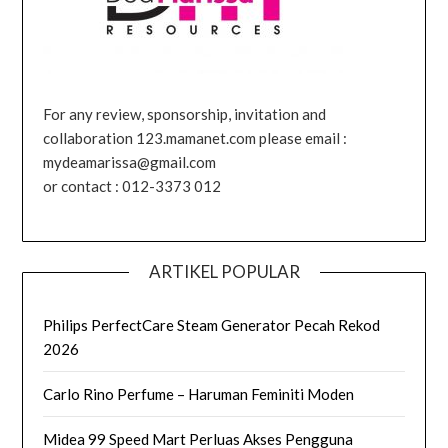
For any review, sponsorship, invitation and
collaboration 123.mamanet.com please email :
mydeamarissa@gmail.com
or contact : 012-3373 012
ARTIKEL POPULAR
Philips PerfectCare Steam Generator Pecah Rekod
2026
Carlo Rino Perfume – Haruman Feminiti Moden
Midea 99 Speed Mart Perluas Akses Pengguna