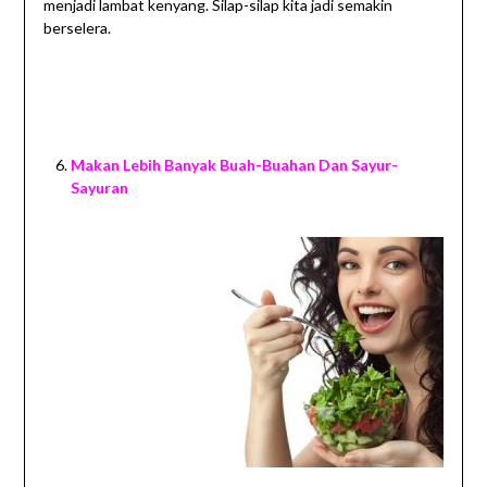
menjadi lambat kenyang. Silap-silap kita jadi semakin
berselera.
Makan Lebih Banyak Buah-Buahan Dan Sayur-
Sayuran