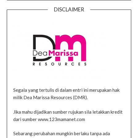
DISCLAIMER
Segala yang tertulis di dalam entri ini merupakan hak
milik Dea Marissa Resources (DMR).
Jika mahu dijadikan sumber rujukan sila letakkan kredit
dari sumber www.123mamanet.com
Sebarang perubahan mungkin berlaku tanpa ada