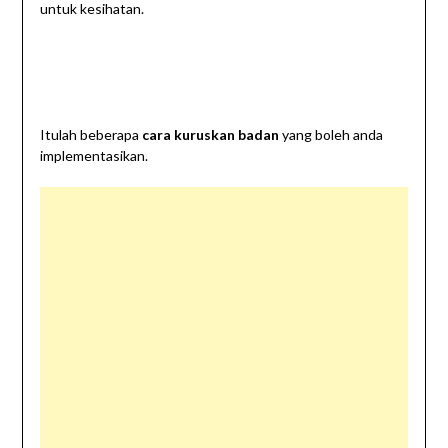
untuk kesihatan.
Itulah beberapa
cara kuruskan badan
yang boleh anda
implementasikan.