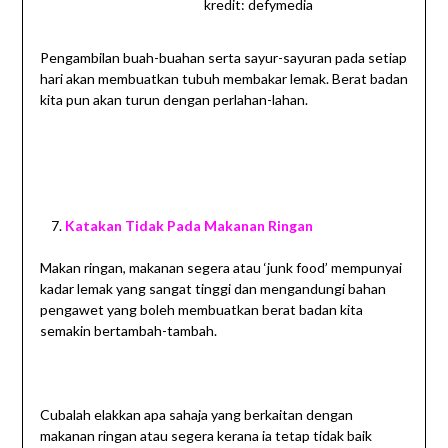
kredit: defymedia
Pengambilan buah-buahan serta sayur-sayuran pada setiap
hari akan membuatkan tubuh membakar lemak. Berat badan
kita pun akan turun dengan perlahan-lahan.
Katakan Tidak Pada Makanan Ringan
Makan ringan, makanan segera atau ‘junk food’ mempunyai
kadar lemak yang sangat tinggi dan mengandungi bahan
pengawet yang boleh membuatkan berat badan kita
semakin bertambah-tambah.
Cubalah elakkan apa sahaja yang berkaitan dengan
makanan ringan atau segera kerana ia tetap tidak baik