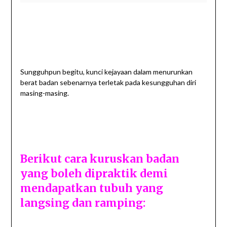
Sungguhpun begitu, kunci kejayaan dalam menurunkan
berat badan sebenarnya terletak pada kesungguhan diri
masing-masing.
Berikut cara kuruskan badan
yang boleh dipraktik demi
mendapatkan tubuh yang
langsing dan ramping: