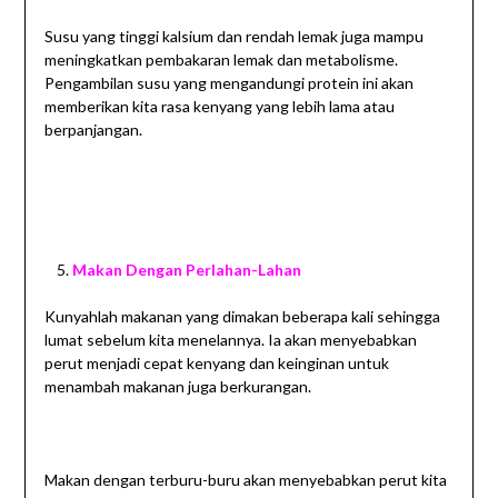
Susu yang tinggi kalsium dan rendah lemak juga mampu
meningkatkan pembakaran lemak dan metabolisme.
Pengambilan susu yang mengandungi protein ini akan
memberikan kita rasa kenyang yang lebih lama atau
berpanjangan.
Makan Dengan Perlahan-Lahan
Kunyahlah makanan yang dimakan beberapa kali sehingga
lumat sebelum kita menelannya. Ia akan menyebabkan
perut menjadi cepat kenyang dan keinginan untuk
menambah makanan juga berkurangan.
Makan dengan terburu-buru akan menyebabkan perut kita