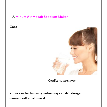
Minum Air Masak Sebelum Makan
Cara
Kredit: hoax-slayer
kuruskan badan
yang seterusnya adalah dengan
memanfaatkan air masak.