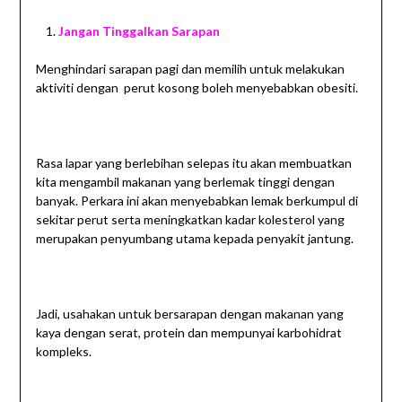
Jangan Tinggalkan Sarapan
Menghindari sarapan pagi dan memilih untuk melakukan
aktiviti dengan perut kosong boleh menyebabkan obesiti.
Rasa lapar yang berlebihan selepas itu akan membuatkan
kita mengambil makanan yang berlemak tinggi dengan
banyak. Perkara ini akan menyebabkan lemak berkumpul di
sekitar perut serta meningkatkan kadar kolesterol yang
merupakan penyumbang utama kepada penyakit jantung.
Jadi, usahakan untuk bersarapan dengan makanan yang
kaya dengan serat, protein dan mempunyai karbohidrat
kompleks.