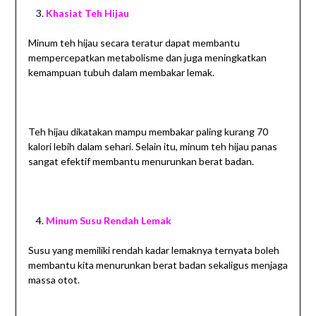
Khasiat Teh Hijau
Minum teh hijau secara teratur dapat membantu
mempercepatkan metabolisme dan juga meningkatkan
kemampuan tubuh dalam membakar lemak.
Teh hijau dikatakan mampu membakar paling kurang 70
kalori lebih dalam sehari. Selain itu, minum teh hijau panas
sangat efektif membantu menurunkan berat badan.
Minum Susu Rendah Lemak
Susu yang memiliki rendah kadar lemaknya ternyata boleh
membantu kita menurunkan berat badan sekaligus menjaga
massa otot.