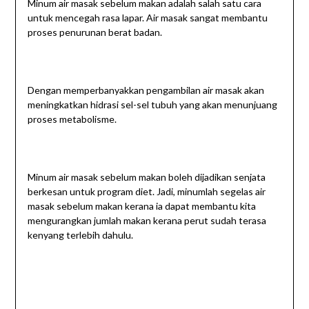
Minum air masak sebelum makan adalah salah satu cara
untuk mencegah rasa lapar. Air masak sangat membantu
proses penurunan berat badan.
Dengan memperbanyakkan pengambilan air masak akan
meningkatkan hidrasi sel-sel tubuh yang akan menunjuang
proses metabolisme.
Minum air masak sebelum makan boleh dijadikan senjata
berkesan untuk program diet. Jadi, minumlah segelas air
masak sebelum makan kerana ia dapat membantu kita
mengurangkan jumlah makan kerana perut sudah terasa
kenyang terlebih dahulu.