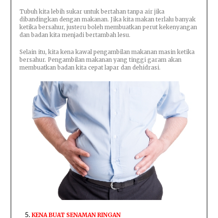
Tubuh kita lebih sukar untuk bertahan tanpa air jika
dibandingkan dengan makanan. Jika kita makan terlalu banyak
ketika bersahur, justeru boleh membuatkan perut kekenyangan
dan badan kita menjadi bertambah lesu.
Selain itu, kita kena kawal pengambilan makanan masin ketika
bersahur. Pengambilan makanan yang tinggi garam akan
membuatkan badan kita cepat lapar dan dehidrasi.
KENA BUAT SENAMAN RINGAN