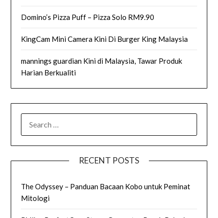
Domino’s Pizza Puff – Pizza Solo RM9.90
KingCam Mini Camera Kini Di Burger King Malaysia
mannings guardian Kini di Malaysia, Tawar Produk
Harian Berkualiti
SEARCH
FOR:
RECENT POSTS
The Odyssey – Panduan Bacaan Kobo untuk Peminat
Mitologi