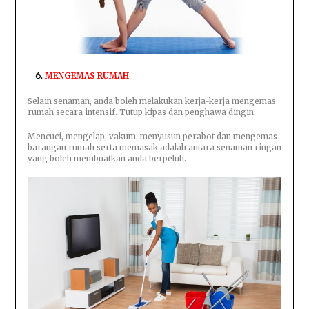
MENGEMAS RUMAH
Selain senaman, anda boleh melakukan kerja-kerja mengemas
rumah secara intensif. Tutup kipas dan penghawa dingin.
Mencuci, mengelap, vakum, menyusun perabot dan mengemas
barangan rumah serta memasak adalah antara senaman ringan
yang boleh membuatkan anda berpeluh.