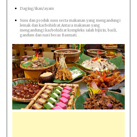
Daging/ikan/ayam
Susu dan produk susu serta makanan yang mengandungi
lemak dan karbohidrat.Antara makanan yang
mengandungi karbohidrat kompleks ialah bijirin, barli,
gandum dan nasi beras Basmati.