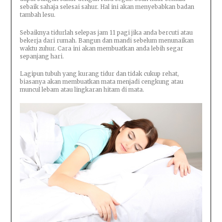
sebaik sahaja selesai sahur. Hal ini akan menyebabkan badan
tambah lesu.
Sebaiknya tidurlah selepas jam 11 pagi jika anda bercuti atau
bekerja dari rumah. Bangun dan mandi sebelum menunaikan
waktu zuhur. Cara ini akan membuatkan anda lebih segar
sepanjang hari.
Lagipun tubuh yang kurang tidur dan tidak cukup rehat,
biasanya akan membuatkan mata menjadi cengkung atau
muncul lebam atau lingkaran hitam di mata.