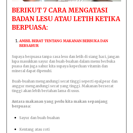
BERIKUT 7 CARA MENGATASI
BADAN LESU ATAU LETIH KETIKA
BERPUASA:
AMBIL BERAT TENTANG MAKANAN BERBUKA DAN
BERSAHUR
Supaya berpuasa tanpa rasa lesu dan letih di siang hari, jangan
lupa masukkan sayur dan buah-buahan dalam menu berbuka
puasa dan juga sahur kita supaya keperluan vitamin dan
mineral dapat dipenuhi.
Buah-buahan mengandungi serat tinggi seperti epal,pear dan
anggur mengandungi serat yang tinggi. Makanan berserat
tinggi akan lebih bertahan lama di usus.
Antara makanan yang perlu kita makan sepanjang
berpuasa:
Sayur dan buah-buahan
Kentang atau roti