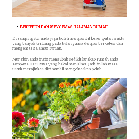
BERKEBUN DAN MENGEMAS HALAMAN RUMAH
Di samping itu, anda juga boleh mengambil kesempatan waktu
yang banyak terluang pada bulan puasa dengan berkebun dan
mengemas halaman rumah.
Mungkin anda ingin mengubah sedikit lanskap rumah anda
sempena Hari Raya yang bakal menjelma. Jadi, inilah masa
untuk merajinkan diri sambil mengeluarkan peluh.