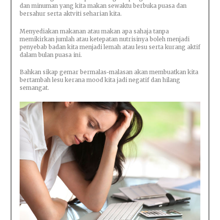
dan minuman yang kita makan sewaktu berbuka puasa dan
bersahur serta aktviti seharian kita.
Menyediakan makanan atau makan apa sahaja tanpa
memikirkan jumlah atau ketepatan nutrisinya boleh menjadi
penyebab badan kita menjadi lemah atau lesu serta kurang aktif
dalam bulan puasa ini.
Bahkan sikap gemar bermalas-malasan akan membuatkan kita
bertambah lesu kerana mood kita jadi negatif dan hilang
semangat.