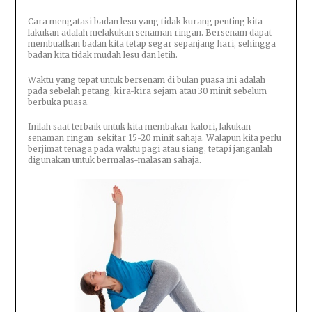
Cara mengatasi badan lesu yang tidak kurang penting kita
lakukan adalah melakukan senaman ringan. Bersenam dapat
membuatkan badan kita tetap segar sepanjang hari, sehingga
badan kita tidak mudah lesu dan letih.
Waktu yang tepat untuk bersenam di bulan puasa ini adalah
pada sebelah petang, kira-kira sejam atau 30 minit sebelum
berbuka puasa.
Inilah saat terbaik untuk kita membakar kalori, lakukan
senaman ringan sekitar 15-20 minit sahaja. Walapun kita perlu
berjimat tenaga pada waktu pagi atau siang, tetapi janganlah
digunakan untuk bermalas-malasan sahaja.