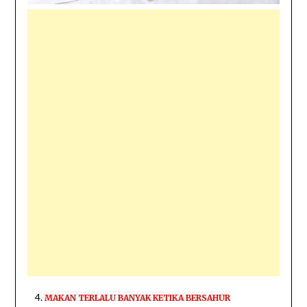
MAKAN TERLALU BANYAK KETIKA BERSAHUR