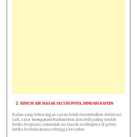
MINUM AIR MASAK SECUKUPNYA, HINDARI KAFEIN
Badan yang kekurangan cairan boleh menimbulkan dehidrasi.
Jadi,
cara mengatasi badan lesu
atau letih paling mudah
ketika berpuasa, minumlah air masak secukupnya (8 gelas)
ketika berbuka puasa sehingga bersahur.