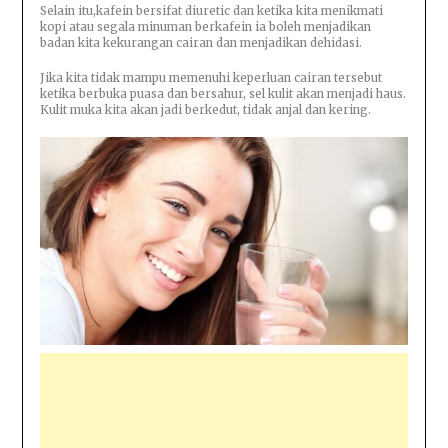
Selain itu,kafein bersifat diuretic dan ketika kita menikmati
kopi atau segala minuman berkafein ia boleh menjadikan
badan kita kekurangan cairan dan menjadikan dehidasi.
Jika kita tidak mampu memenuhi keperluan cairan tersebut
ketika berbuka puasa dan bersahur, sel kulit akan menjadi haus.
Kulit muka kita akan jadi berkedut, tidak anjal dan kering.