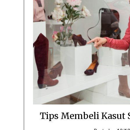
Tips Membeli Kasut 