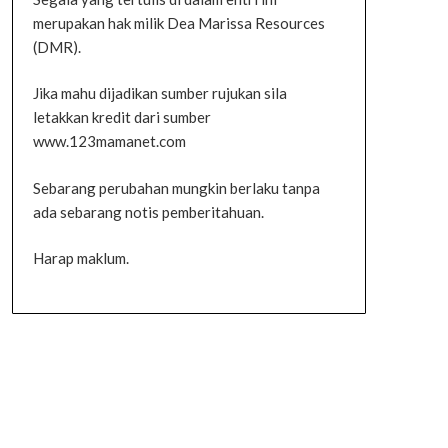
merupakan hak milik Dea Marissa Resources
(DMR).
Jika mahu dijadikan sumber rujukan sila
letakkan kredit dari sumber
www.123mamanet.com
Sebarang perubahan mungkin berlaku tanpa
ada sebarang notis pemberitahuan.
Harap maklum.