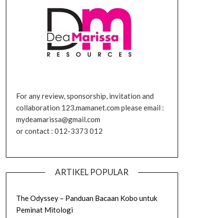
For any review, sponsorship, invitation and
collaboration 123.mamanet.com please email :
mydeamarissa@gmail.com
or contact : 012-3373 012
ARTIKEL POPULAR
The Odyssey – Panduan Bacaan Kobo untuk
Peminat Mitologi