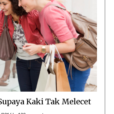
Supaya Kaki Tak Melecet