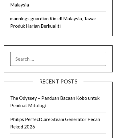
Malaysia
mannings guardian Kini di Malaysia, Tawar
Produk Harian Berkualiti
SEARCH
FOR:
RECENT POSTS
The Odyssey – Panduan Bacaan Kobo untuk
Peminat Mitologi
Philips PerfectCare Steam Generator Pecah
Rekod 2026