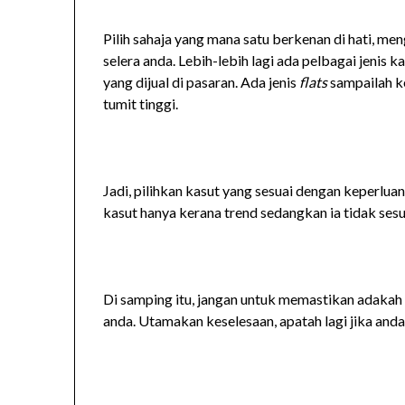
Pilih sahaja yang mana satu berkenan di hati, me
selera anda. Lebih-lebih lagi ada pelbagai jenis k
yang dijual di pasaran. Ada jenis
flats
sampailah k
tumit tinggi.
Jadi, pilihkan kasut yang sesuai dengan keperluan
kasut hanya kerana trend sedangkan ia tidak ses
Di samping itu, jangan untuk memastikan adakah 
anda. Utamakan keselesaan, apatah lagi jika and