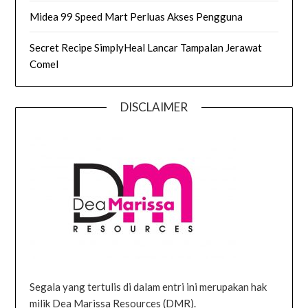
Midea 99 Speed Mart Perluas Akses Pengguna
Secret Recipe SimplyHeal Lancar Tampalan Jerawat
Comel
DISCLAIMER
Segala yang tertulis di dalam entri ini merupakan hak
milik Dea Marissa Resources (DMR).