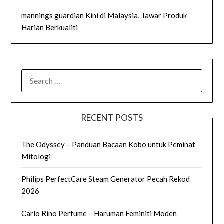
mannings guardian Kini di Malaysia, Tawar Produk
Harian Berkualiti
SEARCH
FOR:
RECENT POSTS
The Odyssey – Panduan Bacaan Kobo untuk Peminat
Mitologi
Philips PerfectCare Steam Generator Pecah Rekod
2026
Carlo Rino Perfume – Haruman Feminiti Moden