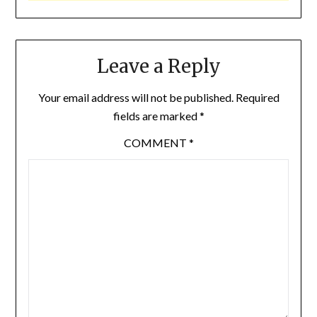
Leave a Reply
Your email address will not be published.
Required
fields are marked
*
COMMENT
*