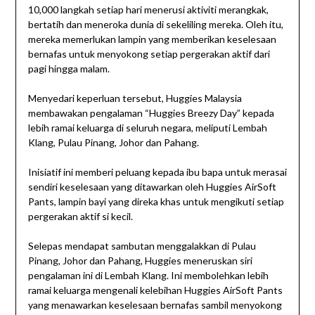
10,000 langkah setiap hari menerusi aktiviti merangkak,
bertatih dan meneroka dunia di sekeliling mereka. Oleh itu,
mereka memerlukan lampin yang memberikan keselesaan
bernafas untuk menyokong setiap pergerakan aktif dari
pagi hingga malam.
Menyedari keperluan tersebut, Huggies Malaysia
membawakan pengalaman “Huggies Breezy Day” kepada
lebih ramai keluarga di seluruh negara, meliputi Lembah
Klang, Pulau Pinang, Johor dan Pahang.
Inisiatif ini memberi peluang kepada ibu bapa untuk merasai
sendiri keselesaan yang ditawarkan oleh Huggies AirSoft
Pants, lampin bayi yang direka khas untuk mengikuti setiap
pergerakan aktif si kecil.
Selepas mendapat sambutan menggalakkan di Pulau
Pinang, Johor dan Pahang, Huggies meneruskan siri
pengalaman ini di Lembah Klang. Ini membolehkan lebih
ramai keluarga mengenali kelebihan Huggies AirSoft Pants
yang menawarkan keselesaan bernafas sambil menyokong