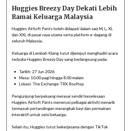
Huggies Breezy Day Dekati Lebih
Ramai Keluarga Malaysia
Huggies AirSoft Pants boleh didapati dalam saiz M, L, XL
dan XXL di pasar raya utama serta platform e-dagang di
seluruh Malaysia.
Keluarga di Lembah Klang turut dijemput menghadiri acara
terbuka Huggies Breezy Day yang berlangsung pada:
Tarikh: 27 Jun 2026
Masa: 10.00 pagi hingga 8.00 malam
Lokasi: The Exchange TRX Rooftop
Pengunjung berpeluang merasai sendiri keselesaan
Huggies AirSoft Pants menerusi pelbagai aktiviti menarik
termasuk pertandingan merangkak bayi dan permainan
interaktif untuk seisi keluarga.
Selain itu, Huggies turut bekerjasama dengan TikTok