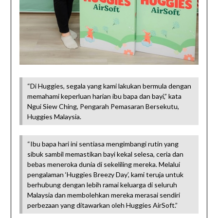
“Di Huggies, segala yang kami lakukan bermula dengan
memahami keperluan harian ibu bapa dan bayi,” kata
Ngui Siew Ching, Pengarah Pemasaran Bersekutu,
Huggies Malaysia.
“Ibu bapa hari ini sentiasa mengimbangi rutin yang
sibuk sambil memastikan bayi kekal selesa, ceria dan
bebas meneroka dunia di sekeliling mereka. Melalui
pengalaman ‘Huggies Breezy Day’, kami teruja untuk
berhubung dengan lebih ramai keluarga di seluruh
Malaysia dan membolehkan mereka merasai sendiri
perbezaan yang ditawarkan oleh Huggies AirSoft.”