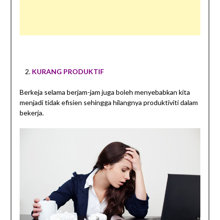
KURANG PRODUKTIF
Berkeja selama berjam-jam juga boleh menyebabkan kita
menjadi tidak efisien sehingga hilangnya produktiviti dalam
bekerja.