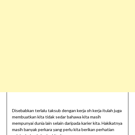
Disebabkan terlalu taksub dengan kerja oh kerja itulah juga
membuatkan kita tidak sedar bahawa kita masih
mempunyai dunia lain selain daripada karier kita. Hakikatnya
masih banyak perkara yang perlu kita berikan perhatian