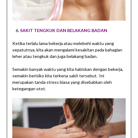
SAKIT TENGKUK DAN BELAKANG BADAN
Ketika terlalu lama bekerja atau melebehi waktu yang
sepatutnya, kita akan mengalami kesakitan pada bahagian
leher atau tengkuk dan juga belakang badan.
Semakin banyak waktu yang kita habiskan dengan bekerja,
semakin berisiko kita terkena sakit tersebut. Ini
merupakan tanda stress biasa yang disebabkan oleh
ketegangan otot.