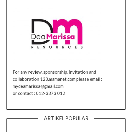
For any review, sponsorship, invitation and
collaboration 123.mamanet.com please email :
mydeamarissa@gmail.com
or contact : 012-3373 012
ARTIKEL POPULAR