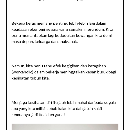
Bekerja keras memang penting, lebih-lebih lagi dalam
keadaaan ekonomi negara yang semakin merundum. Kita
perlu memantapkan lagi kedudukan kewangan kita demi
masa depan, keluarga dan anak-anak.
Namun, kita perlu tahu efek kegigihan dan ketagihan
(workaholic) dalam bekerja meninggalkan kesan buruk bagi
kesihatan tubuh kita.
Menjaga kesihatan diri itu jauh lebih mahal daripada segala
apa yang kita miliki, sebab kalau kita dah jatuh sakit
semuanya jadi tidak berguna!