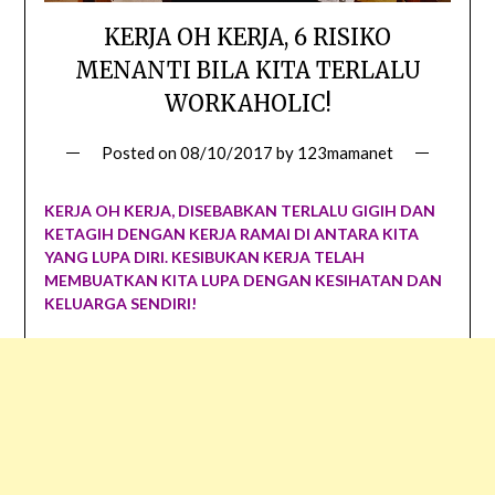
KERJA OH KERJA, 6 RISIKO
MENANTI BILA KITA TERLALU
WORKAHOLIC!
Posted on
08/10/2017
by
123mamanet
KERJA OH KERJA, DISEBABKAN TERLALU GIGIH DAN
KETAGIH DENGAN KERJA RAMAI DI ANTARA KITA
YANG LUPA DIRI. KESIBUKAN KERJA TELAH
MEMBUATKAN KITA LUPA DENGAN KESIHATAN DAN
KELUARGA SENDIRI!