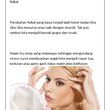
fizikal.
Perubahan fizikal yang biasa terjadi ialah berat badan kita
tiba-tiba menurun atau naik dengan drastik. Tak pun
rambut kita menjadi banyak gugur dan rosak.
Selain itu, kerja yang melampau sehingga mengundang
stress turut membuatkan wajah kita menjadi cepat tua,
kedutan atau garis-garis halus makin jelas kelihatan.