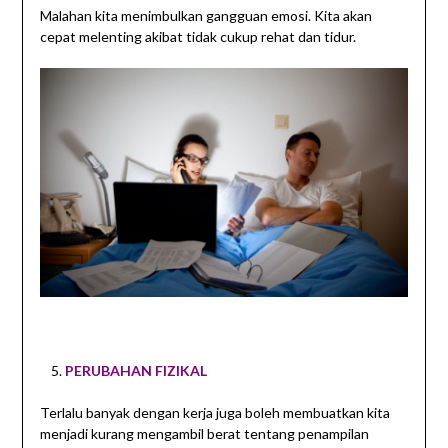
Malahan kita menimbulkan gangguan emosi. Kita akan
cepat melenting akibat tidak cukup rehat dan tidur.
PERUBAHAN FIZIKAL
Terlalu banyak dengan kerja juga boleh membuatkan kita
menjadi kurang mengambil berat tentang penampilan