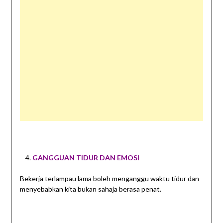
GANGGUAN TIDUR DAN EMOSI
Bekerja terlampau lama boleh menganggu waktu tidur dan
menyebabkan kita bukan sahaja berasa penat.