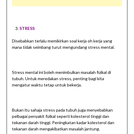
STRESS
Disebabkan terlalu memikirkan soal kerja oh kerja yang
mana tidak seimbang turut mengundang stress mental.
Stress mental ini boleh menimbulkan masalah fizikal di
tubuh. Untuk meredakan stress, penting bagi kita
mengatur waktu tetap untuk bekerja.
Bukan itu sahaja stress pada tubuh juga menyebabkan
pelbagai penyakit fizikal seperti kolesterol tinggi dan
tekanan darah tinggi. Peningkatan kadar kolesterol dan
tekanan darah mengakibatkan masalah jantung.