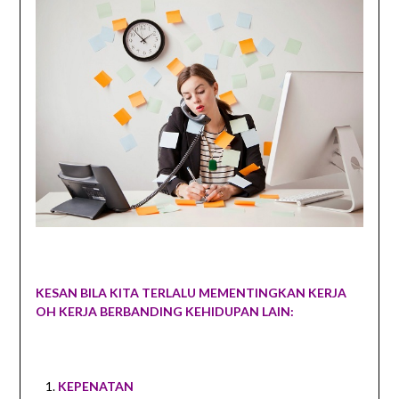
KESAN BILA KITA TERLALU MEMENTINGKAN KERJA
OH KERJA BERBANDING KEHIDUPAN LAIN:
KEPENATAN