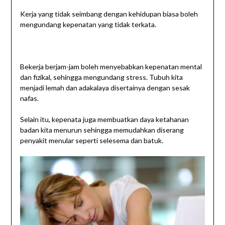
Kerja yang tidak seimbang dengan kehidupan biasa boleh
mengundang kepenatan yang tidak terkata.
Bekerja berjam-jam boleh menyebabkan kepenatan mental
dan fizikal, sehingga mengundang stress. Tubuh kita
menjadi lemah dan adakalaya disertainya dengan sesak
nafas.
Selain itu, kepenata juga membuatkan daya ketahanan
badan kita menurun sehingga memudahkan diserang
penyakit menular seperti selesema dan batuk.