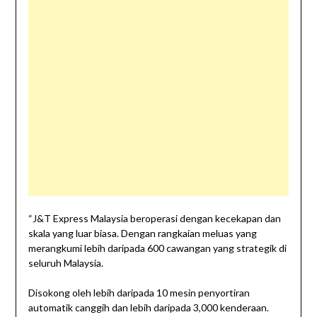
“J&T Express Malaysia beroperasi dengan kecekapan dan
skala yang luar biasa. Dengan rangkaian meluas yang
merangkumi lebih daripada 600 cawangan yang strategik di
seluruh Malaysia.
Disokong oleh lebih daripada 10 mesin penyortiran
automatik canggih dan lebih daripada 3,000 kenderaan.