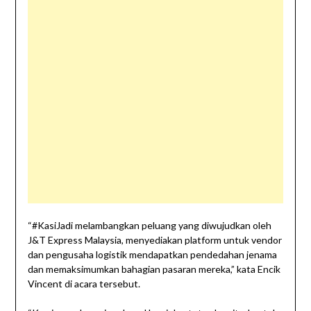
“#KasiJadi melambangkan peluang yang diwujudkan oleh
J&T Express Malaysia, menyediakan platform untuk vendor
dan pengusaha logistik mendapatkan pendedahan jenama
dan memaksimumkan bahagian pasaran mereka,” kata Encik
Vincent di acara tersebut.