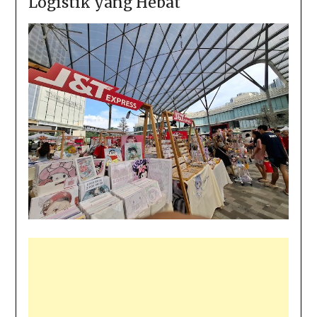
Logistik yang Hebat