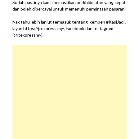
Sudah pastinya kami memastikan perkhidmatan yang cepat
dan boleh dipercayai untuk memenuhi permintaan pasaran.”
Nak tahu lebih lanjut termasuk tentang kempen #KasiJadi ,
layari https://jtexpress.my/, Facebook dan Instagram
(@jtexpressmy).