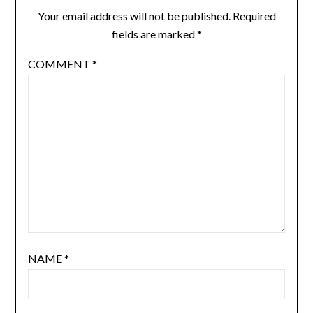
Your email address will not be published.
Required
fields are marked
*
COMMENT
*
NAME
*