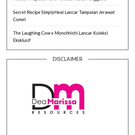
Secret Recipe SimplyHeal Lancar Tampalan Jerawat
Comel
The Laughing Cow x Monchhichi Lancar Koleksi
Eksklusif
DISCLAIMER