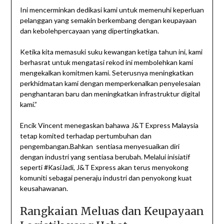
Ini mencerminkan dedikasi kami untuk memenuhi keperluan
pelanggan yang semakin berkembang dengan keupayaan
dan kebolehpercayaan yang dipertingkatkan.
Ketika kita memasuki suku kewangan ketiga tahun ini, kami
berhasrat untuk mengatasi rekod ini membolehkan kami
mengekalkan komitmen kami. Seterusnya meningkatkan
perkhidmatan kami dengan memperkenalkan penyelesaian
penghantaran baru dan meningkatkan infrastruktur digital
kami.”
Encik Vincent menegaskan bahawa J&T Express Malaysia
tetap komited terhadap pertumbuhan dan
pengembangan.Bahkan sentiasa menyesuaikan diri
dengan industri yang sentiasa berubah. Melalui inisiatif
seperti #KasiJadi, J&T Express akan terus menyokong
komuniti sebagai peneraju industri dan penyokong kuat
keusahawanan.
Rangkaian Meluas dan Keupayaan