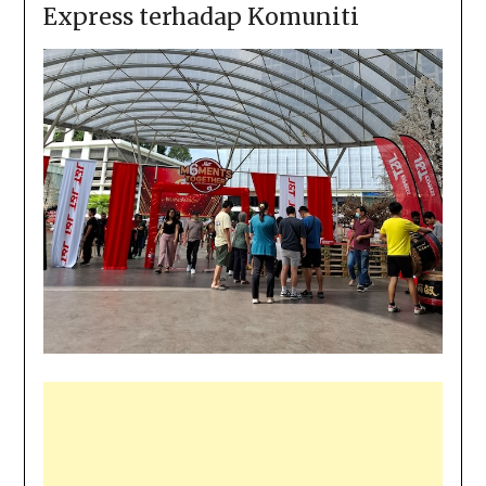
Express terhadap Komuniti