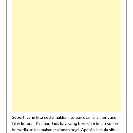
Seperti yang kita sedia maklum, tujuan utama ia menyusu
ialah kerana dia lapar. Jadi, bayi yang berusia 6 bulan sudah
bersedia untuk makan makanan pejal. Apabila ia mula sibuk