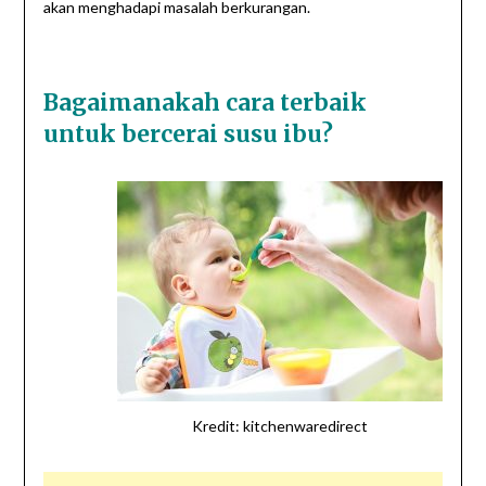
akan menghadapi masalah berkurangan.
Bagaimanakah cara terbaik
untuk bercerai susu ibu?
Kredit: kitchenwaredirect