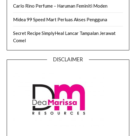
Carlo Rino Perfume – Haruman Feminiti Moden
Midea 99 Speed Mart Perluas Akses Pengguna
Secret Recipe SimplyHeal Lancar Tampalan Jerawat
Comel
DISCLAIMER