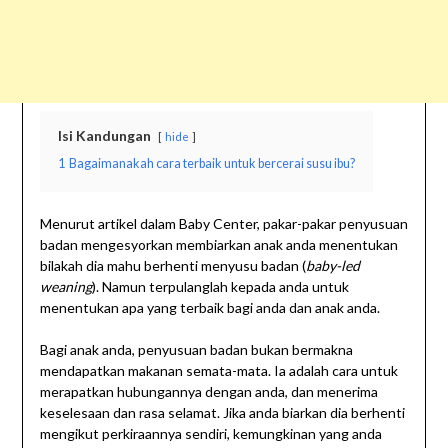
Isi Kandungan
hide
1
Bagaimanakah cara terbaik untuk bercerai susu ibu?
Menurut artikel dalam Baby Center, pakar-pakar penyusuan
badan mengesyorkan membiarkan anak anda menentukan
bilakah dia mahu berhenti menyusu badan (
baby-led
weaning
). Namun terpulanglah kepada anda untuk
menentukan apa yang terbaik bagi anda dan anak anda.
Bagi anak anda, penyusuan badan bukan bermakna
mendapatkan makanan semata-mata. Ia adalah cara untuk
merapatkan hubungannya dengan anda, dan menerima
keselesaan dan rasa selamat. Jika anda biarkan dia berhenti
mengikut perkiraannya sendiri, kemungkinan yang anda