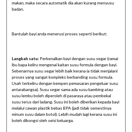
makan, maka secara automatik dia akan kurang menyusu
badan.
Bantulah bayi anda menerusi proses seperti berikut:
Langkah satu:
Perkenalkan bayi dengan susu segar (ramai
ibu bapa keliru mengenai kaitan susu formula dengan bayi.
Sebenarnya susu segar lebih baik kerana ia tidak menjalani
proses yang sangat kompleks berbanding susu formula.
Usah terkeliru dengan kempen pemasaran pengeluar susu
antarabangsa). Susu segar sama ada susu kambing atau
susu lembu boleh diperoleh di pasaraya atau pembekal
susu terus dari ladang. Susu ini boleh diberikan kepada bayi
melalui cawan plastik bebas BPA (jadi tidak semestinya
minum susu dalam botol). Lebih mudah lagi kerana susu ini
boleh dikongsi oleh seisi keluarga.