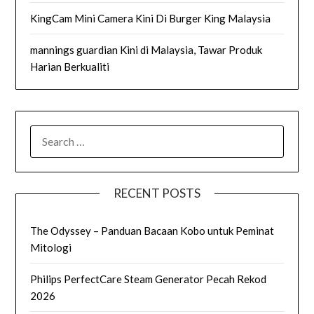
KingCam Mini Camera Kini Di Burger King Malaysia
mannings guardian Kini di Malaysia, Tawar Produk
Harian Berkualiti
SEARCH
FOR:
RECENT POSTS
The Odyssey – Panduan Bacaan Kobo untuk Peminat
Mitologi
Philips PerfectCare Steam Generator Pecah Rekod
2026