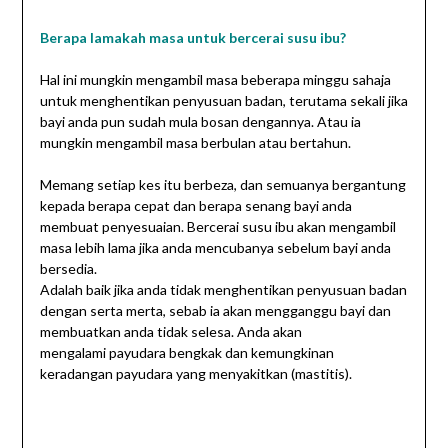
Berapa lamakah masa untuk bercerai susu ibu?
Hal ini mungkin mengambil masa beberapa minggu sahaja
untuk menghentikan penyusuan badan, terutama sekali jika
bayi anda pun sudah mula bosan dengannya. Atau ia
mungkin mengambil masa berbulan atau bertahun.
Memang setiap kes itu berbeza, dan semuanya bergantung
kepada berapa cepat dan berapa senang bayi anda
membuat penyesuaian. Bercerai susu ibu akan mengambil
masa lebih lama jika anda mencubanya sebelum bayi anda
bersedia.
Adalah baik jika anda tidak menghentikan penyusuan badan
dengan serta merta, sebab ia akan mengganggu bayi dan
membuatkan anda tidak selesa. Anda akan
mengalami payudara bengkak dan kemungkinan
keradangan payudara yang menyakitkan (mastitis).