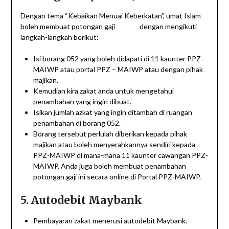
Dengan tema “Kebaikan Menuai Keberkatan”, umat Islam
boleh membuat potongan gaji dengan mengikuti
langkah-langkah berikut:
Isi borang 052 yang boleh didapati di 11 kaunter PPZ-
MAIWP atau portal PPZ – MAIWP atau dengan pihak
majikan.
Kemudian kira zakat anda untuk mengetahui
penambahan yang ingin dibuat.
Isikan jumlah azkat yang ingin ditambah di ruangan
penambahan di borang 052.
Borang tersebut perlulah diberikan kepada pihak
majikan atau boleh menyerahkannya sendiri kepada
PPZ-MAIWP di mana-mana 11 kaunter cawangan PPZ-
MAIWP. Anda juga boleh membuat penambahan
potongan gaji ini secara online di Portal PPZ-MAIWP.
5. Autodebit Maybank
Pembayaran zakat menerusi autodebit Maybank.