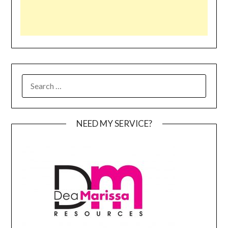
SEARCH
FOR:
NEED MY SERVICE?