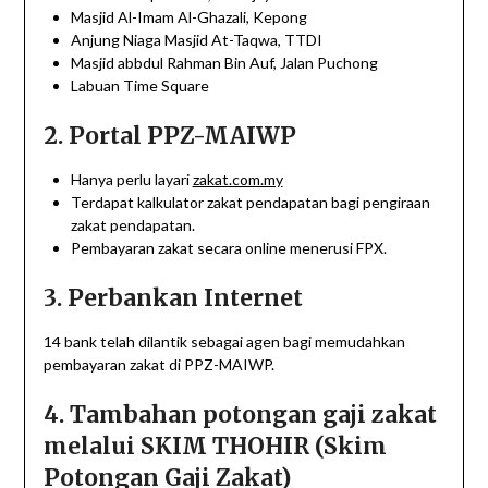
Masjid Al-Imam Al-Ghazali, Kepong
Anjung Niaga Masjid At-Taqwa, TTDI
Masjid abbdul Rahman Bin Auf, Jalan Puchong
Labuan Time Square
2. Portal PPZ-MAIWP
Hanya perlu layari
zakat.com.my
Terdapat kalkulator zakat pendapatan bagi pengiraan
zakat pendapatan.
Pembayaran zakat secara online menerusi FPX.
3. Perbankan Internet
14 bank telah dilantik sebagai agen bagi memudahkan
pembayaran zakat di PPZ-MAIWP.
4. Tambahan potongan gaji zakat
melalui SKIM THOHIR (Skim
Potongan Gaji Zakat)