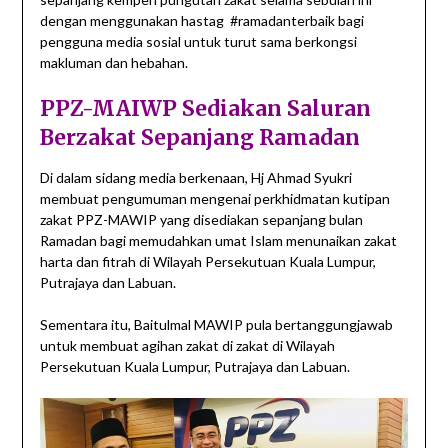
dengan menggunakan hastag #ramadanterbaik bagi
pengguna media sosial untuk turut sama berkongsi
makluman dan hebahan.
PPZ-MAIWP Sediakan Saluran
Berzakat Sepanjang Ramadan
Di dalam sidang media berkenaan, Hj Ahmad Syukri
membuat pengumuman mengenai perkhidmatan kutipan
zakat PPZ-MAWIP yang disediakan sepanjang bulan
Ramadan bagi memudahkan umat Islam menunaikan zakat
harta dan fitrah di Wilayah Persekutuan Kuala Lumpur,
Putrajaya dan Labuan.
Sementara itu, Baitulmal MAWIP pula bertanggungjawab
untuk membuat agihan zakat di zakat di Wilayah
Persekutuan Kuala Lumpur, Putrajaya dan Labuan.