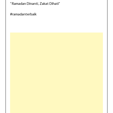
“Ramadan Dinanti, Zakat Dihati”
#ramadanterbaik