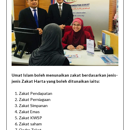
Umat Islam boleh menunaikan zakat berdasarkan jenis-
jenis Zakat Harta yang boleh ditunaikan iaitu:
Zakat Pendapatan
Zakat Perniagaan
Zakat Simpanan
Zakat Emas
Zakat KWSP
Zakat saham
Qadra Zakat