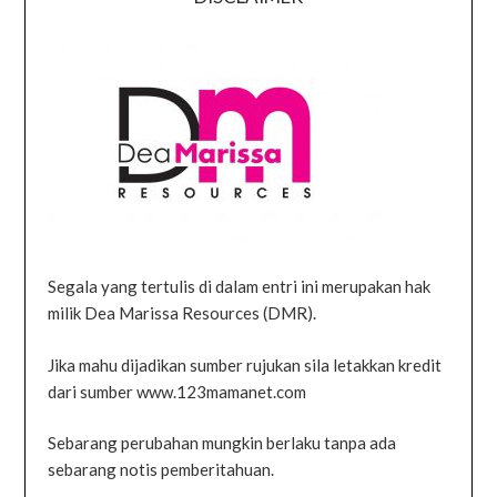
Segala yang tertulis di dalam entri ini merupakan hak
milik Dea Marissa Resources (DMR).
Jika mahu dijadikan sumber rujukan sila letakkan kredit
dari sumber www.123mamanet.com
Sebarang perubahan mungkin berlaku tanpa ada
sebarang notis pemberitahuan.