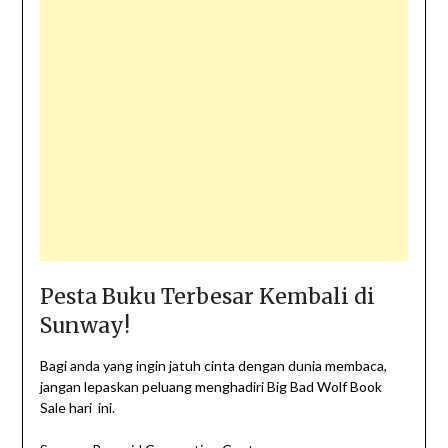
Pesta Buku Terbesar Kembali di
Sunway!
Bagi anda yang ingin jatuh cinta dengan dunia membaca,
jangan lepaskan peluang menghadiri Big Bad Wolf Book
Sale hari ini.