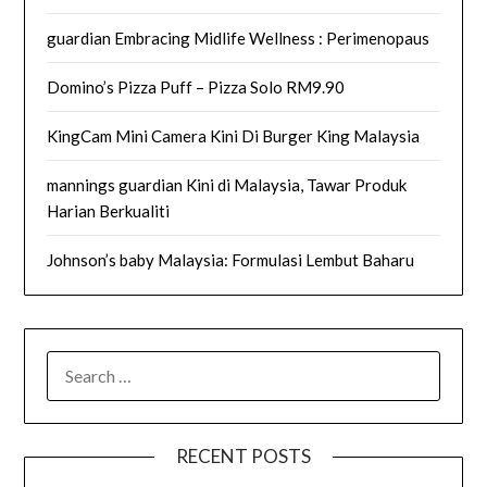
guardian Embracing Midlife Wellness : Perimenopaus
Domino’s Pizza Puff – Pizza Solo RM9.90
KingCam Mini Camera Kini Di Burger King Malaysia
mannings guardian Kini di Malaysia, Tawar Produk
Harian Berkualiti
Johnson’s baby Malaysia: Formulasi Lembut Baharu
SEARCH
FOR:
RECENT POSTS