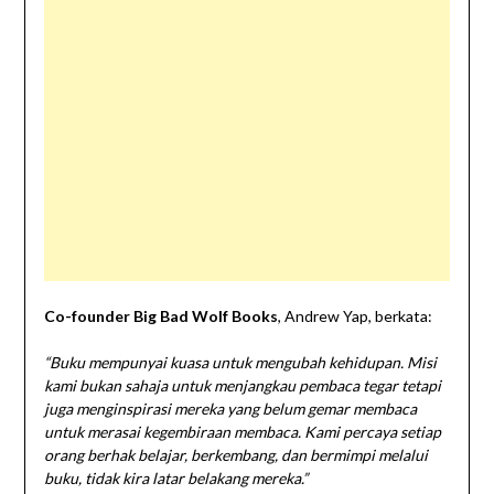
Co-founder Big Bad Wolf Books
, Andrew Yap, berkata:
“Buku mempunyai kuasa untuk mengubah kehidupan. Misi
kami bukan sahaja untuk menjangkau pembaca tegar tetapi
juga menginspirasi mereka yang belum gemar membaca
untuk merasai kegembiraan membaca. Kami percaya setiap
orang berhak belajar, berkembang, dan bermimpi melalui
buku, tidak kira latar belakang mereka.”