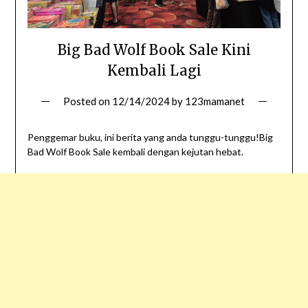
Big Bad Wolf Book Sale Kini
Kembali Lagi
Posted on
12/14/2024
by
123mamanet
Penggemar buku, ini berita yang anda tunggu-tunggu!Big
Bad Wolf Book Sale kembali dengan kejutan hebat.