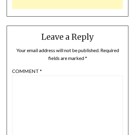
Leave a Reply
Your email address will not be published.
Required
fields are marked
*
COMMENT
*