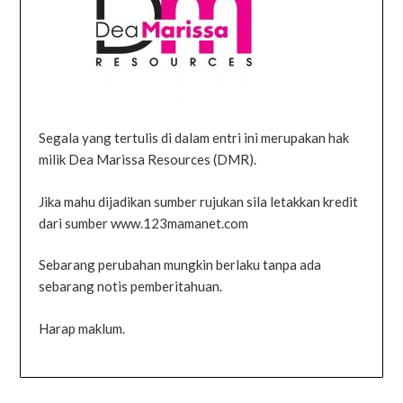
Segala yang tertulis di dalam entri ini merupakan hak
milik Dea Marissa Resources (DMR).
Jika mahu dijadikan sumber rujukan sila letakkan kredit
dari sumber www.123mamanet.com
Sebarang perubahan mungkin berlaku tanpa ada
sebarang notis pemberitahuan.
Harap maklum.