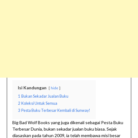
Isi Kandungan
hide
1
Bukan Sekadar Jualan Buku
2
Koleksi Untuk Semua
3
Pesta Buku Terbesar Kembali di Sunway!
Big Bad Wolf Books yang juga dikenali sebagai Pesta Buku
Terbesar Dunia, bukan sekadar jualan buku biasa. Sejak
diasaskan pada tahun 2009, ia telah membawa misi besar