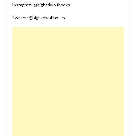
Instagram: @bigbadwolfbooks
Twitter: @bigbadwolfbooks