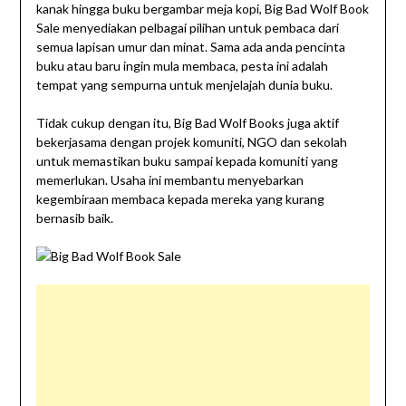
kanak hingga buku bergambar meja kopi, Big Bad Wolf Book
Sale menyediakan pelbagai pilihan untuk pembaca dari
semua lapisan umur dan minat. Sama ada anda pencinta
buku atau baru ingin mula membaca, pesta ini adalah
tempat yang sempurna untuk menjelajah dunia buku.
Tidak cukup dengan itu, Big Bad Wolf Books juga aktif
bekerjasama dengan projek komuniti, NGO dan sekolah
untuk memastikan buku sampai kepada komuniti yang
memerlukan. Usaha ini membantu menyebarkan
kegembiraan membaca kepada mereka yang kurang
bernasib baik.