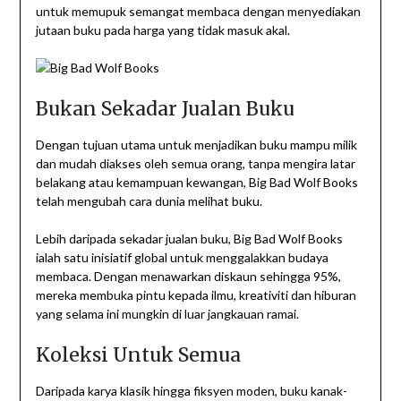
untuk memupuk semangat membaca dengan menyediakan
jutaan buku pada harga yang tidak masuk akal.
Bukan Sekadar Jualan Buku
Dengan tujuan utama untuk menjadikan buku mampu milik
dan mudah diakses oleh semua orang, tanpa mengira latar
belakang atau kemampuan kewangan, Big Bad Wolf Books
telah mengubah cara dunia melihat buku.
Lebih daripada sekadar jualan buku, Big Bad Wolf Books
ialah satu inisiatif global untuk menggalakkan budaya
membaca. Dengan menawarkan diskaun sehingga 95%,
mereka membuka pintu kepada ilmu, kreativiti dan hiburan
yang selama ini mungkin di luar jangkauan ramai.
Koleksi Untuk Semua
Daripada karya klasik hingga fiksyen moden, buku kanak-