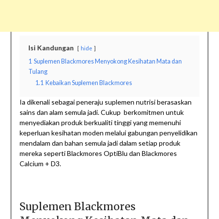
Isi Kandungan
hide
1
Suplemen Blackmores Menyokong Kesihatan Mata dan
Tulang
1.1
Kebaikan Suplemen Blackmores
Ia dikenali sebagai peneraju suplemen nutrisi berasaskan
sains dan alam semula jadi. Cukup berkomitmen untuk
menyediakan produk berkualiti tinggi yang memenuhi
keperluan kesihatan moden melalui gabungan penyelidikan
mendalam dan bahan semula jadi dalam setiap produk
mereka seperti Blackmores OptiBlu dan Blackmores
Calcium + D3.
Suplemen Blackmores