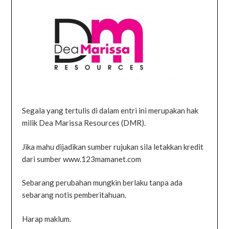
Segala yang tertulis di dalam entri ini merupakan hak
milik Dea Marissa Resources (DMR).
Jika mahu dijadikan sumber rujukan sila letakkan kredit
dari sumber www.123mamanet.com
Sebarang perubahan mungkin berlaku tanpa ada
sebarang notis pemberitahuan.
Harap maklum.