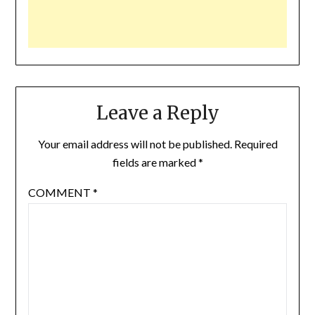
Leave a Reply
Your email address will not be published.
Required
fields are marked
*
COMMENT
*