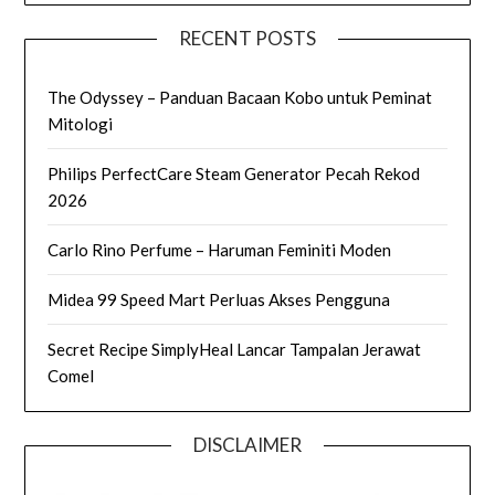
RECENT POSTS
The Odyssey – Panduan Bacaan Kobo untuk Peminat
Mitologi
Philips PerfectCare Steam Generator Pecah Rekod
2026
Carlo Rino Perfume – Haruman Feminiti Moden
Midea 99 Speed Mart Perluas Akses Pengguna
Secret Recipe SimplyHeal Lancar Tampalan Jerawat
Comel
DISCLAIMER