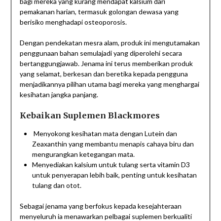
bagi mereka yang kurang mendapat kalsium dari
pemakanan harian, termasuk golongan dewasa yang
berisiko menghadapi osteoporosis.
Dengan pendekatan mesra alam, produk ini mengutamakan
penggunaan bahan semulajadi yang diperolehi secara
bertanggungjawab. Jenama ini terus memberikan produk
yang selamat, berkesan dan beretika kepada pengguna
menjadikannya pilihan utama bagi mereka yang menghargai
kesihatan jangka panjang.
Kebaikan Suplemen Blackmores
Menyokong kesihatan mata dengan Lutein dan
Zeaxanthin yang membantu menapis cahaya biru dan
mengurangkan ketegangan mata.
Menyediakan kalsium untuk tulang serta vitamin D3
untuk penyerapan lebih baik, penting untuk kesihatan
tulang dan otot.
Sebagai jenama yang berfokus kepada kesejahteraan
menyeluruh ia menawarkan pelbagai suplemen berkualiti