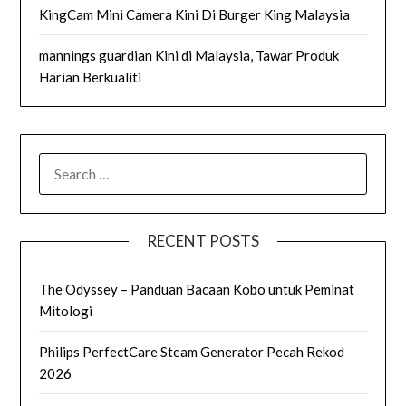
KingCam Mini Camera Kini Di Burger King Malaysia
mannings guardian Kini di Malaysia, Tawar Produk
Harian Berkualiti
SEARCH
FOR:
RECENT POSTS
The Odyssey – Panduan Bacaan Kobo untuk Peminat
Mitologi
Philips PerfectCare Steam Generator Pecah Rekod
2026