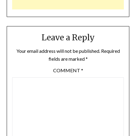
Leave a Reply
Your email address will not be published.
Required
fields are marked
*
COMMENT
*