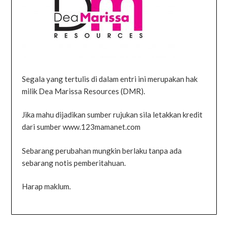
Segala yang tertulis di dalam entri ini merupakan hak
milik Dea Marissa Resources (DMR).
Jika mahu dijadikan sumber rujukan sila letakkan kredit
dari sumber www.123mamanet.com
Sebarang perubahan mungkin berlaku tanpa ada
sebarang notis pemberitahuan.
Harap maklum.