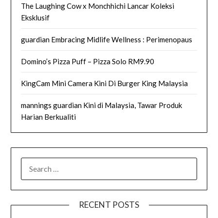
The Laughing Cow x Monchhichi Lancar Koleksi
Eksklusif
guardian Embracing Midlife Wellness : Perimenopaus
Domino’s Pizza Puff – Pizza Solo RM9.90
KingCam Mini Camera Kini Di Burger King Malaysia
mannings guardian Kini di Malaysia, Tawar Produk
Harian Berkualiti
SEARCH
FOR:
RECENT POSTS