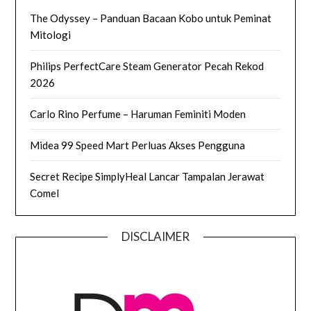
The Odyssey – Panduan Bacaan Kobo untuk Peminat
Mitologi
Philips PerfectCare Steam Generator Pecah Rekod
2026
Carlo Rino Perfume – Haruman Feminiti Moden
Midea 99 Speed Mart Perluas Akses Pengguna
Secret Recipe SimplyHeal Lancar Tampalan Jerawat
Comel
DISCLAIMER