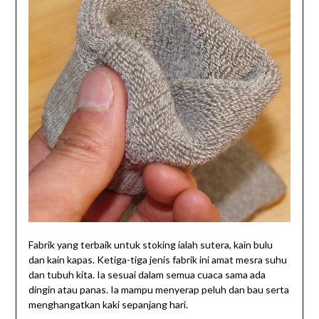
Fabrik yang terbaik untuk stoking ialah sutera, kain bulu
dan kain kapas. Ketiga-tiga jenis fabrik ini amat mesra suhu
dan tubuh kita. Ia sesuai dalam semua cuaca sama ada
dingin atau panas. Ia mampu menyerap peluh dan bau serta
menghangatkan kaki sepanjang hari.