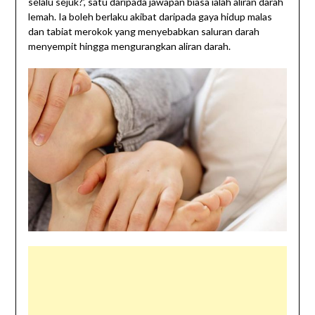
selalu sejuk?’, satu daripada jawapan biasa ialah aliran darah
lemah. Ia boleh berlaku akibat daripada gaya hidup malas
dan tabiat merokok yang menyebabkan saluran darah
menyempit hingga mengurangkan aliran darah.