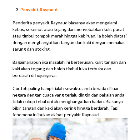
Penyakit Raynaud
Penderita penyakit Raynaud biasanya akan mengalami
kebas, sesemut atau kejang dan menyebabkan kulit pucat
atau timbul tompok merah hingga kebiruan. Ia boleh diatasi
dengan menghangatkan tangan dan kaki dengan memakai
sarung dan stoking.
Bagaimanapun jika masalah ini berterusan, kulit tangan dan
kaki akan tegang dan boleh timbul luka terbuka dan
berdarah di hujungnya.
Contoh paling hampir ialah sewaktu anda berada di luar
negara dengan cuaca yang terlalu dingin dan pakaian anda
tidak cukup tebal untuk menghangatkan badan. Biasanya
bibir, tangan dan kaki akan kering hingga berdarah. Tapi
fenomena ini bukan akibat penyakit Raynaud.