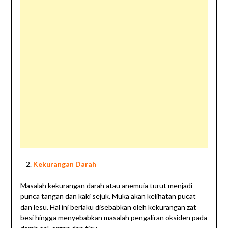
Kekurangan Darah
Masalah kekurangan darah atau anemuia turut menjadi
punca tangan dan kaki sejuk. Muka akan kelihatan pucat
dan lesu. Hal ini berlaku disebabkan oleh kekurangan zat
besi hingga menyebabkan masalah pengaliran oksiden pada