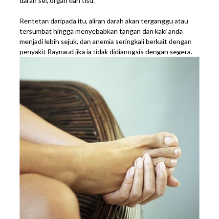
darah sel, organ dan tisu.
Rentetan daripada itu, aliran darah akan terganggu atau
tersumbat hingga menyebabkan tangan dan kaki anda
menjadi lebih sejuk, dan anemia seringkali berkait dengan
penyakit Raynaud jika ia tidak didianogsis dengan segera.