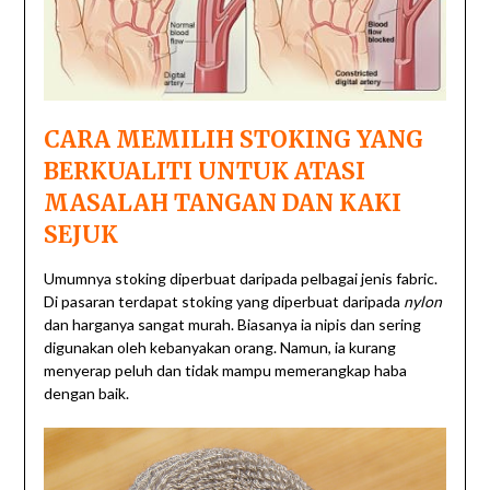
CARA MEMILIH STOKING YANG
BERKUALITI UNTUK ATASI
MASALAH TANGAN DAN KAKI
SEJUK
Umumnya stoking diperbuat daripada pelbagai jenis fabric.
Di pasaran terdapat stoking yang diperbuat daripada
nylon
dan harganya sangat murah. Biasanya ia nipis dan sering
digunakan oleh kebanyakan orang. Namun, ia kurang
menyerap peluh dan tidak mampu memerangkap haba
dengan baik.