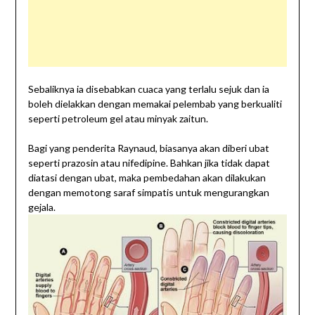
Sebaliknya ia disebabkan cuaca yang terlalu sejuk dan ia
boleh dielakkan dengan memakai pelembab yang berkualiti
seperti petroleum gel atau minyak zaitun.
Bagi yang penderita Raynaud, biasanya akan diberi ubat
seperti prazosin atau nifedipine. Bahkan jika tidak dapat
diatasi dengan ubat, maka pembedahan akan dilakukan
dengan memotong saraf simpatis untuk mengurangkan
gejala.