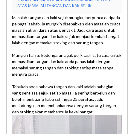
ATASI MASALAH TANGAN DAN KAKI SEJUK
Masalah tangan dan kaki sejuk mungkin berpunca daripada
pelbagai sebab. Ia mungkin disebabkan oleh masalah cuaca,
masalah aliran darah atau penyakit. Jadi, cara asas untuk
memastikan tangan dan kaki sejuk menjadi kembali hangat
ialah dengan memakai stoking dan sarung tangan.
Mungkin hal itu kedengaran agak pelik tapi, satu cara untuk
memastikan tangan dan kaki anda panas ialah dengan
memakai sarung tangan dan stoking setiap masa tanpa
mengira cuaca.
Tahukah anda bahawa tangan dan kaki adalah bahagian
yang sentiasa sejuk setiap masa. Ia sering berpeluh dan
boleh membuang haba sehingga 25 peratus. Jadi,
melindungi dan melembabkannya dengan sarung tangan
dan stoking akan membantu ia kekal hangat.