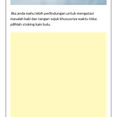
Jika anda mahu lebih perlindungan untuk mengatasi
masalah kaki dan tangan sejuk khususnya waktu tidur,
pilihlah stoking kain bulu.