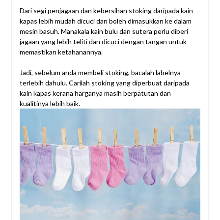
Dari segi penjagaan dan kebersihan stoking daripada kain
kapas lebih mudah dicuci dan boleh dimasukkan ke dalam
mesin basuh. Manakala kain bulu dan sutera perlu diberi
jagaan yang lebih teliti dan dicuci dengan tangan untuk
memastikan ketahanannya.
Jadi, sebelum anda membeli stoking, bacalah labelnya
terlebih dahulu. Carilah stoking yang diperbuat daripada
kain kapas kerana harganya masih berpatutan dan
kualitinya lebih baik.