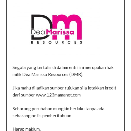
Segala yang tertulis di dalam entri ini merupakan hak
milik Dea Marissa Resources (DMR).
Jika mahu dijadikan sumber rujukan sila letakkan kredit
dari sumber www.123mamanet.com
Sebarang perubahan mungkin berlaku tanpa ada
sebarang notis pemberitahuan.
Harap maklum.