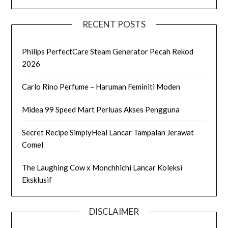
RECENT POSTS
Philips PerfectCare Steam Generator Pecah Rekod
2026
Carlo Rino Perfume – Haruman Feminiti Moden
Midea 99 Speed Mart Perluas Akses Pengguna
Secret Recipe SimplyHeal Lancar Tampalan Jerawat
Comel
The Laughing Cow x Monchhichi Lancar Koleksi
Eksklusif
DISCLAIMER