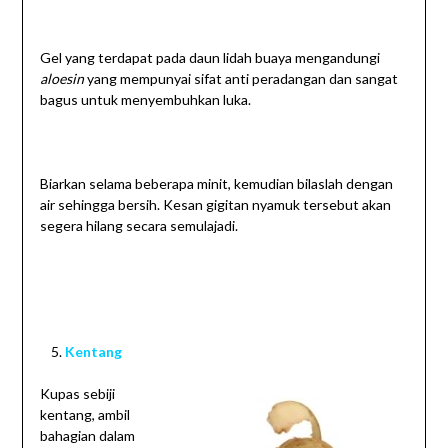
Gel yang terdapat pada daun lidah buaya mengandungi
aloesin
yang mempunyai sifat anti peradangan dan sangat
bagus untuk menyembuhkan luka.
Biarkan selama beberapa minit, kemudian bilaslah dengan
air sehingga bersih. Kesan gigitan nyamuk tersebut akan
segera hilang secara semulajadi.
Kentang
Kupas sebiji
kentang, ambil
bahagian dalam