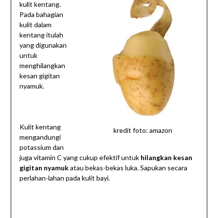
kulit kentang.
Pada bahagian
kulit dalam
kentang itulah
yang digunakan
untuk
menghilangkan
kesan gigitan
nyamuk.
Kulit kentang
kredit foto: amazon
mengandungi
potassium dan
juga vitamin C yang cukup efektif untuk
hilangkan kesan
gigitan nyamuk
atau bekas-bekas luka. Sapukan secara
perlahan-lahan pada kulit bayi.