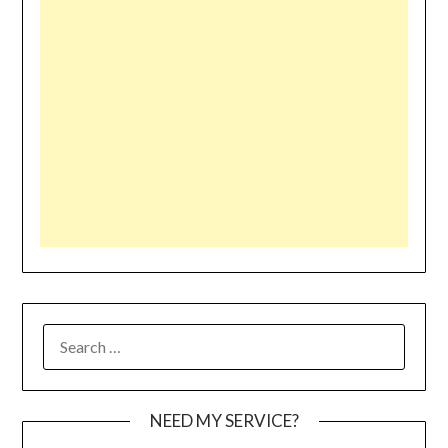
SEARCH
FOR:
NEED MY SERVICE?