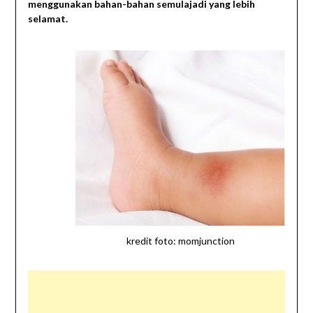
menggunakan bahan-bahan semulajadi yang lebih
selamat.
kredit foto: momjunction