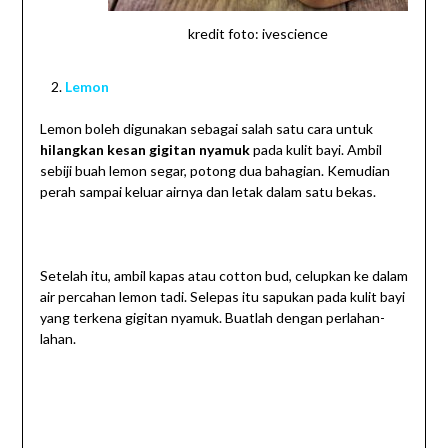
kredit foto: ivescience
Lemon
Lemon boleh digunakan sebagai salah satu cara untuk
hilangkan kesan gigitan nyamuk
pada kulit bayi. Ambil
sebiji buah lemon segar, potong dua bahagian. Kemudian
perah sampai keluar airnya dan letak dalam satu bekas.
Setelah itu, ambil kapas atau cotton bud, celupkan ke dalam
air percahan lemon tadi. Selepas itu sapukan pada kulit bayi
yang terkena gigitan nyamuk. Buatlah dengan perlahan-
lahan.