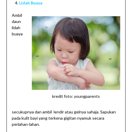
Lidah Buaya
Ambil
daun
lidah
buaya
kredit foto: youngparents
secukupnya dan ambil lendir atau gelnya sahaja. Sapukan
pada kulit bayi yang terkena gigitan nyamuk secara
perlahan-lahan.