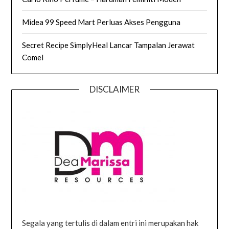
Midea 99 Speed Mart Perluas Akses Pengguna
Secret Recipe SimplyHeal Lancar Tampalan Jerawat
Comel
DISCLAIMER
Segala yang tertulis di dalam entri ini merupakan hak