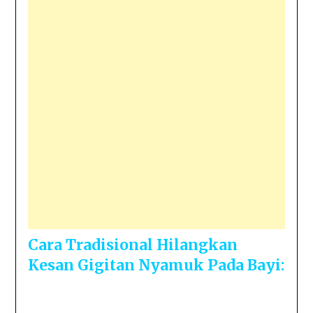
Cara Tradisional Hilangkan
Kesan Gigitan Nyamuk Pada Bayi: