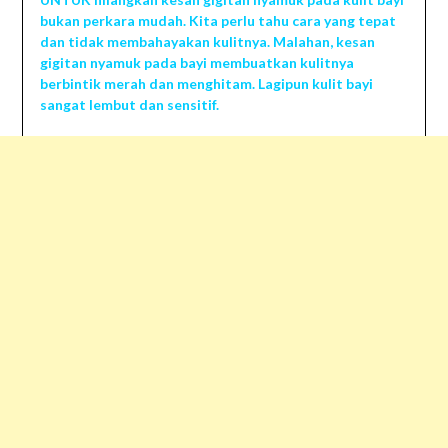
bukan perkara mudah. Kita perlu tahu cara yang tepat
dan tidak membahayakan kulitnya. Malahan, kesan
gigitan nyamuk pada bayi membuatkan kulitnya
berbintik merah dan menghitam. Lagipun kulit bayi
sangat lembut dan sensitif.