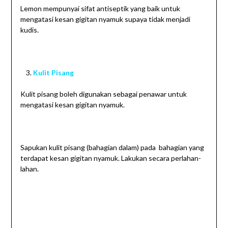
Lemon mempunyai sifat antiseptik yang baik untuk
mengatasi kesan gigitan nyamuk supaya tidak menjadi
kudis.
Kulit Pisang
Kulit pisang boleh digunakan sebagai penawar untuk
mengatasi kesan gigitan nyamuk.
Sapukan kulit pisang (bahagian dalam) pada bahagian yang
terdapat kesan gigitan nyamuk. Lakukan secara perlahan-
lahan.