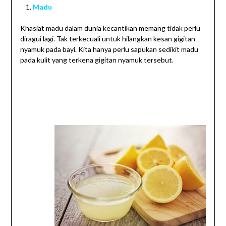
Madu
Khasiat madu dalam dunia kecantikan memang tidak perlu
diragui lagi. Tak terkecuali untuk hilangkan kesan gigitan
nyamuk pada bayi. Kita hanya perlu sapukan sedikit madu
pada kulit yang terkena gigitan nyamuk tersebut.