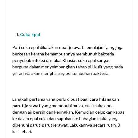
Cuka Epal
Pati cuka epal dikatakan ubat jerawat semulajadi yang juga
berkesan kerana kemampuannya membunuh bakteria
penyebab infeksi di muka. Khasiat cuka epal sangat
berguna dalam menyeimbangkan tahap pH kulit yang pada
gilirannya akan menghalang pertumbuhan bakteria.
Langkah pertama yang perlu dibuat bagi
cara hilangkan
parut jerawat
yang memenuhi muka, cuci muka anda
dengan air bersih dan keringkan. Kemudian celupkan kapas
ke dalam epal cuka dan sapukan ke bahagian muka yang
dipenuhi parut-parut jerawat. Lakukannya secara rutin, 3
kali sehari.