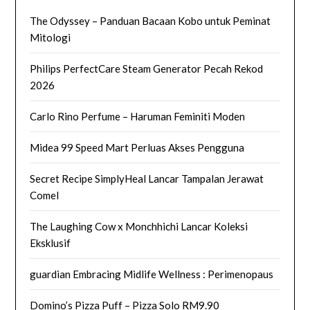
The Odyssey – Panduan Bacaan Kobo untuk Peminat
Mitologi
Philips PerfectCare Steam Generator Pecah Rekod
2026
Carlo Rino Perfume – Haruman Feminiti Moden
Midea 99 Speed Mart Perluas Akses Pengguna
Secret Recipe SimplyHeal Lancar Tampalan Jerawat
Comel
The Laughing Cow x Monchhichi Lancar Koleksi
Eksklusif
guardian Embracing Midlife Wellness : Perimenopaus
Domino’s Pizza Puff – Pizza Solo RM9.90