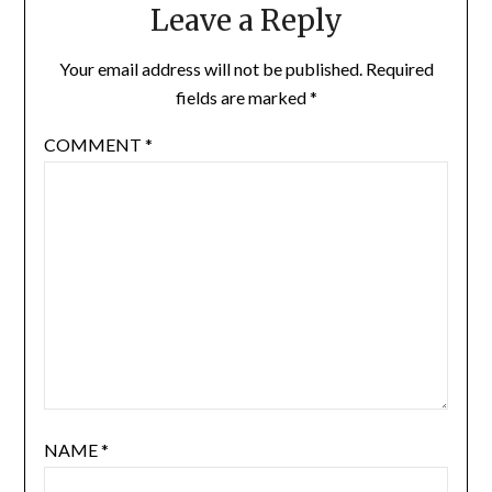
Leave a Reply
Your email address will not be published.
Required
fields are marked
*
COMMENT
*
NAME
*