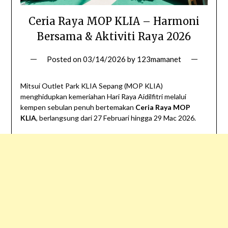
Ceria Raya MOP KLIA – Harmoni
Bersama & Aktiviti Raya 2026
Posted on
03/14/2026
by
123mamanet
Mitsui Outlet Park KLIA Sepang (MOP KLIA)
menghidupkan kemeriahan Hari Raya Aidilfitri melalui
kempen sebulan penuh bertemakan
Ceria Raya MOP
KLIA
, berlangsung dari 27 Februari hingga 29 Mac 2026.