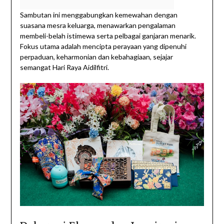
Sambutan ini menggabungkan kemewahan dengan
suasana mesra keluarga, menawarkan pengalaman
membeli-belah istimewa serta pelbagai ganjaran menarik.
Fokus utama adalah mencipta perayaan yang dipenuhi
perpaduan, keharmonian dan kebahagiaan, sejajar
semangat Hari Raya Aidilfitri.