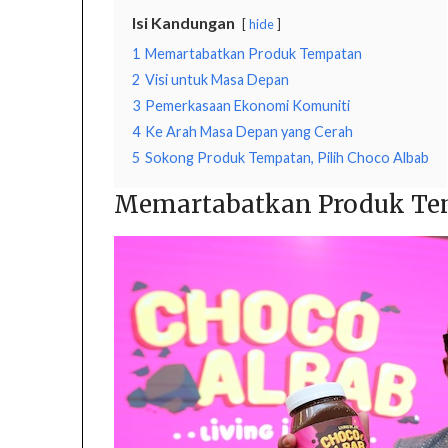
Isi Kandungan
hide
1
Memartabatkan Produk Tempatan
2
Visi untuk Masa Depan
3
Pemerkasaan Ekonomi Komuniti
4
Ke Arah Masa Depan yang Cerah
5
Sokong Produk Tempatan, Pilih Choco Albab
Memartabatkan Produk T