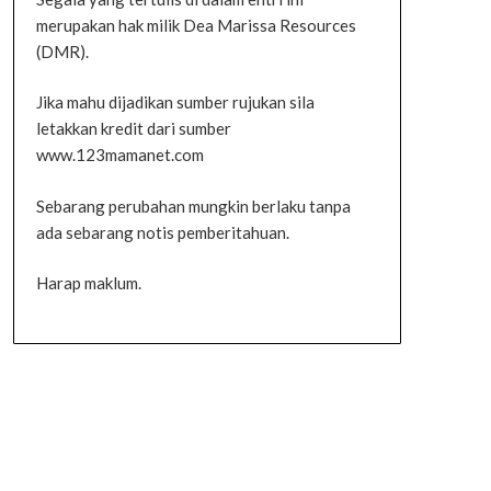
merupakan hak milik Dea Marissa Resources
(DMR).
Jika mahu dijadikan sumber rujukan sila
letakkan kredit dari sumber
www.123mamanet.com
Sebarang perubahan mungkin berlaku tanpa
ada sebarang notis pemberitahuan.
Harap maklum.