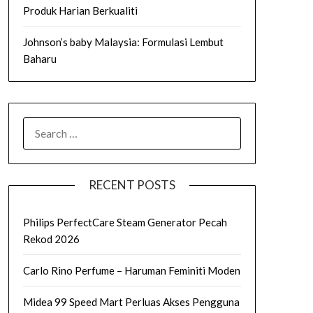
Produk Harian Berkualiti
Johnson’s baby Malaysia: Formulasi Lembut
Baharu
SEARCH
FOR:
RECENT POSTS
Philips PerfectCare Steam Generator Pecah
Rekod 2026
Carlo Rino Perfume – Haruman Feminiti Moden
Midea 99 Speed Mart Perluas Akses Pengguna