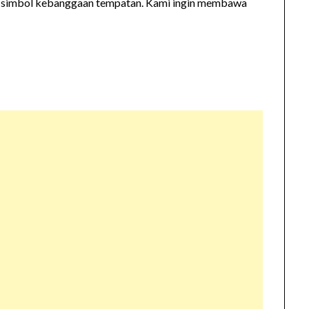
pi simbol kebanggaan tempatan. Kami ingin membawa