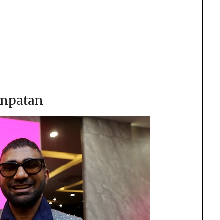
empatan