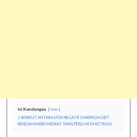
Isi Kandungan
hide
1
BERIKUT ANTARA EFEK NEGATIF DARIPADA DIET
RENDAH KARBOHIDRAT YANG PERLU KITA KETAHUI: