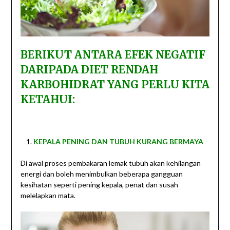
BERIKUT ANTARA EFEK NEGATIF
DARIPADA DIET RENDAH
KARBOHIDRAT YANG PERLU KITA
KETAHUI:
KEPALA PENING DAN TUBUH KURANG BERMAYA
Di awal proses pembakaran lemak tubuh akan kehilangan
energi dan boleh menimbulkan beberapa gangguan
kesihatan seperti pening kepala, penat dan susah
melelapkan mata.