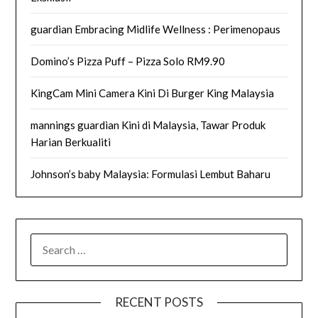
guardian Embracing Midlife Wellness : Perimenopaus
Domino’s Pizza Puff – Pizza Solo RM9.90
KingCam Mini Camera Kini Di Burger King Malaysia
mannings guardian Kini di Malaysia, Tawar Produk
Harian Berkualiti
Johnson’s baby Malaysia: Formulasi Lembut Baharu
SEARCH
FOR:
RECENT POSTS