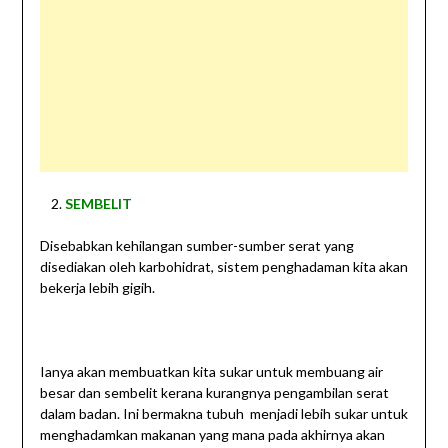
SEMBELIT
Disebabkan kehilangan sumber-sumber serat yang
disediakan oleh karbohidrat, sistem penghadaman kita akan
bekerja lebih gigih.
Ianya akan membuatkan kita sukar untuk membuang air
besar dan sembelit kerana kurangnya pengambilan serat
dalam badan. Ini bermakna tubuh menjadi lebih sukar untuk
menghadamkan makanan yang mana pada akhirnya akan