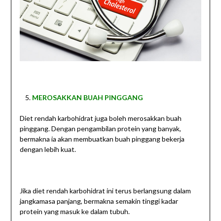
MEROSAKKAN BUAH PINGGANG
Diet rendah karbohidrat juga boleh merosakkan buah
pinggang. Dengan pengambilan protein yang banyak,
bermakna ia akan membuatkan buah pinggang bekerja
dengan lebih kuat.
Jika diet rendah karbohidrat ini terus berlangsung dalam
jangkamasa panjang, bermakna semakin tinggi kadar
protein yang masuk ke dalam tubuh.