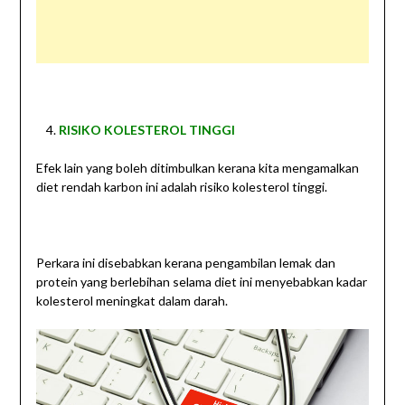
RISIKO KOLESTEROL TINGGI
Efek lain yang boleh ditimbulkan kerana kita mengamalkan
diet rendah karbon ini adalah risiko kolesterol tinggi.
Perkara ini disebabkan kerana pengambilan lemak dan
protein yang berlebihan selama diet ini menyebabkan kadar
kolesterol meningkat dalam darah.