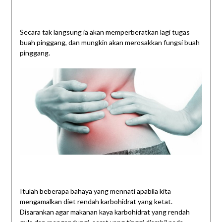
Secara tak langsung ia akan memperberatkan lagi tugas
buah pinggang, dan mungkin akan merosakkan fungsi buah
pinggang.
Itulah beberapa bahaya yang mennati apabila kita
mengamalkan diet rendah karbohidrat yang ketat.
Disarankan agar makanan kaya karbohidrat yang rendah