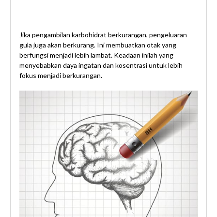
Jika pengambilan karbohidrat berkurangan, pengeluaran
gula juga akan berkurang. Ini membuatkan otak yang
berfungsi menjadi lebih lambat. Keadaan inilah yang
menyebabkan daya ingatan dan kosentrasi untuk lebih
fokus menjadi berkurangan.