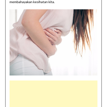
membahayakan kesihatan kita.