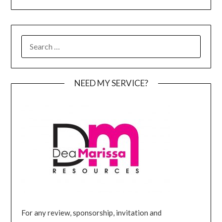
SEARCH
FOR:
NEED MY SERVICE?
For any review, sponsorship, invitation and