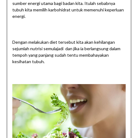
sumber energi utama bagi badan kita. Itulah sebabnya
tubuh kita memilih karbohidrat untuk memenuhi keperluan
energi.
Dengan melakukan diet tersebut kita akan kehilangan
sejumlah nutrisi semulajadi dan jika ia berlangsung dalam
tempoh yang panjang sudah tentu membahayakan
kesihatan tubuh.