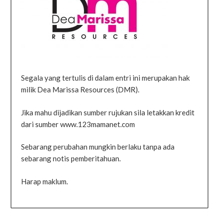
Segala yang tertulis di dalam entri ini merupakan hak
milik Dea Marissa Resources (DMR).
Jika mahu dijadikan sumber rujukan sila letakkan kredit
dari sumber www.123mamanet.com
Sebarang perubahan mungkin berlaku tanpa ada
sebarang notis pemberitahuan.
Harap maklum.