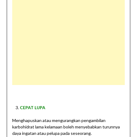
CEPAT LUPA
Menghapuskan atau mengurangkan pengambilan
karbohidrat lama kelamaan boleh menyebabkan turunnya
daya ingatan atau pelupa pada seseorang.