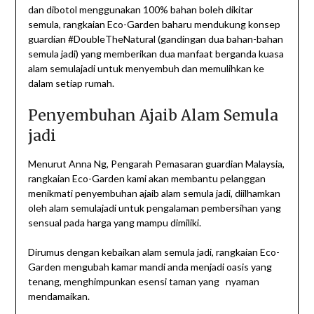
dan dibotol menggunakan 100% bahan boleh dikitar
semula, rangkaian Eco-Garden baharu mendukung konsep
guardian #DoubleTheNatural (gandingan dua bahan-bahan
semula jadi) yang memberikan dua manfaat berganda kuasa
alam semulajadi untuk menyembuh dan memulihkan ke
dalam setiap rumah.
Penyembuhan Ajaib Alam Semula
jadi
Menurut Anna Ng, Pengarah Pemasaran guardian Malaysia,
rangkaian Eco-Garden kami akan membantu pelanggan
menikmati penyembuhan ajaib alam semula jadi, diilhamkan
oleh alam semulajadi untuk pengalaman pembersihan yang
sensual pada harga yang mampu dimiliki.
Dirumus dengan kebaikan alam semula jadi, rangkaian Eco-
Garden mengubah kamar mandi anda menjadi oasis yang
tenang, menghimpunkan esensi taman yang nyaman
mendamaikan.