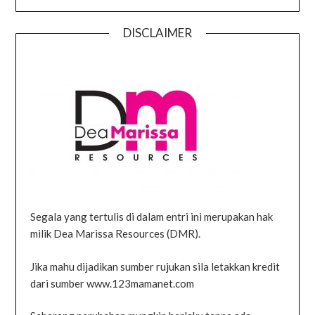
DISCLAIMER
Segala yang tertulis di dalam entri ini merupakan hak
milik Dea Marissa Resources (DMR).
Jika mahu dijadikan sumber rujukan sila letakkan kredit
dari sumber www.123mamanet.com