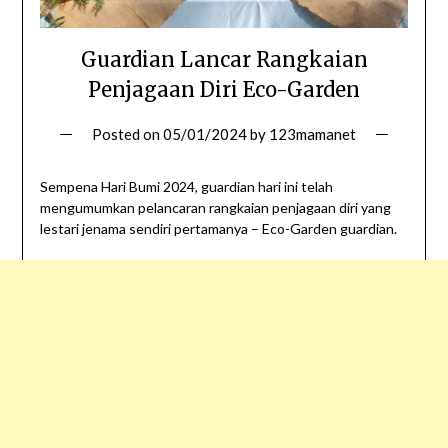
Guardian Lancar Rangkaian
Penjagaan Diri Eco-Garden
Posted on
05/01/2024
by
123mamanet
Sempena Hari Bumi 2024, guardian hari ini telah
mengumumkan pelancaran rangkaian penjagaan diri yang
lestari jenama sendiri pertamanya – Eco-Garden guardian.