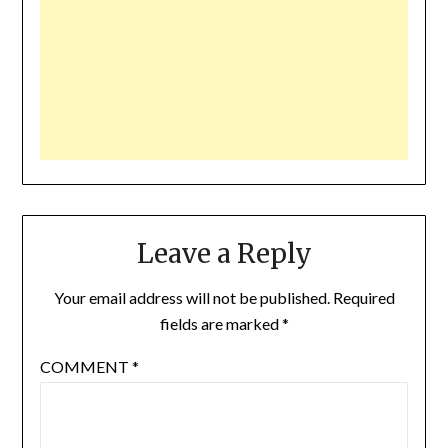
Leave a Reply
Your email address will not be published.
Required
fields are marked
*
COMMENT
*