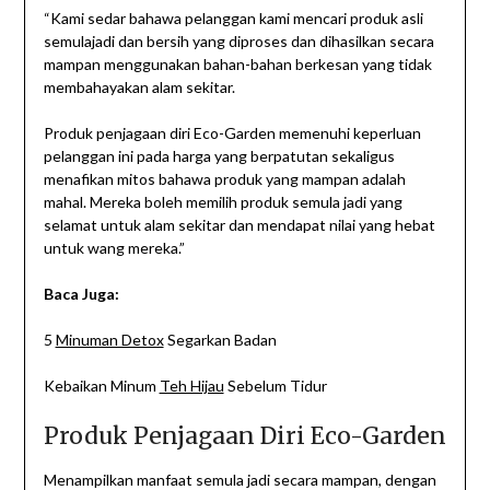
“Kami sedar bahawa pelanggan kami mencari produk asli
semulajadi dan bersih yang diproses dan dihasilkan secara
mampan menggunakan bahan-bahan berkesan yang tidak
membahayakan alam sekitar.
Produk penjagaan diri Eco-Garden memenuhi keperluan
pelanggan ini pada harga yang berpatutan sekaligus
menafikan mitos bahawa produk yang mampan adalah
mahal. Mereka boleh memilih produk semula jadi yang
selamat untuk alam sekitar dan mendapat nilai yang hebat
untuk wang mereka.”
Baca Juga:
5
Minuman Detox
Segarkan Badan
Kebaikan Minum
Teh Hijau
Sebelum Tidur
Produk Penjagaan Diri Eco-Garden
Menampilkan manfaat semula jadi secara mampan, dengan