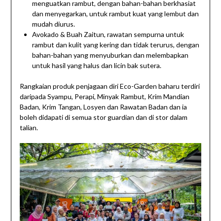
menguatkan rambut, dengan bahan-bahan berkhasiat
dan menyegarkan, untuk rambut kuat yang lembut dan
mudah diurus.
Avokado & Buah Zaitun, rawatan sempurna untuk
rambut dan kulit yang kering dan tidak terurus, dengan
bahan-bahan yang menyuburkan dan melembapkan
untuk hasil yang halus dan licin bak sutera.
Rangkaian produk penjagaan diri Eco-Garden baharu terdiri
daripada Syampu, Perapi, Minyak Rambut, Krim Mandian
Badan, Krim Tangan, Losyen dan Rawatan Badan dan ia
boleh didapati di semua stor guardian dan di stor dalam
talian.