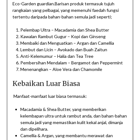
Eco-Garden guardian.Barisan produk termasuk tujuh
rangkaian yang pelbagai, yang memenuhi faedah fungsi
tertentu daripada bahan-bahan semula jadi seperti;
Pelembap Ultra – Macadamia dan Shea Butter
Kawalan Rambut Gugur – Kopi dan Ginseng
Membaiki dan Menguatkan – Argan dan Camellia
Lembut dan Licin – Avokado dan Buah Zaitun
Anti-Kelemumur – Halia dan Tea Tree
Pembersihan Mendalam – Bergamot dan Peppermint
Menenangkan – Aloe Vera dan Chamomile
Kebaikan Luar Biasa
Manfaat-manfaat luar biasa termasuk:
Macadamia & Shea Butter, yang memberikan
kelembapan ultra untuk rambut anda, dan bahan-bahan
semula jadi yang memastikan kulit kekal anjal, dimanja
dan dipelihara.
Camellia & Argan, yang membantu merawat dan