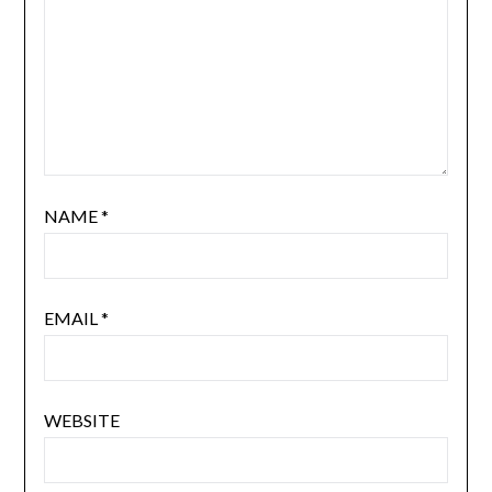
NAME
*
EMAIL
*
WEBSITE