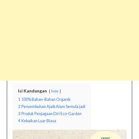
Isi Kandungan
hide
1
100% Bahan-Bahan Organik
2
Penyembuhan Ajaib Alam Semula jadi
3
Produk Penjagaan Diri Eco-Garden
4
Kebaikan Luar Biasa