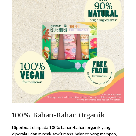
100% Bahan-Bahan Organik
Diperbuat daripada 100% bahan-bahan organik yang
diperakui dan minyak sawit mass-balance yang mampan,