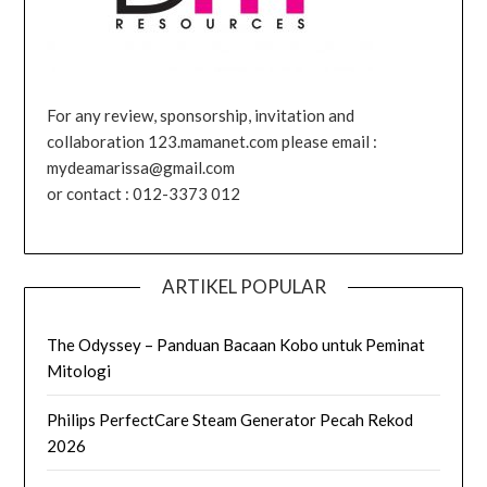
For any review, sponsorship, invitation and
collaboration 123.mamanet.com please email :
mydeamarissa@gmail.com
or contact : 012-3373 012
ARTIKEL POPULAR
The Odyssey – Panduan Bacaan Kobo untuk Peminat
Mitologi
Philips PerfectCare Steam Generator Pecah Rekod
2026