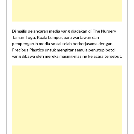
Di majlis pelancaran media yang diadakan di The Nursery,
Taman Tugu, Kuala Lumpur, para wartawan dan
pempengaruh media sosial telah berkerjasama dengan
Precious Plastics untuk mengitar semula penutup botol
yang dibawa oleh mereka masing-masing ke acara tersebut.