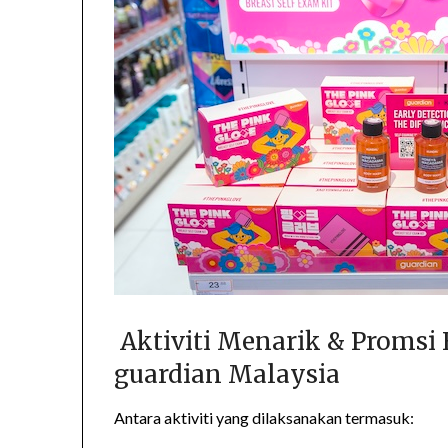
Aktiviti Menarik & Proms
guardian Malaysia
Antara aktiviti yang dilaksanakan termasuk: