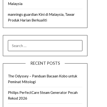
Malaysia
mannings guardian Kini di Malaysia, Tawar
Produk Harian Berkualiti
SEARCH
FOR:
RECENT POSTS
The Odyssey – Panduan Bacaan Kobo untuk
Peminat Mitologi
Philips PerfectCare Steam Generator Pecah
Rekod 2026