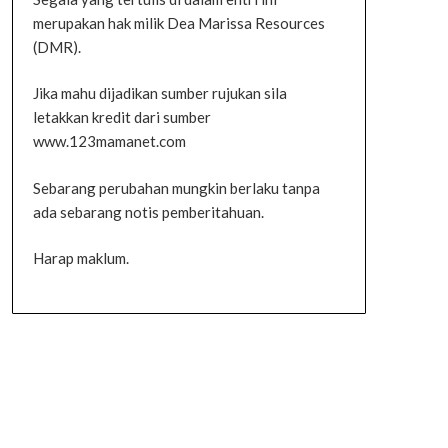
merupakan hak milik Dea Marissa Resources
(DMR).
Jika mahu dijadikan sumber rujukan sila
letakkan kredit dari sumber
www.123mamanet.com
Sebarang perubahan mungkin berlaku tanpa
ada sebarang notis pemberitahuan.
Harap maklum.