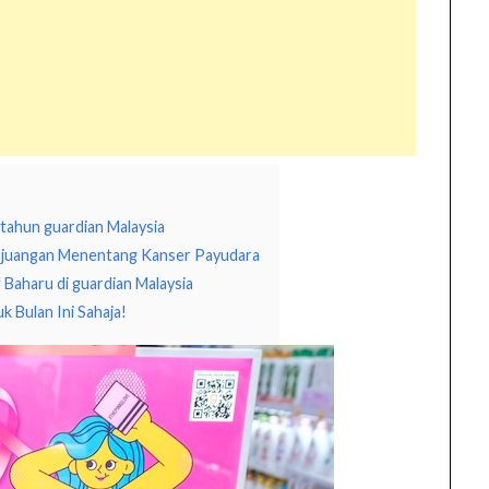
tahun guardian Malaysia
erjuangan Menentang Kanser Payudara
Baharu di guardian Malaysia
 Bulan Ini Sahaja!