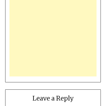
Leave a Reply