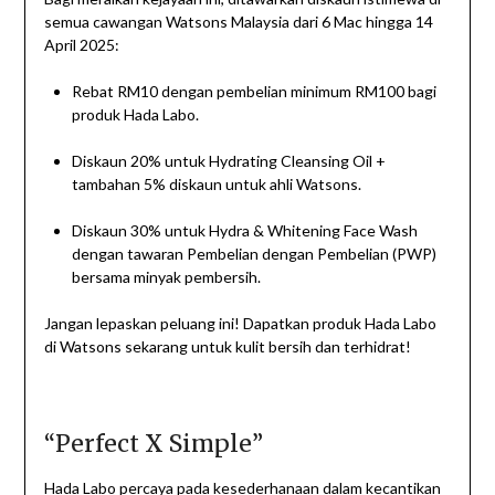
semua cawangan Watsons Malaysia dari 6 Mac hingga 14
April 2025:
Rebat RM10 dengan pembelian minimum RM100 bagi
produk Hada Labo.
Diskaun 20% untuk Hydrating Cleansing Oil +
tambahan 5% diskaun untuk ahli Watsons.
Diskaun 30% untuk Hydra & Whitening Face Wash
dengan tawaran Pembelian dengan Pembelian (PWP)
bersama minyak pembersih.
Jangan lepaskan peluang ini! Dapatkan produk Hada Labo
di Watsons sekarang untuk kulit bersih dan terhidrat!
“Perfect X Simple”
Hada Labo percaya pada kesederhanaan dalam kecantikan