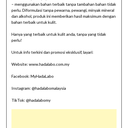
– menggunakan bahan terbaik tanpa tambahan bahan tidak
perlu. Diformulasi tanpa pewarna, pewangi, minyak mineral
dan alkohol, produk ini memberikan hasil maksimum dengan
bahan terbaik untuk kulit.
Hanya yang terbaik untuk kulit anda, tanpa yang tidak
perlu!
Untuk info terkini dan promosi eksklusif, layari:
Website: www.hadalabo.com.my
Facebook: MyHadaLabo
Instagram: @hadalabomalaysia
TikTok: @hadalabomy