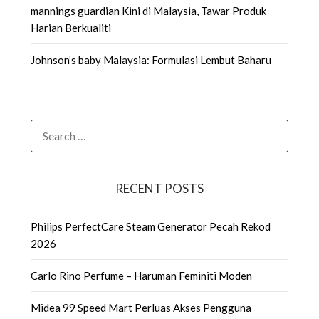
mannings guardian Kini di Malaysia, Tawar Produk
Harian Berkualiti
Johnson’s baby Malaysia: Formulasi Lembut Baharu
SEARCH
FOR:
RECENT POSTS
Philips PerfectCare Steam Generator Pecah Rekod
2026
Carlo Rino Perfume – Haruman Feminiti Moden
Midea 99 Speed Mart Perluas Akses Pengguna