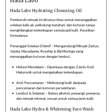
Hada Labo
Hada Labo Hydrating Cleansing Oil
Pembersih minyak ini dirumus khas untuk menanggalkan
solekan kalis air, pelindung matahari, dan kotoran tanpa
menghilangkan kelembapan semula jadi kulit. Keunikan
formulanya:
Penanggal Solekan Efektif – Mengandungi Minyak Zaitun,
Jojoba, Macadamia, Rosehip & Biji Moringa yang
menanggalkan kotoran dengan lembut.
Hidrasi Mendalam – Diperkaya dengan 2 jenis Asid
Hialuronik untuk mengekalkan kelembapan.
Anti-Pencemaran – Melindungi kulit daripada
pencemaran dan kotoran persekitaran.
Lembut & Selamat – Bebas alkohol, pewangi, pewarna,
dan minyak mineral, sesuai untuk semua jenis kulit.
Hada Labo Hydra & Whitening Face Wash