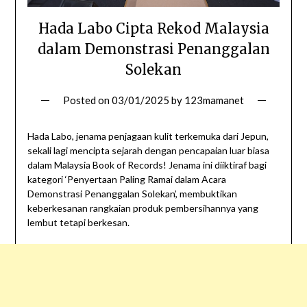
Hada Labo Cipta Rekod Malaysia
dalam Demonstrasi Penanggalan
Solekan
Posted on
03/01/2025
by
123mamanet
Hada Labo, jenama penjagaan kulit terkemuka dari Jepun,
sekali lagi mencipta sejarah dengan pencapaian luar biasa
dalam Malaysia Book of Records! Jenama ini diiktiraf bagi
kategori ‘Penyertaan Paling Ramai dalam Acara
Demonstrasi Penanggalan Solekan’, membuktikan
keberkesanan rangkaian produk pembersihannya yang
lembut tetapi berkesan.