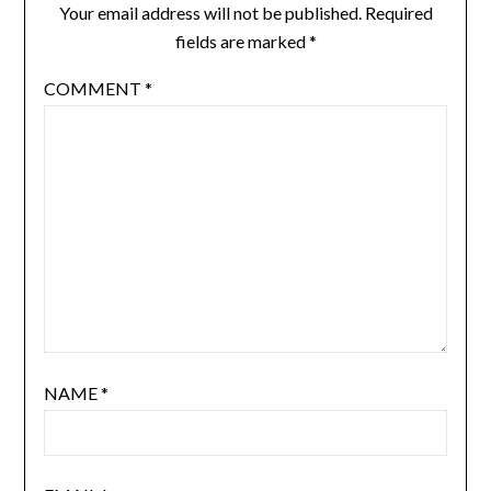
Your email address will not be published.
Required
fields are marked
*
COMMENT
*
NAME
*