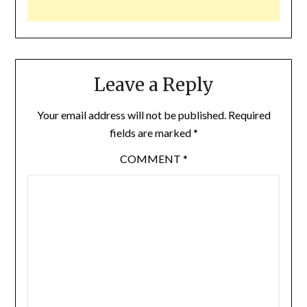
Leave a Reply
Your email address will not be published.
Required
fields are marked
*
COMMENT
*