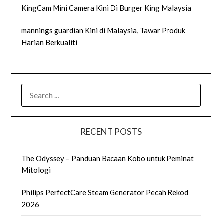
KingCam Mini Camera Kini Di Burger King Malaysia
mannings guardian Kini di Malaysia, Tawar Produk
Harian Berkualiti
SEARCH
FOR:
RECENT POSTS
The Odyssey – Panduan Bacaan Kobo untuk Peminat
Mitologi
Philips PerfectCare Steam Generator Pecah Rekod
2026