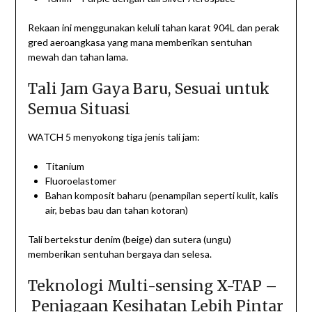
Rekaan ini menggunakan keluli tahan karat 904L dan perak
gred aeroangkasa yang mana memberikan sentuhan
mewah dan tahan lama.
Tali Jam Gaya Baru, Sesuai untuk
Semua Situasi
WATCH 5 menyokong tiga jenis tali jam:
Titanium
Fluoroelastomer
Bahan komposit baharu (penampilan seperti kulit, kalis
air, bebas bau dan tahan kotoran)
Tali bertekstur denim (beige) dan sutera (ungu)
memberikan sentuhan bergaya dan selesa.
Teknologi Multi-sensing X-TAP –
Penjagaan Kesihatan Lebih Pintar