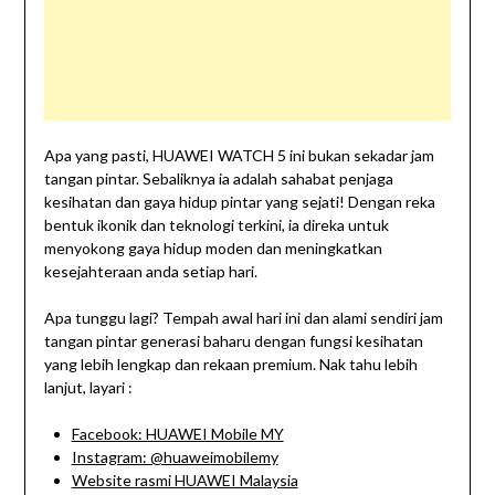
Apa yang pasti, HUAWEI WATCH 5 ini bukan sekadar jam
tangan pintar. Sebaliknya ia adalah sahabat penjaga
kesihatan dan gaya hidup pintar yang sejati! Dengan reka
bentuk ikonik dan teknologi terkini, ia direka untuk
menyokong gaya hidup moden dan meningkatkan
kesejahteraan anda setiap hari.
Apa tunggu lagi? Tempah awal hari ini dan alami sendiri jam
tangan pintar generasi baharu dengan fungsi kesihatan
yang lebih lengkap dan rekaan premium. Nak tahu lebih
lanjut, layari :
Facebook: HUAWEI Mobile MY
Instagram: @huaweimobilemy
Website rasmi HUAWEI Malaysia