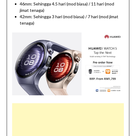
46mm: Sehingga 4.5 hari (mod biasa) / 11 hari (mod
jimat tenaga)
42mm: Sehingga 3 hari (mod biasa) / 7 hari (mod jimat
tenaga)