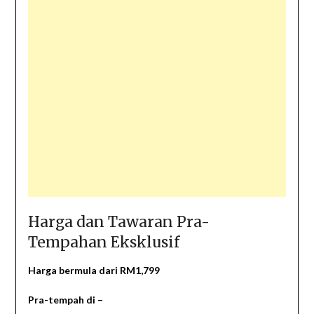
Harga dan Tawaran Pra-
Tempahan Eksklusif
Harga bermula dari RM1,799
Pra-tempah di –