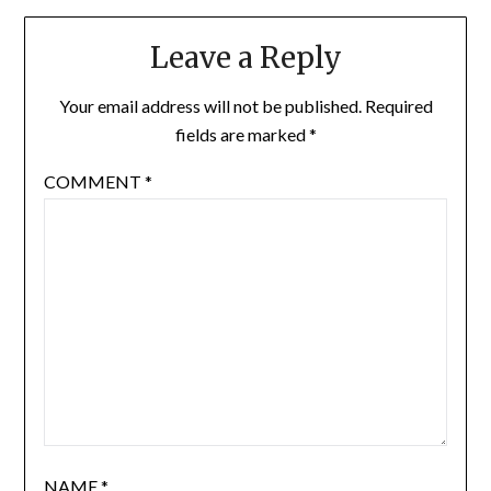
Leave a Reply
Your email address will not be published.
Required
fields are marked
*
COMMENT
*
NAME
*