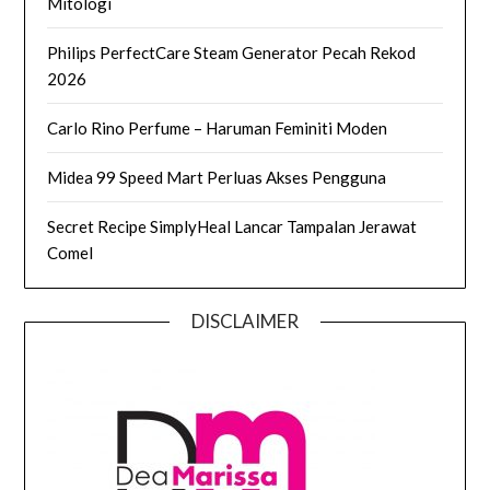
Mitologi
Philips PerfectCare Steam Generator Pecah Rekod
2026
Carlo Rino Perfume – Haruman Feminiti Moden
Midea 99 Speed Mart Perluas Akses Pengguna
Secret Recipe SimplyHeal Lancar Tampalan Jerawat
Comel
DISCLAIMER