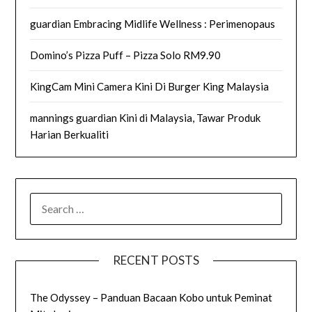
guardian Embracing Midlife Wellness : Perimenopaus
Domino’s Pizza Puff – Pizza Solo RM9.90
KingCam Mini Camera Kini Di Burger King Malaysia
mannings guardian Kini di Malaysia, Tawar Produk
Harian Berkualiti
SEARCH
FOR:
RECENT POSTS
The Odyssey – Panduan Bacaan Kobo untuk Peminat