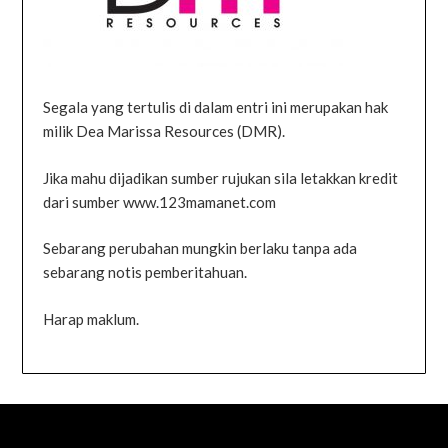
Segala yang tertulis di dalam entri ini merupakan hak
milik Dea Marissa Resources (DMR).
Jika mahu dijadikan sumber rujukan sila letakkan kredit
dari sumber www.123mamanet.com
Sebarang perubahan mungkin berlaku tanpa ada
sebarang notis pemberitahuan.
Harap maklum.