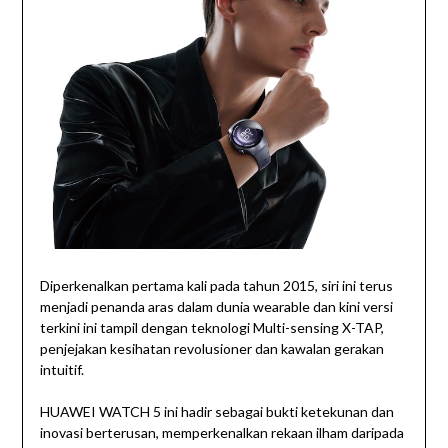
Diperkenalkan pertama kali pada tahun 2015, siri ini terus
menjadi penanda aras dalam dunia wearable dan kini versi
terkini ini tampil dengan teknologi Multi-sensing X-TAP,
penjejakan kesihatan revolusioner dan kawalan gerakan
intuitif.
HUAWEI WATCH 5 ini hadir sebagai bukti ketekunan dan
inovasi berterusan, memperkenalkan rekaan ilham daripada