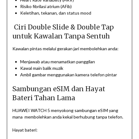
Risiko fibrilasi atrium (AFib)
Keletihan, tekanan, dan status mood
Ciri Double Slide & Double Tap
untuk Kawalan Tanpa Sentuh
Kawalan pintas melalui gerakan jari membolehkan anda:
Menjawab atau menamatkan panggilan
Kawal main balik muzik
Ambil gambar menggunakan kamera telefon pintar
Sambungan eSIM dan Hayat
Bateri Tahan Lama
HUAWEI WATCH 5 menyokong sambungan eSIM yang
mana membolehkan anda kekal berhubung tanpa telefon.
Hayat bateri: