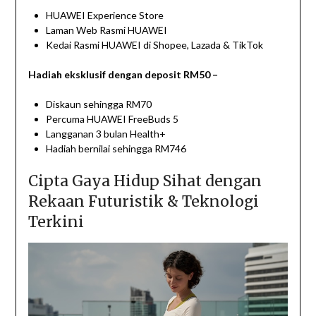
HUAWEI Experience Store
Laman Web Rasmi HUAWEI
Kedai Rasmi HUAWEI di Shopee, Lazada & TikTok
Hadiah eksklusif dengan deposit RM50 –
Diskaun sehingga RM70
Percuma HUAWEI FreeBuds 5
Langganan 3 bulan Health+
Hadiah bernilai sehingga RM746
Cipta Gaya Hidup Sihat dengan
Rekaan Futuristik & Teknologi
Terkini