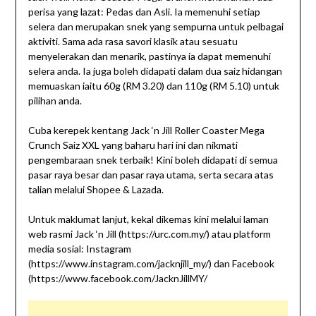
perisa yang lazat: Pedas dan Asli. Ia memenuhi setiap
selera dan merupakan snek yang sempurna untuk pelbagai
aktiviti. Sama ada rasa savori klasik atau sesuatu
menyelerakan dan menarik, pastinya ia dapat memenuhi
selera anda. Ia juga boleh didapati dalam dua saiz hidangan
memuaskan iaitu 60g (RM 3.20) dan 110g (RM 5.10) untuk
pilihan anda.
Cuba kerepek kentang Jack ‘n Jill Roller Coaster Mega
Crunch Saiz XXL yang baharu hari ini dan nikmati
pengembaraan snek terbaik! Kini boleh didapati di semua
pasar raya besar dan pasar raya utama, serta secara atas
talian melalui Shopee & Lazada.
Untuk maklumat lanjut, kekal dikemas kini melalui laman
web rasmi Jack ‘n Jill (https://urc.com.my/) atau platform
media sosial: Instagram
(https://www.instagram.com/jacknjill_my/) dan Facebook
(https://www.facebook.com/JacknJillMY/