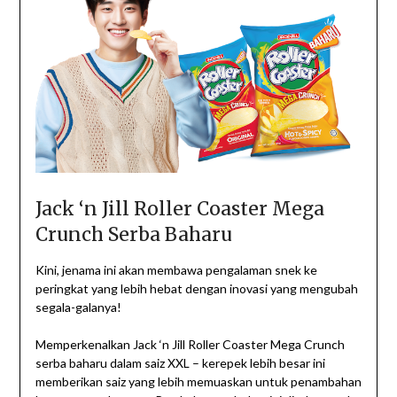
Jack ‘n Jill Roller Coaster Mega
Crunch Serba Baharu
Kini, jenama ini akan membawa pengalaman snek ke
peringkat yang lebih hebat dengan inovasi yang mengubah
segala-galanya!
Memperkenalkan Jack ‘n Jill Roller Coaster Mega Crunch
serba baharu dalam saiz XXL – kerepek lebih besar ini
memberikan saiz yang lebih memuaskan untuk penambahan