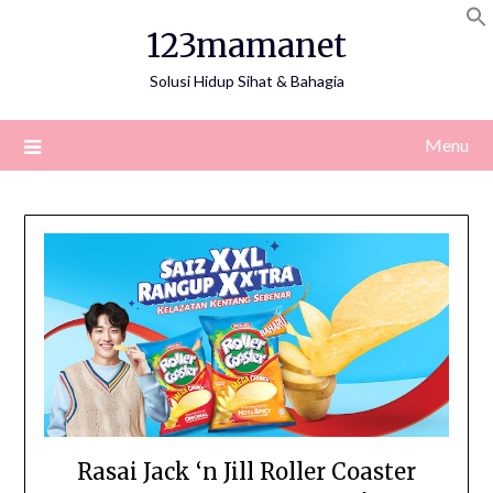
Skip
123mamanet
to
content
Solusi Hidup Sihat & Bahagia
Menu
Rasai Jack ‘n Jill Roller Coaster