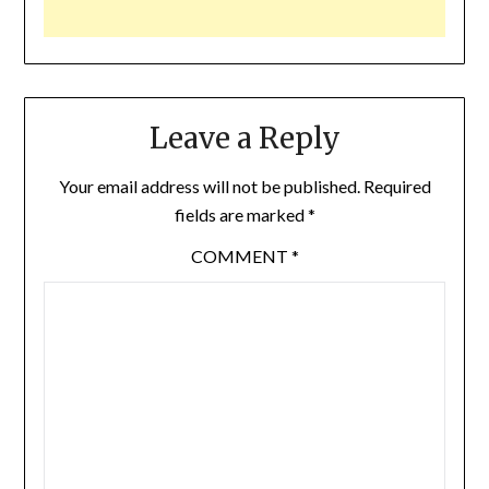
Leave a Reply
Your email address will not be published.
Required
fields are marked
*
COMMENT
*