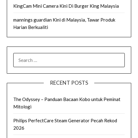
KingCam Mini Camera Kini Di Burger King Malaysia
mannings guardian Kini di Malaysia, Tawar Produk
Harian Berkualiti
SEARCH
FOR:
RECENT POSTS
The Odyssey – Panduan Bacaan Kobo untuk Peminat
Mitologi
Philips PerfectCare Steam Generator Pecah Rekod
2026