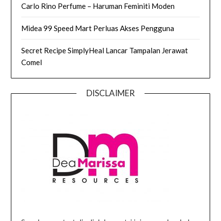
Carlo Rino Perfume – Haruman Feminiti Moden
Midea 99 Speed Mart Perluas Akses Pengguna
Secret Recipe SimplyHeal Lancar Tampalan Jerawat
Comel
DISCLAIMER