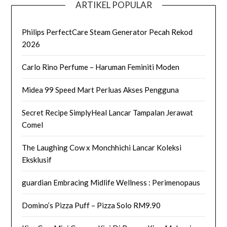
ARTIKEL POPULAR
Philips PerfectCare Steam Generator Pecah Rekod
2026
Carlo Rino Perfume – Haruman Feminiti Moden
Midea 99 Speed Mart Perluas Akses Pengguna
Secret Recipe SimplyHeal Lancar Tampalan Jerawat
Comel
The Laughing Cow x Monchhichi Lancar Koleksi
Eksklusif
guardian Embracing Midlife Wellness : Perimenopaus
Domino’s Pizza Puff – Pizza Solo RM9.90