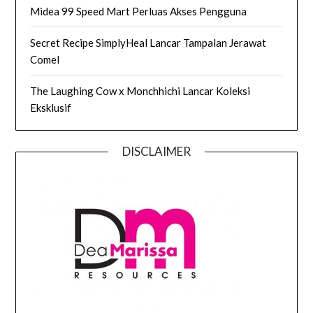
Midea 99 Speed Mart Perluas Akses Pengguna
Secret Recipe SimplyHeal Lancar Tampalan Jerawat
Comel
The Laughing Cow x Monchhichi Lancar Koleksi
Eksklusif
DISCLAIMER