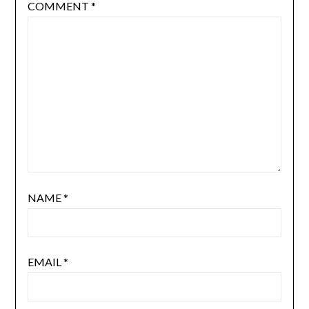
COMMENT
*
NAME
*
EMAIL
*