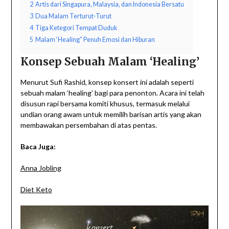
2
Artis dari Singapura, Malaysia, dan Indonesia Bersatu
3
Dua Malam Terturut-Turut
4
Tiga Ketegori Tempat Duduk
5
Malam ‘Healing” Penuh Emosi dan Hiburan
Konsep Sebuah Malam ‘Healing’
Menurut Sufi Rashid, konsep konsert ini adalah seperti
sebuah malam ‘healing’ bagi para penonton. Acara ini telah
disusun rapi bersama komiti khusus, termasuk melalui
undian orang awam untuk memilih barisan artis yang akan
membawakan persembahan di atas pentas.
Baca Juga:
Anna Jobling
Diet Keto