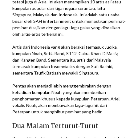
tetapi juga di Asia. Ini akan menampilkan 10 artis asli atau
kumpulan popular dari tiga negara serantau, iaitu
Singapura, Malaysia dan Indonesia. Ini adalah satu usaha
besar oleh SAH Entertainment untuk memastikan peminat-
peminat disajikan dengan lagu-lagu galau yang dihasilkan
oleh artis-artis terkenal ini.
Artis dari Indonesia yang akan beraksi termasuk Judika,
kumpulan Noah, Setia Band, ST12, Cakra Khan, D’Masiv,
dan Kangen Band. Sementara itu, artis dari Malaysia
termasuk kumpulan Insomniacks dengan Sufi Rashid,
sementara Taufik Batisah mewakili Singapura.
Pentas akan menjadi lebih menggembirakan dengan
kehadiran kumpulan Noah yang akan memberikan
penghormatan khusus kepada kumpulan Peterpan. Ariel,
vokalis Noah, akan membawakan lagu-lagu hit dari
Peterpan untuk menghibur peminat yang hadir.
Dua Malam Terturut-Turut