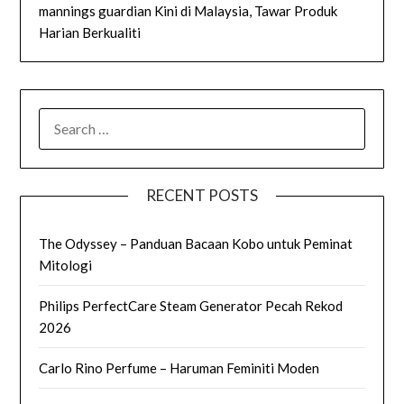
mannings guardian Kini di Malaysia, Tawar Produk
Harian Berkualiti
SEARCH
FOR:
RECENT POSTS
The Odyssey – Panduan Bacaan Kobo untuk Peminat
Mitologi
Philips PerfectCare Steam Generator Pecah Rekod
2026
Carlo Rino Perfume – Haruman Feminiti Moden