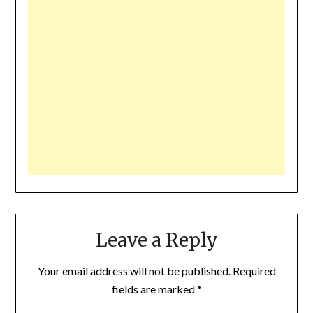
Leave a Reply
Your email address will not be published.
Required
fields are marked
*