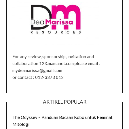
For any review, sponsorship, invitation and
collaboration 123.mamanet.com please email :
mydeamarissa@gmail.com
or contact : 012-3373 012
ARTIKEL POPULAR
The Odyssey – Panduan Bacaan Kobo untuk Peminat
Mitologi