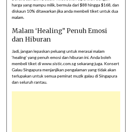
harga yang mampu milik, bermula dari $88 hingga $168, dan
diskaun 10% ditawarkan jika anda membeli tiket untuk dua
malam.
Malam ‘Healing” Penuh Emosi
dan Hiburan
Jadi, jangan lepaskan peluang untuk merasai malam
‘healing’ yang penuh emosi dan hiburan ini. Anda boleh
membeli tiket di www.sistic.com.sg sekarang juga. Konsert
Galau Singapura menjanjikan pengalaman yang tidak akan
terlupakan untuk semua peminat muzik galau di Singapura
dan seluruh rantau.