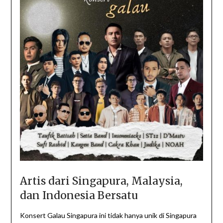
Artis dari Singapura, Malaysia,
dan Indonesia Bersatu
Konsert Galau Singapura ini tidak hanya unik di Singapura