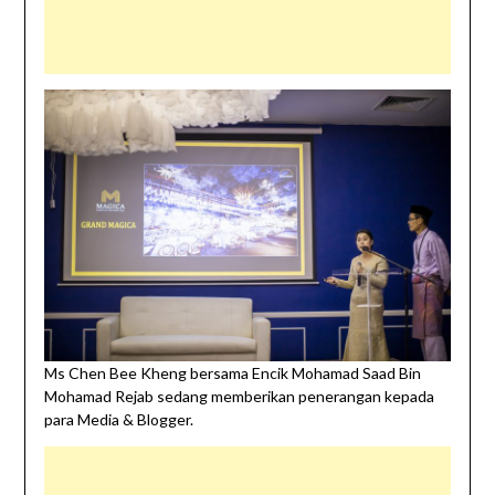
Ms Chen Bee Kheng bersama Encik Mohamad Saad Bin
Mohamad Rejab sedang memberikan penerangan kepada
para Media & Blogger.