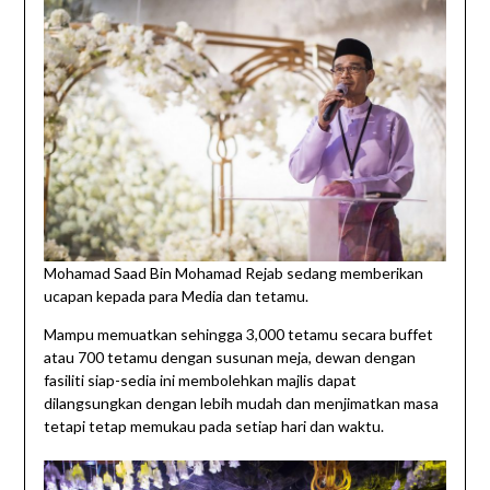
Mohamad Saad Bin Mohamad Rejab sedang memberikan
ucapan kepada para Media dan tetamu.
Mampu memuatkan sehingga 3,000 tetamu secara buffet
atau 700 tetamu dengan susunan meja, dewan dengan
fasiliti siap-sedia ini membolehkan majlis dapat
dilangsungkan dengan lebih mudah dan menjimatkan masa
tetapi tetap memukau pada setiap hari dan waktu.