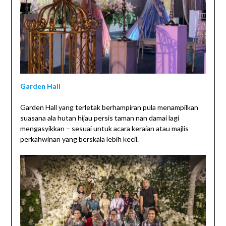
Garden Hall
Garden Hall yang terletak berhampiran pula menampilkan
suasana ala hutan hijau persis taman nan damai lagi
mengasyikkan – sesuai untuk acara keraian atau majlis
perkahwinan yang berskala lebih kecil.