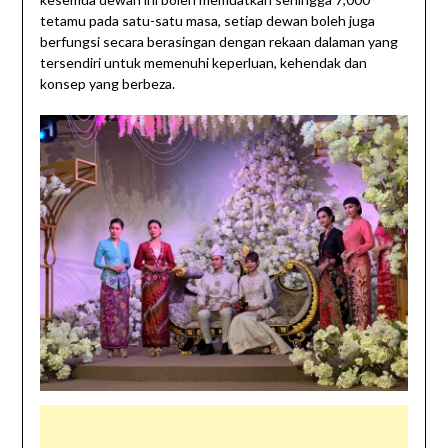
tetamu pada satu-satu masa, setiap dewan boleh juga
berfungsi secara berasingan dengan rekaan dalaman yang
tersendiri untuk memenuhi keperluan, kehendak dan
konsep yang berbeza.