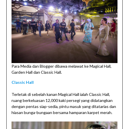
Para Media dan Blogger dibawa melawat ke Magical Hall,
Garden Hall dan Classic Hall.
Classic Hall
Terletak di sebelah kanan Magical Hall ialah Classic Hall,
ruang berkeluasan 12,000 kaki persegi yang didatangkan
dengan pentas siap-sedia, pintu masuk yang ditatarias dan
hiasan bunga-bungaan bersama hamparan karpet merah.