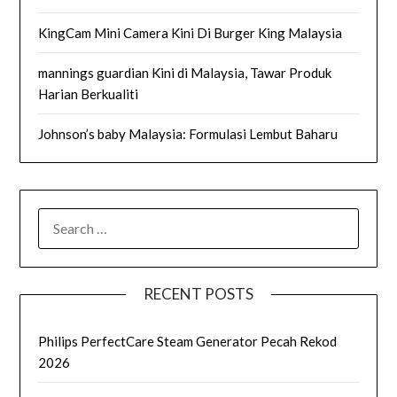
KingCam Mini Camera Kini Di Burger King Malaysia
mannings guardian Kini di Malaysia, Tawar Produk
Harian Berkualiti
Johnson’s baby Malaysia: Formulasi Lembut Baharu
SEARCH
FOR:
RECENT POSTS
Philips PerfectCare Steam Generator Pecah Rekod
2026