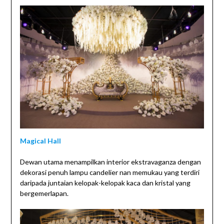
Magical Hall
Dewan utama menampilkan interior ekstravaganza dengan
dekorasi penuh lampu candelier nan memukau yang terdiri
daripada juntaian kelopak-kelopak kaca dan kristal yang
bergemerlapan.