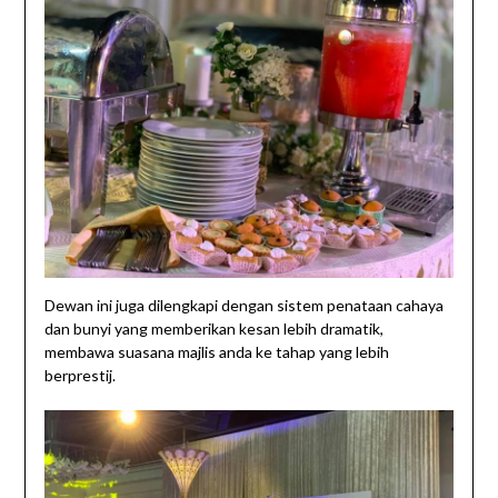
Dewan ini juga dilengkapi dengan sistem penataan cahaya
dan bunyi yang memberikan kesan lebih dramatik,
membawa suasana majlis anda ke tahap yang lebih
berprestij.