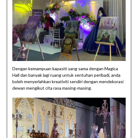
Dengan kemampuan kapasiti yang sama dengan Magica
Hall dan banyak lagi ruang untuk sentuhan peribadi, anda
boleh menyerlahkan kreativiti sendiri dengan mendekorasi
dewan mengikut cita rasa masing-masing.