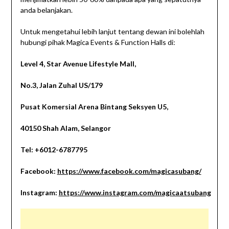
anda belanjakan.
Untuk mengetahui lebih lanjut tentang dewan ini bolehlah
hubungi pihak Magica Events & Function Halls di:
Level 4, Star Avenue Lifestyle Mall,
No.3, Jalan Zuhal US/179
Pusat Komersial Arena Bintang Seksyen U5,
40150 Shah Alam, Selangor
Tel: +6012-6787795
Facebook:
https://www.facebook.com/magicasubang/
Instagram:
https://www.instagram.com/magicaatsubang