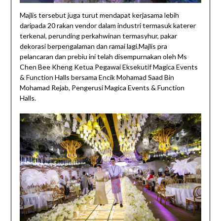
Majlis tersebut juga turut mendapat kerjasama lebih
daripada 20 rakan vendor dalam industri termasuk katerer
terkenal, perunding perkahwinan termasyhur, pakar
dekorasi berpengalaman dan ramai lagi.Majlis pra
pelancaran dan prebiu ini telah disempurnakan oleh Ms
Chen Bee Kheng Ketua Pegawai Eksekutif Magica Events
& Function Halls bersama Encik Mohamad Saad Bin
Mohamad Rejab, Pengerusi Magica Events & Function
Halls.