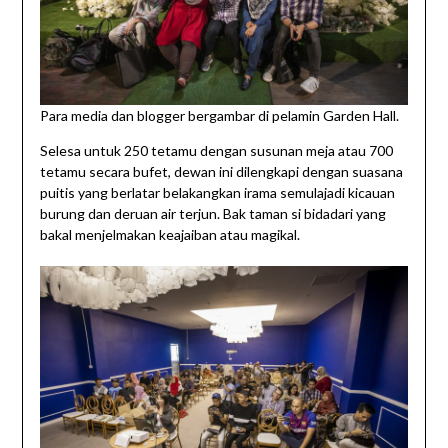
Para media dan blogger bergambar di pelamin Garden Hall.
Selesa untuk 250 tetamu dengan susunan meja atau 700
tetamu secara bufet, dewan ini dilengkapi dengan suasana
puitis yang berlatar belakangkan irama semulajadi kicauan
burung dan deruan air terjun. Bak taman si bidadari yang
bakal menjelmakan keajaiban atau magikal.