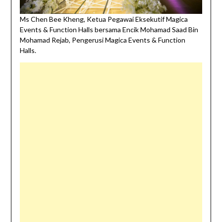
Ms Chen Bee Kheng, Ketua Pegawai Eksekutif Magica
Events & Function Halls bersama Encik Mohamad Saad Bin
Mohamad Rejab, Pengerusi Magica Events & Function
Halls.