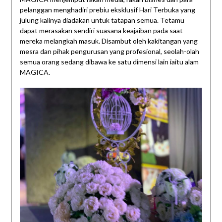
pelanggan menghadiri prebiu eksklusif Hari Terbuka yang
julung kalinya diadakan untuk tatapan semua. Tetamu
dapat merasakan sendiri suasana keajaiban pada saat
mereka melangkah masuk. Disambut oleh kakitangan yang
mesra dan pihak pengurusan yang profesional, seolah-olah
semua orang sedang dibawa ke satu dimensi lain iaitu alam
MAGICA.