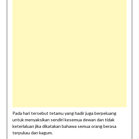
Pada hari tersebut tetamu yang hadir juga berpeluang
untuk menyaksikan sendiri kesemua dewan dan tidak
keterlaluan jika dikatakan bahawa semua orang berasa
terpukau dan kagum.