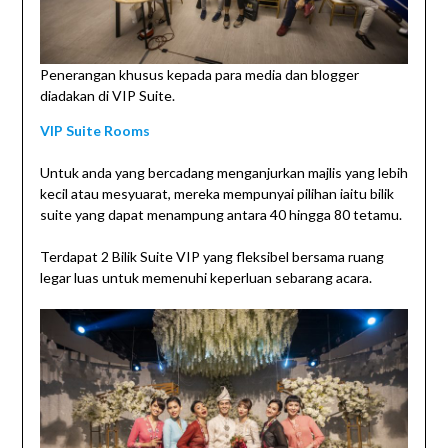
Penerangan khusus kepada para media dan blogger
diadakan di VIP Suite.
VIP Suite Rooms
Untuk anda yang bercadang menganjurkan majlis yang lebih
kecil atau mesyuarat, mereka mempunyai pilihan iaitu bilik
suite yang dapat menampung antara 40 hingga 80 tetamu.
Terdapat 2 Bilik Suite VIP yang fleksibel bersama ruang
legar luas untuk memenuhi keperluan sebarang acara.