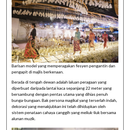
Barisan model yang memperagakan fesyen pengantin dan
pengapit di majlis berkenaan.
Berada di tengah dewan adalah laluan peragaan yang
diperbuat daripada lantai kaca sepanjang 22 meter yang
bersambung dengan pentas utama yang dihias penuh
bunga-bungaan. Bak persona magikal yang terserlah indah,
dekorasi yang menakjubkan ini telah dihidupkan oleh
sistem penataan cahaya canggih yang meliuk-liuk bersama
alunan muzik.