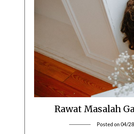
Rawat Masalah Ga
Posted on
04/2