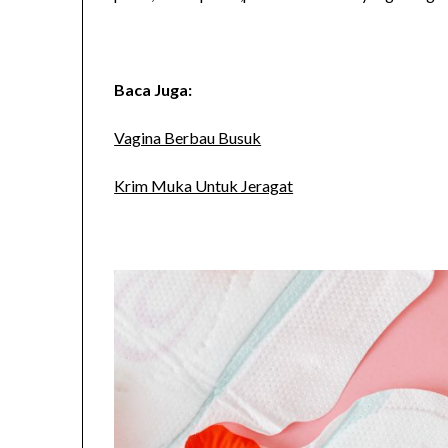
Baca Juga:
Vagina Berbau Busuk
Krim Muka Untuk Jeragat