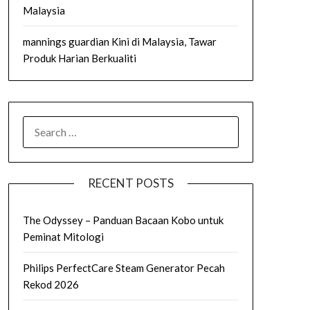
Malaysia
mannings guardian Kini di Malaysia, Tawar
Produk Harian Berkualiti
SEARCH
FOR:
RECENT POSTS
The Odyssey – Panduan Bacaan Kobo untuk
Peminat Mitologi
Philips PerfectCare Steam Generator Pecah
Rekod 2026