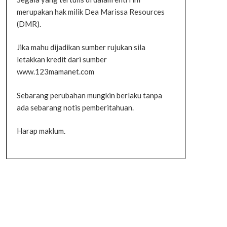
merupakan hak milik Dea Marissa Resources
(DMR).
Jika mahu dijadikan sumber rujukan sila
letakkan kredit dari sumber
www.123mamanet.com
Sebarang perubahan mungkin berlaku tanpa
ada sebarang notis pemberitahuan.
Harap maklum.