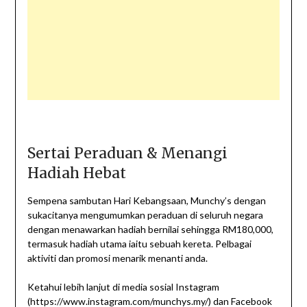
Sertai Peraduan & Menangi
Hadiah Hebat
Sempena sambutan Hari Kebangsaan, Munchy’s dengan
sukacitanya mengumumkan peraduan di seluruh negara
dengan menawarkan hadiah bernilai sehingga RM180,000,
termasuk hadiah utama iaitu sebuah kereta. Pelbagai
aktiviti dan promosi menarik menanti anda.
Ketahui lebih lanjut di media sosial Instagram
(https://www.instagram.com/munchys.my/) dan Facebook