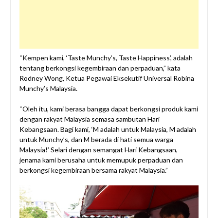
“Kempen kami, ‘Taste Munchy’s, Taste Happiness’, adalah
tentang berkongsi kegembiraan dan perpaduan,” kata
Rodney Wong, Ketua Pegawai Eksekutif Universal Robina
Munchy’s Malaysia.
“Oleh itu, kami berasa bangga dapat berkongsi produk kami
dengan rakyat Malaysia semasa sambutan Hari
Kebangsaan. Bagi kami, ‘M adalah untuk Malaysia, M adalah
untuk Munchy’s, dan M berada di hati semua warga
Malaysia!’ Selari dengan semangat Hari Kebangsaan,
jenama kami berusaha untuk memupuk perpaduan dan
berkongsi kegembiraan bersama rakyat Malaysia.”