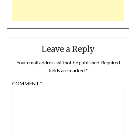
Leave a Reply
Your email address will not be published.
Required
fields are marked
*
COMMENT
*