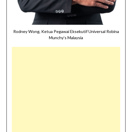
Rodney Wong, Ketua Pegawai Eksekutif Universal Robina
Munchy’s Malaysia