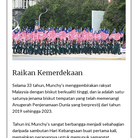
Raikan Kemerdekaan
Selama 33 tahun, Munchy’s menggembirakan rakyat
Malaysia dengan biskut berkualiti tinggi, dan ia adalah satu-
satunya jenama biskut tempatan yang telah memenangi
Anugerah Penjenamaan Dunia yang berprestij dari tahun
2019 sehingga 2023.
Tahun ini, Munchy’s sangat berbangga menjadi sebahagian
daripada sambutan Hari Kebangsaan buat pertama kali,
memainkan peranannya untuk memupuk semangat