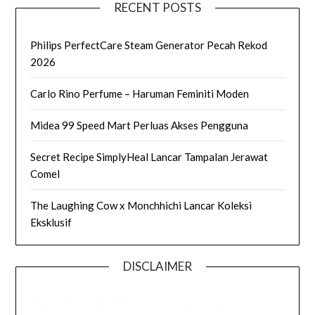
RECENT POSTS
Philips PerfectCare Steam Generator Pecah Rekod
2026
Carlo Rino Perfume – Haruman Feminiti Moden
Midea 99 Speed Mart Perluas Akses Pengguna
Secret Recipe SimplyHeal Lancar Tampalan Jerawat
Comel
The Laughing Cow x Monchhichi Lancar Koleksi
Eksklusif
DISCLAIMER