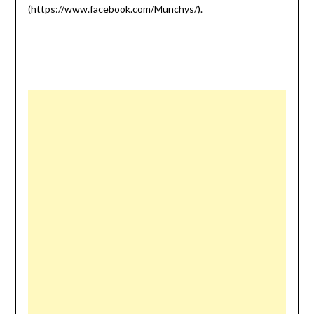
(https://www.facebook.com/Munchys/).