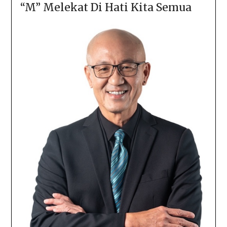
“M” Melekat Di Hati Kita Semua