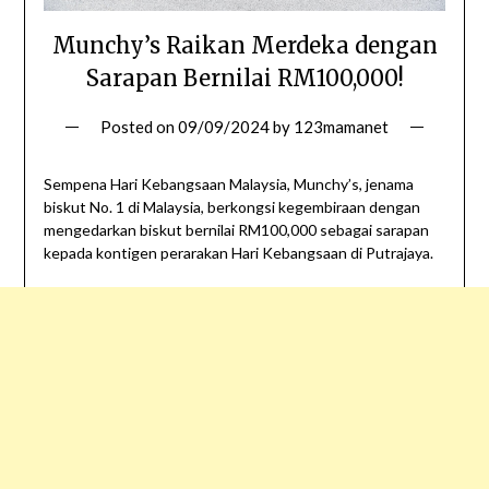
Munchy’s Raikan Merdeka dengan
Sarapan Bernilai RM100,000!
Posted on
09/09/2024
by
123mamanet
Sempena Hari Kebangsaan Malaysia, Munchy’s, jenama
biskut No. 1 di Malaysia, berkongsi kegembiraan dengan
mengedarkan biskut bernilai RM100,000 sebagai sarapan
kepada kontigen perarakan Hari Kebangsaan di Putrajaya.