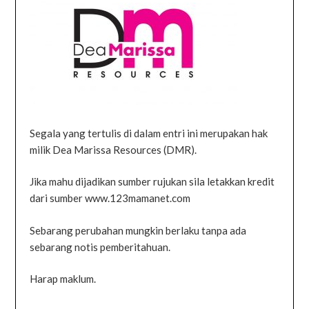
Segala yang tertulis di dalam entri ini merupakan hak
milik Dea Marissa Resources (DMR).
Jika mahu dijadikan sumber rujukan sila letakkan kredit
dari sumber www.123mamanet.com
Sebarang perubahan mungkin berlaku tanpa ada
sebarang notis pemberitahuan.
Harap maklum.