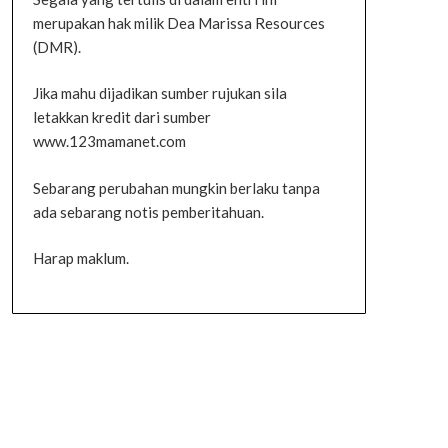
merupakan hak milik Dea Marissa Resources
(DMR).
Jika mahu dijadikan sumber rujukan sila
letakkan kredit dari sumber
www.123mamanet.com
Sebarang perubahan mungkin berlaku tanpa
ada sebarang notis pemberitahuan.
Harap maklum.