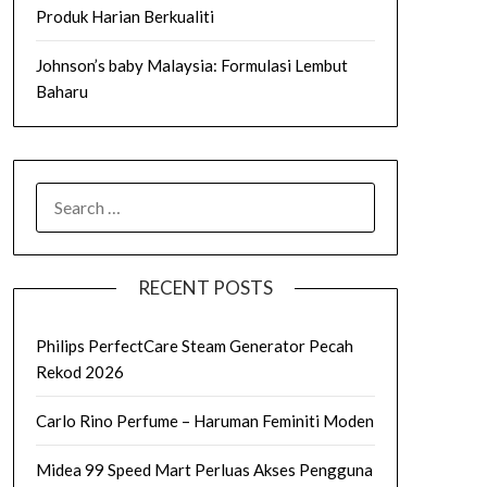
Produk Harian Berkualiti
Johnson’s baby Malaysia: Formulasi Lembut
Baharu
SEARCH
FOR:
RECENT POSTS
Philips PerfectCare Steam Generator Pecah
Rekod 2026
Carlo Rino Perfume – Haruman Feminiti Moden
Midea 99 Speed Mart Perluas Akses Pengguna