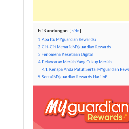
Isi Kandungan
hide
1
Apa Itu MYguardian Rewards?
2
Ciri-Ciri Menarik MYguardian Rewards
3
Fenomena Kesetiaan Digital
4
Pelancaran Meriah Yang Cukup Meriah
4.1
Kenapa Anda Patut Sertai MYguardian Rew
5
Sertai MYguardian Rewards Hari Ini!