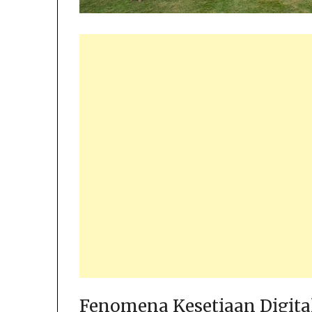
Fenomena Kesetiaan Digita