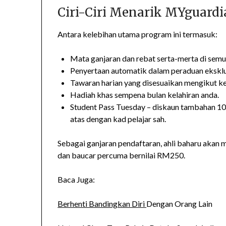
Ciri-Ciri Menarik MYguard
Antara kelebihan utama program ini termasuk:
Mata ganjaran dan rebat serta-merta di semu
Penyertaan automatik dalam peraduan eksklu
Tawaran harian yang disesuaikan mengikut ke
Hadiah khas sempena bulan kelahiran anda.
Student Pass Tuesday – diskaun tambahan 10%
atas dengan kad pelajar sah.
Sebagai ganjaran pendaftaran, ahli baharu akan
dan baucar percuma bernilai RM250.
Baca Juga:
Berhenti Bandingkan Diri
Dengan Orang Lain