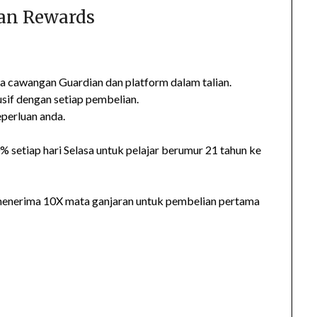
ian Rewards
a cawangan Guardian dan platform dalam talian.
sif dengan setiap pembelian.
perluan anda.
 setiap hari Selasa untuk pelajar berumur 21 tahun ke
 menerima 10X mata ganjaran untuk pembelian pertama