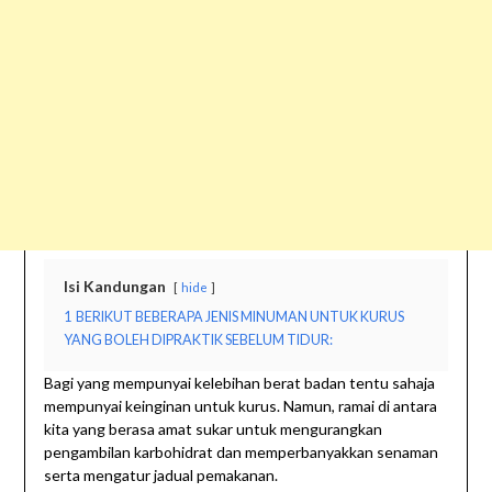
Isi Kandungan
hide
1
BERIKUT BEBERAPA JENIS MINUMAN UNTUK KURUS
YANG BOLEH DIPRAKTIK SEBELUM TIDUR:
Bagi yang mempunyai kelebihan berat badan tentu sahaja
mempunyai keinginan untuk kurus. Namun, ramai di antara
kita yang berasa amat sukar untuk mengurangkan
pengambilan karbohidrat dan memperbanyakkan senaman
serta mengatur jadual pemakanan.