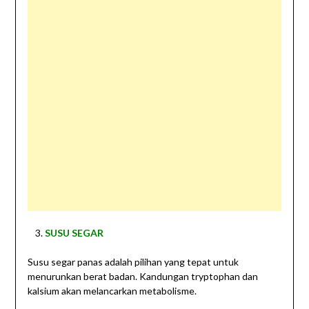
SUSU SEGAR
Susu segar panas adalah pilihan yang tepat untuk
menurunkan berat badan. Kandungan tryptophan dan
kalsium akan melancarkan metabolisme.