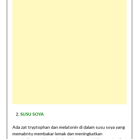
SUSU SOYA
Ada zat tryptophan dan melatonin di dalam susu soya yang
memabntu membakar lemak dan meningkatkan