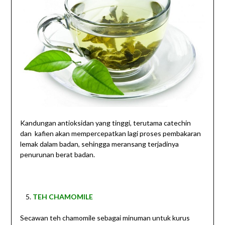
Kandungan antioksidan yang tinggi, terutama catechin
dan kafien akan mempercepatkan lagi proses pembakaran
lemak dalam badan, sehingga meransang terjadinya
penurunan berat badan.
TEH CHAMOMILE
Secawan teh chamomile sebagai minuman untuk kurus