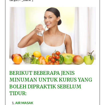
BERIKUT BEBERAPA JENIS
MINUMAN UNTUK KURUS YANG
BOLEH DIPRAKTIK SEBELUM
TIDUR:
AIR MASAK