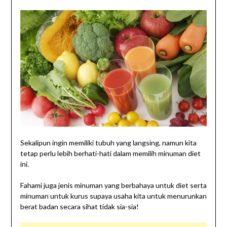
Sekalipun ingin memiliki tubuh yang langsing, namun kita
tetap perlu lebih berhati-hati dalam memilih minuman diet
ini.
Fahami juga jenis minuman yang berbahaya untuk diet serta
minuman untuk kurus supaya usaha kita untuk menurunkan
berat badan secara sihat tidak sia-sia!