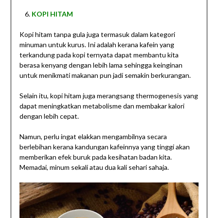
KOPI HITAM
Kopi hitam tanpa gula juga termasuk dalam kategori
minuman untuk kurus. Ini adalah kerana kafein yang
terkandung pada kopi ternyata dapat membantu kita
berasa kenyang dengan lebih lama sehingga keinginan
untuk menikmati makanan pun jadi semakin berkurangan.
Selain itu, kopi hitam juga merangsang thermogenesis yang
dapat meningkatkan metabolisme dan membakar kalori
dengan lebih cepat.
Namun, perlu ingat elakkan mengambilnya secara
berlebihan kerana kandungan kafeinnya yang tinggi akan
memberikan efek buruk pada kesihatan badan kita.
Memadai, minum sekali atau dua kali sehari sahaja.