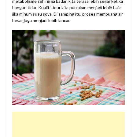
metabolisme sehingga badan kita terasa lebih segar ketika
bangun tidur. Kualiti tidur kita pun akan menjadi lebih baik
jika minum susu soya. Di samping itu, proses membuang air
besar juga menjadi lebih lancar.