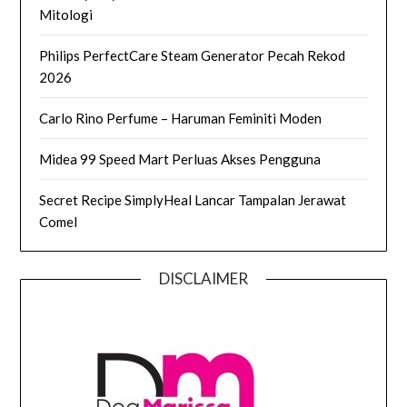
Mitologi
Philips PerfectCare Steam Generator Pecah Rekod
2026
Carlo Rino Perfume – Haruman Feminiti Moden
Midea 99 Speed Mart Perluas Akses Pengguna
Secret Recipe SimplyHeal Lancar Tampalan Jerawat
Comel
DISCLAIMER