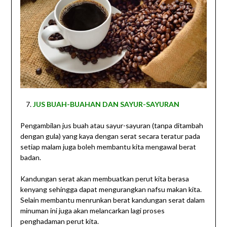
JUS BUAH-BUAHAN DAN SAYUR-SAYURAN
Pengambilan jus buah atau sayur-sayuran (tanpa ditambah
dengan gula) yang kaya dengan serat secara teratur pada
setiap malam juga boleh membantu kita mengawal berat
badan.
Kandungan serat akan membuatkan perut kita berasa
kenyang sehingga dapat mengurangkan nafsu makan kita.
Selain membantu menrunkan berat kandungan serat dalam
minuman ini juga akan melancarkan lagi proses
penghadaman perut kita.