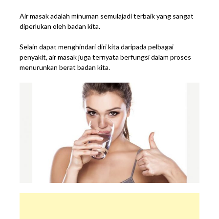
Air masak adalah minuman semulajadi terbaik yang sangat
diperlukan oleh badan kita.
Selain dapat menghindari diri kita daripada pelbagai
penyakit, air masak juga ternyata berfungsi dalam proses
menurunkan berat badan kita.