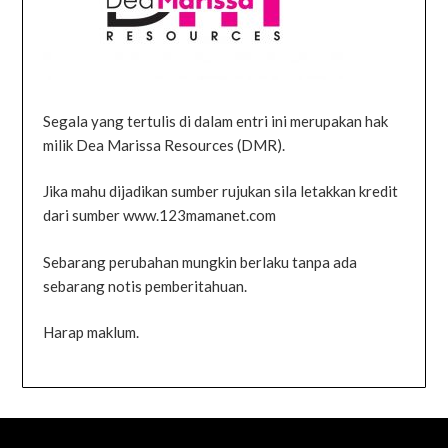
Segala yang tertulis di dalam entri ini merupakan hak
milik Dea Marissa Resources (DMR).
Jika mahu dijadikan sumber rujukan sila letakkan kredit
dari sumber www.123mamanet.com
Sebarang perubahan mungkin berlaku tanpa ada
sebarang notis pemberitahuan.
Harap maklum.