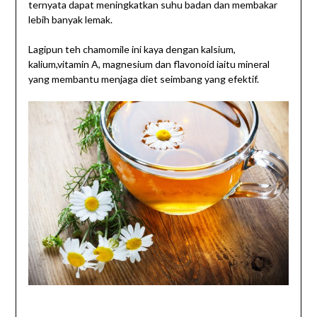
ternyata dapat meningkatkan suhu badan dan membakar
lebih banyak lemak.
Lagipun teh chamomile ini kaya dengan kalsium,
kalium,vitamin A, magnesium dan flavonoid iaitu mineral
yang membantu menjaga diet seimbang yang efektif.