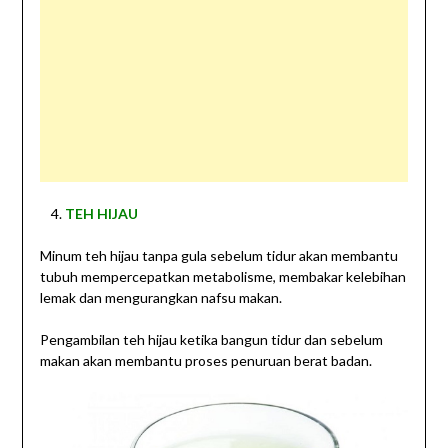
TEH HIJAU
Minum teh hijau tanpa gula sebelum tidur akan membantu
tubuh mempercepatkan metabolisme, membakar kelebihan
lemak dan mengurangkan nafsu makan.
Pengambilan teh hijau ketika bangun tidur dan sebelum
makan akan membantu proses penuruan berat badan.