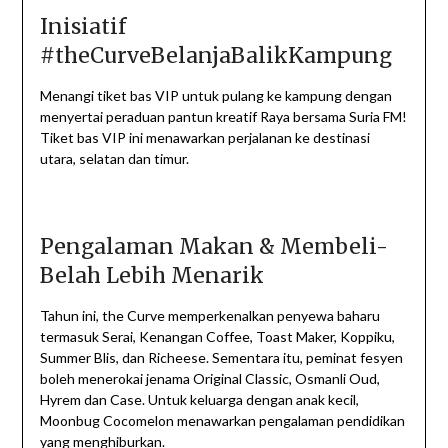
Inisiatif
#theCurveBelanjaBalikKampung
Menangi tiket bas VIP untuk pulang ke kampung dengan
menyertai peraduan pantun kreatif Raya bersama Suria FM!
Tiket bas VIP ini menawarkan perjalanan ke destinasi
utara, selatan dan timur.
Pengalaman Makan & Membeli-
Belah Lebih Menarik
Tahun ini, the Curve memperkenalkan penyewa baharu
termasuk Serai, Kenangan Coffee, Toast Maker, Koppiku,
Summer Blis, dan Richeese. Sementara itu, peminat fesyen
boleh menerokai jenama Original Classic, Osmanli Oud,
Hyrem dan Case. Untuk keluarga dengan anak kecil,
Moonbug Cocomelon menawarkan pengalaman pendidikan
yang menghiburkan.