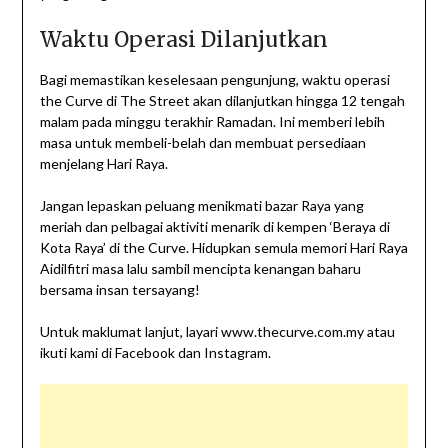
Waktu Operasi Dilanjutkan
Bagi memastikan keselesaan pengunjung, waktu operasi
the Curve di The Street akan dilanjutkan hingga 12 tengah
malam pada minggu terakhir Ramadan. Ini memberi lebih
masa untuk membeli-belah dan membuat persediaan
menjelang Hari Raya.
Jangan lepaskan peluang menikmati bazar Raya yang
meriah dan pelbagai aktiviti menarik di kempen ‘Beraya di
Kota Raya’ di the Curve. Hidupkan semula memori Hari Raya
Aidilfitri masa lalu sambil mencipta kenangan baharu
bersama insan tersayang!
Untuk maklumat lanjut, layari www.thecurve.com.my atau
ikuti kami di Facebook dan Instagram.