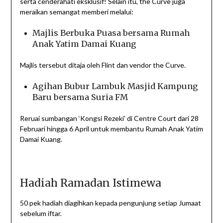
serta cenderahati eksklusif! Selain itu, the Curve juga
meraikan semangat memberi melalui:
Majlis Berbuka Puasa bersama Rumah
Anak Yatim Damai Kuang
Majlis tersebut ditaja oleh Flint dan vendor the Curve.
Agihan Bubur Lambuk Masjid Kampung
Baru bersama Suria FM
Reruai sumbangan ‘Kongsi Rezeki’ di Centre Court dari 28
Februari hingga 6 April untuk membantu Rumah Anak Yatim
Damai Kuang.
Hadiah Ramadan Istimewa
50 pek hadiah diagihkan kepada pengunjung setiap Jumaat
sebelum iftar.