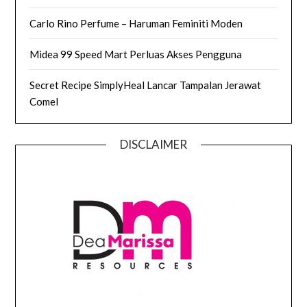
Carlo Rino Perfume – Haruman Feminiti Moden
Midea 99 Speed Mart Perluas Akses Pengguna
Secret Recipe SimplyHeal Lancar Tampalan Jerawat
Comel
DISCLAIMER