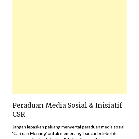
Peraduan Media Sosial & Inisiatif
CSR
Jangan lepaskan peluang menyertai peraduan media sosial
‘Cari dan Menang’ untuk memenangi baucar beli-belah