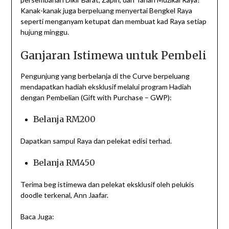
Kanak-kanak juga berpeluang menyertai Bengkel Raya
seperti menganyam ketupat dan membuat kad Raya setiap
hujung minggu.
Ganjaran Istimewa untuk Pembeli
Pengunjung yang berbelanja di the Curve berpeluang
mendapatkan hadiah eksklusif melalui program Hadiah
dengan Pembelian (Gift with Purchase – GWP):
Belanja RM200
Dapatkan sampul Raya dan pelekat edisi terhad.
Belanja RM450
Terima beg istimewa dan pelekat eksklusif oleh pelukis
doodle terkenal, Ann Jaafar.
Baca Juga: