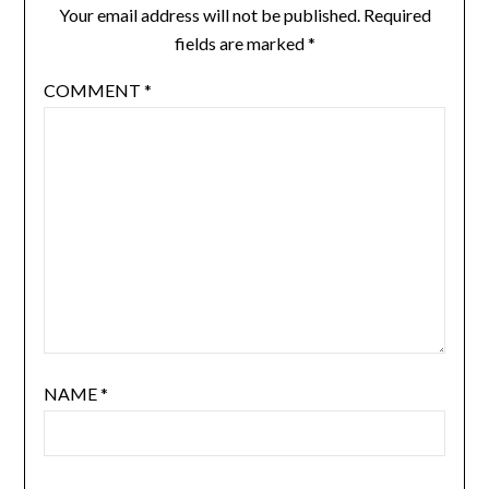
Your email address will not be published.
Required
fields are marked
*
COMMENT
*
NAME
*