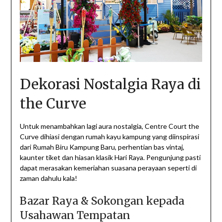
Dekorasi Nostalgia Raya di
the Curve
Untuk menambahkan lagi aura nostalgia, Centre Court the
Curve dihiasi dengan rumah kayu kampung yang diinspirasi
dari Rumah Biru Kampung Baru, perhentian bas vintaj,
kaunter tiket dan hiasan klasik Hari Raya. Pengunjung pasti
dapat merasakan kemeriahan suasana perayaan seperti di
zaman dahulu kala!
Bazar Raya & Sokongan kepada
Usahawan Tempatan