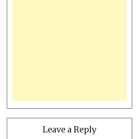
Leave a Reply