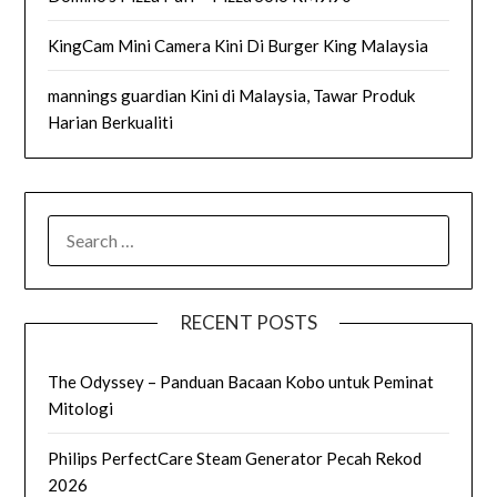
KingCam Mini Camera Kini Di Burger King Malaysia
mannings guardian Kini di Malaysia, Tawar Produk
Harian Berkualiti
SEARCH
FOR:
RECENT POSTS
The Odyssey – Panduan Bacaan Kobo untuk Peminat
Mitologi
Philips PerfectCare Steam Generator Pecah Rekod
2026