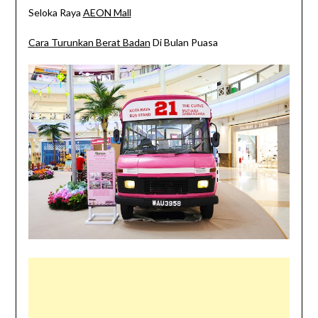
Seloka Raya
AEON Mall
Cara Turunkan Berat Badan
Di Bulan Puasa