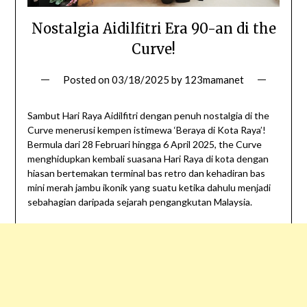
Nostalgia Aidilfitri Era 90-an di the
Curve!
Posted on
03/18/2025
by
123mamanet
Sambut Hari Raya Aidilfitri dengan penuh nostalgia di the
Curve menerusi kempen istimewa ‘Beraya di Kota Raya’!
Bermula dari 28 Februari hingga 6 April 2025, the Curve
menghidupkan kembali suasana Hari Raya di kota dengan
hiasan bertemakan terminal bas retro dan kehadiran bas
mini merah jambu ikonik yang suatu ketika dahulu menjadi
sebahagian daripada sejarah pengangkutan Malaysia.