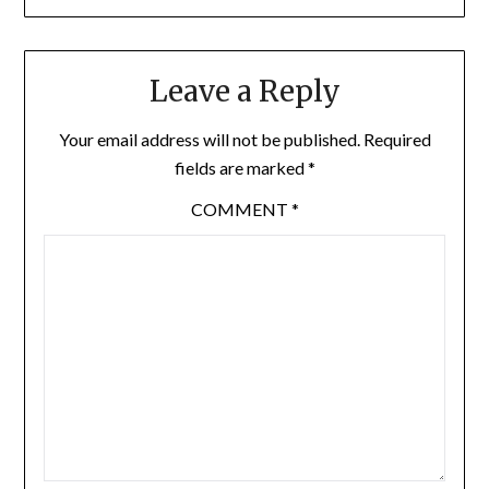
Leave a Reply
Your email address will not be published.
Required
fields are marked
*
COMMENT
*