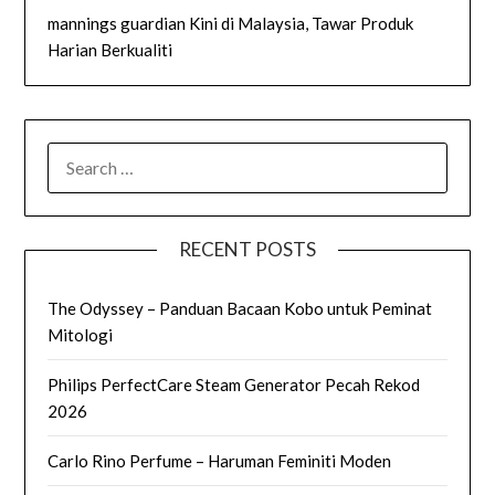
mannings guardian Kini di Malaysia, Tawar Produk
Harian Berkualiti
SEARCH
FOR:
RECENT POSTS
The Odyssey – Panduan Bacaan Kobo untuk Peminat
Mitologi
Philips PerfectCare Steam Generator Pecah Rekod
2026
Carlo Rino Perfume – Haruman Feminiti Moden