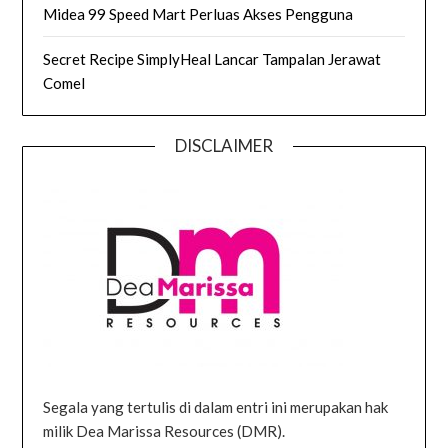
Midea 99 Speed Mart Perluas Akses Pengguna
Secret Recipe SimplyHeal Lancar Tampalan Jerawat
Comel
DISCLAIMER
Segala yang tertulis di dalam entri ini merupakan hak
milik Dea Marissa Resources (DMR).