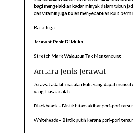
bagi mengelakkan kadar minyak dalam tubuh jadi
dan vitamin juga boleh menyebabkan kulit bermi
Baca Juga:
Jerawat Pasir Di Muka
Stretch Mark
Walaupun Tak Mengandung
Antara Jenis Jerawat
Jerawat adalah masalah kulit yang dapat muncul 
yang biasa adalah:
Blackheads – Bintik hitam akibat pori-pori tersum
Whiteheads – Bintik putih kerana pori-pori ters