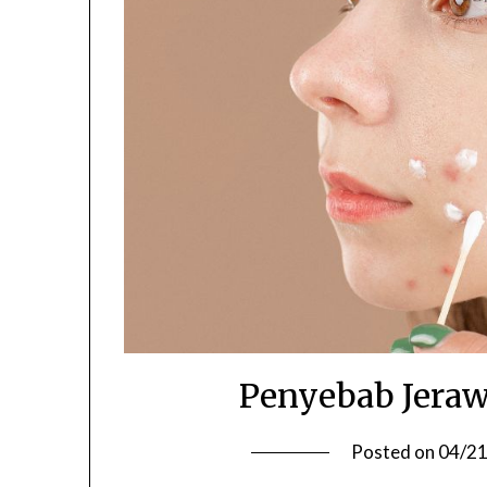
Penyebab Jera
Posted on
04/2