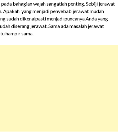
pada bahagian wajah sangatlah penting. Sebiji jerawat
am. Apakah yang menjadi penyebab jerawat mudah
ng sudah dikenalpasti menjadi puncanya.Anda yang
mudah diserang jerawat. Sama ada masalah jerawat
itu hampir sama.