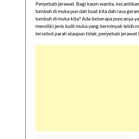
Penyebab jerawat. Bagi kaum wanita, kecantikan 
tumbuh di muka pun dah buat kita dah rasa ger
tumbuh di muka kita? Ada beberapa puncanya ya
memiliki jenis kulit muka yang berminyak lebih 
tersebut parah ataupun tidak, penyebab jerawat 