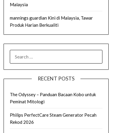
Malaysia
mannings guardian Kini di Malaysia, Tawar
Produk Harian Berkualiti
SEARCH
FOR:
RECENT POSTS
The Odyssey – Panduan Bacaan Kobo untuk
Peminat Mitologi
Philips PerfectCare Steam Generator Pecah
Rekod 2026