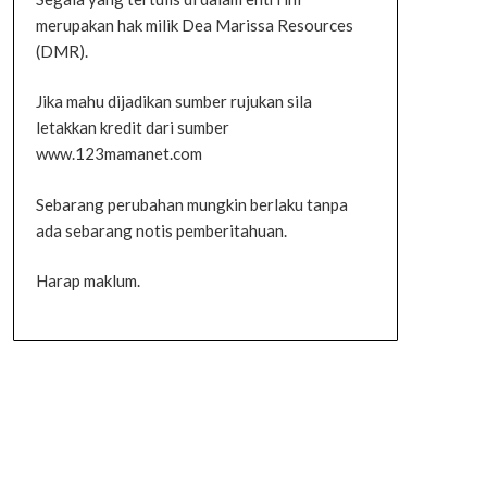
merupakan hak milik Dea Marissa Resources
(DMR).
Jika mahu dijadikan sumber rujukan sila
letakkan kredit dari sumber
www.123mamanet.com
Sebarang perubahan mungkin berlaku tanpa
ada sebarang notis pemberitahuan.
Harap maklum.