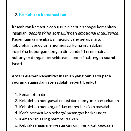
Kemahiran kemanusiaan
Kemahiran kemanusiaan turut disebut sebagai kemahiran
insaniah,
people skills, soft skills
dan
emotional intelligence
.
Kesemuanya membawa maksud yang serupa iaitu
kebolehan seseorang menguasai kemahiran dalam
membina hubungan dengan diri sendiri dan membina
hubungan dengan persekitaran, seperti hubungan
suami
isteri
.
Antara elemen kemahiran insaniah yang perlu ada pada
seorang suami dan isteri adalah seperti berikut:
Penampilan diri
Kebolehan mengawal emosi dan menguruskan tekanan
Kebolehan menangani dan menyelesaikan masalah
Kerja berpasukan sebagai pasangan berkeluarga
Kemahiran saling memotivasikan
Kebijaksanaan menyesuaikan diri mengikut keadaan