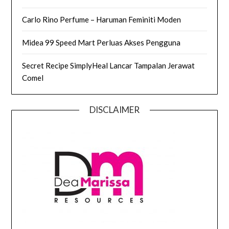
Carlo Rino Perfume – Haruman Feminiti Moden
Midea 99 Speed Mart Perluas Akses Pengguna
Secret Recipe SimplyHeal Lancar Tampalan Jerawat
Comel
DISCLAIMER