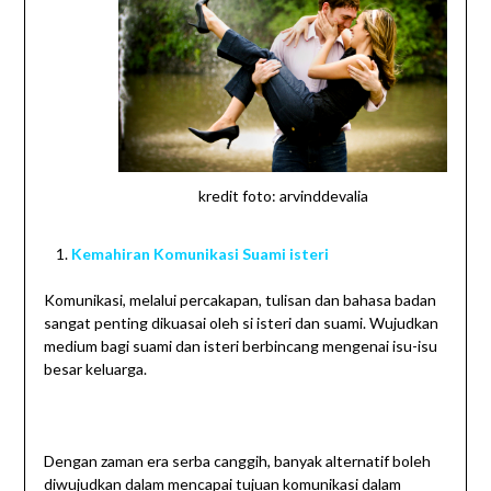
kredit foto: arvinddevalia
Kemahiran Komunikasi Suami isteri
Komunikasi, melalui percakapan, tulisan dan bahasa badan
sangat penting dikuasai oleh si isteri dan suami. Wujudkan
medium bagi suami dan isteri berbincang mengenai isu-isu
besar keluarga.
Dengan zaman era serba canggih, banyak alternatif boleh
diwujudkan dalam mencapai tujuan komunikasi dalam