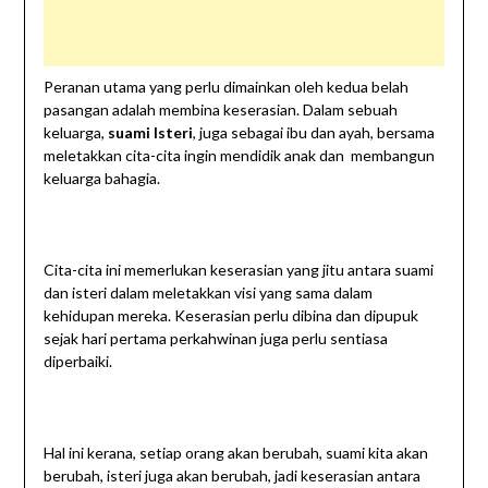
Peranan utama yang perlu dimainkan oleh kedua belah
pasangan adalah membina keserasian. Dalam sebuah
keluarga,
suami Isteri
, juga sebagai ibu dan ayah, bersama
meletakkan cita-cita ingin mendidik anak dan membangun
keluarga bahagia.
Cita-cita ini memerlukan keserasian yang jitu antara suami
dan isteri dalam meletakkan visi yang sama dalam
kehidupan mereka. Keserasian perlu dibina dan dipupuk
sejak hari pertama perkahwinan juga perlu sentiasa
diperbaiki.
Hal ini kerana, setiap orang akan berubah, suami kita akan
berubah, isteri juga akan berubah, jadi keserasian antara