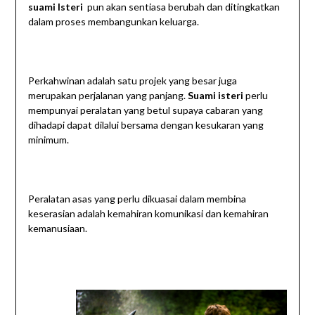
suami Isteri
pun akan sentiasa berubah dan ditingkatkan
dalam proses membangunkan keluarga.
Perkahwinan adalah satu projek yang besar juga
merupakan perjalanan yang panjang.
Suami isteri
perlu
mempunyai peralatan yang betul supaya cabaran yang
dihadapi dapat dilalui bersama dengan kesukaran yang
minimum.
Peralatan asas yang perlu dikuasai dalam membina
keserasian adalah kemahiran komunikasi dan kemahiran
kemanusiaan.