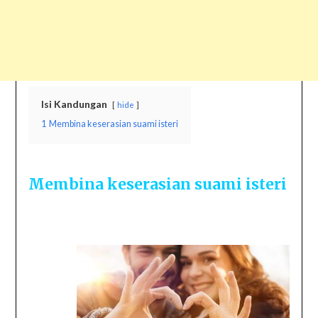
Isi Kandungan
hide
1
Membina keserasian suami isteri
Membina keserasian suami isteri