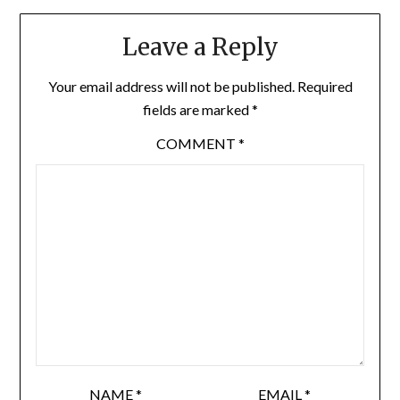
Leave a Reply
Your email address will not be published.
Required
fields are marked
*
COMMENT
*
NAME
*
EMAIL
*