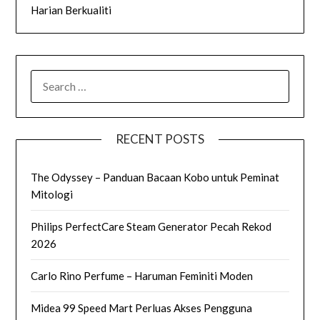
Harian Berkualiti
SEARCH
FOR:
RECENT POSTS
The Odyssey – Panduan Bacaan Kobo untuk Peminat
Mitologi
Philips PerfectCare Steam Generator Pecah Rekod
2026
Carlo Rino Perfume – Haruman Feminiti Moden
Midea 99 Speed Mart Perluas Akses Pengguna