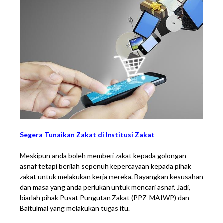
Segera Tunaikan Zakat di Institusi Zakat
Meskipun anda boleh memberi zakat kepada golongan
asnaf tetapi berilah sepenuh kepercayaan kepada pihak
zakat untuk melakukan kerja mereka. Bayangkan kesusahan
dan masa yang anda perlukan untuk mencari asnaf. Jadi,
biarlah pihak Pusat Pungutan Zakat (PPZ-MAIWP) dan
Baitulmal yang melakukan tugas itu.