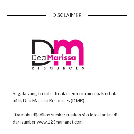
DISCLAIMER
Segala yang tertulis di dalam entri ini merupakan hak
milik Dea Marissa Resources (DMR).
Jika mahu dijadikan sumber rujukan sila letakkan kredit
dari sumber www.123mamanet.com