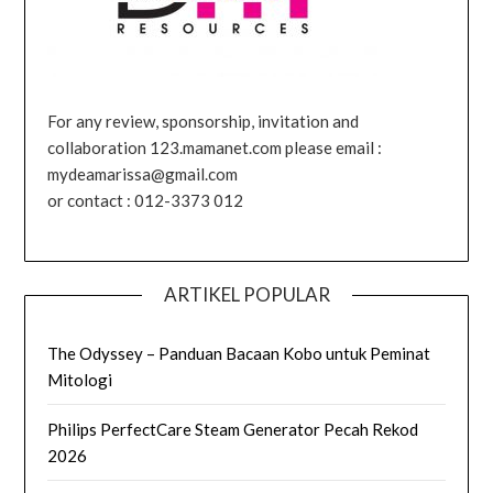
For any review, sponsorship, invitation and
collaboration 123.mamanet.com please email :
mydeamarissa@gmail.com
or contact : 012-3373 012
ARTIKEL POPULAR
The Odyssey – Panduan Bacaan Kobo untuk Peminat
Mitologi
Philips PerfectCare Steam Generator Pecah Rekod
2026