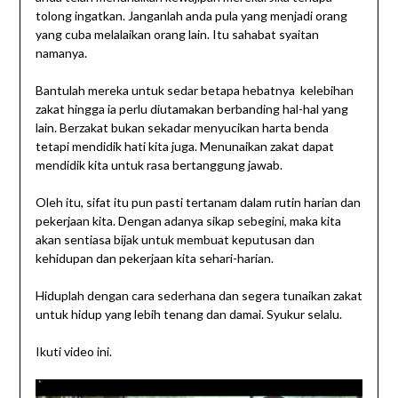
tolong ingatkan. Janganlah anda pula yang menjadi orang
yang cuba melalaikan orang lain. Itu sahabat syaitan
namanya.
Bantulah mereka untuk sedar betapa hebatnya kelebihan
zakat hingga ia perlu diutamakan berbanding hal-hal yang
lain. Berzakat bukan sekadar menyucikan harta benda
tetapi mendidik hati kita juga. Menunaikan zakat dapat
mendidik kita untuk rasa bertanggung jawab.
Oleh itu, sifat itu pun pasti tertanam dalam rutin harian dan
pekerjaan kita. Dengan adanya sikap sebegini, maka kita
akan sentiasa bijak untuk membuat keputusan dan
kehidupan dan pekerjaan kita sehari-harian.
Hiduplah dengan cara sederhana dan segera tunaikan zakat
untuk hidup yang lebih tenang dan damai. Syukur selalu.
Ikuti video ini.