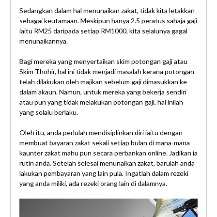
Sedangkan dalam hal menunaikan zakat, tidak kita letakkan
sebagai keutamaan. Meskipun hanya 2.5 peratus sahaja gaji
iaitu RM25 daripada setiap RM1000, kita selalunya gagal
menunaikannya.
Bagi mereka yang menyertaikan skim potongan gaji atau
Skim Thohir, hal ini tidak menjadi masalah kerana potongan
telah dilakukan oleh majikan sebelum gaji dimasukkan ke
dalam akaun. Namun, untuk mereka yang bekerja sendiri
atau pun yang tidak melakukan potongan gaji, hal inilah
yang selalu berlaku.
Oleh itu, anda perlulah mendisiplinkan diri iaitu dengan
membuat bayaran zakat sekali setiap bulan di mana-mana
kaunter zakat mahu pun secara perbankan online. Jadikan ia
rutin anda. Setelah selesai menunaikan zakat, barulah anda
lakukan pembayaran yang lain pula. Ingatlah dalam rezeki
yang anda miliki, ada rezeki orang lain di dalamnya.