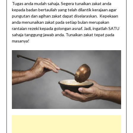
Tugas anda mudah sahaja. Segera tunaikan zakat anda
kepada badan bertauliah yang telah dilantik kerajaan agar
pungutan dan agihan zakat dapat diselaraskan. Kepekaan
anda menunaikan zakat pada setiap bulan merupakan
rantaian rezeki kepada golongan asnaf. Jadi, ingatlah SATU
sahaja tanggung jawab anda. Tunaikan zakat tepat pada
masanya!