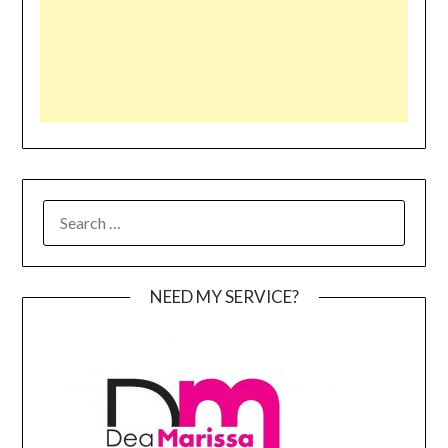
SEARCH
FOR:
NEED MY SERVICE?