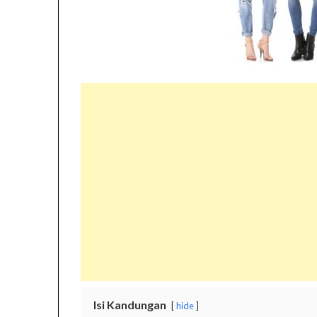
Isi Kandungan
hide