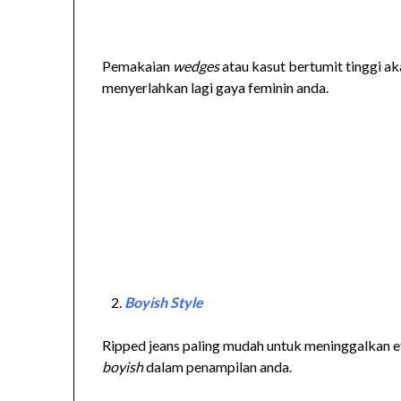
Pemakaian
wedges
atau kasut bertumit tinggi a
menyerlahkan lagi gaya feminin anda.
Boyish Style
Ripped jeans paling mudah untuk meninggalkan 
boyish
dalam penampilan anda.