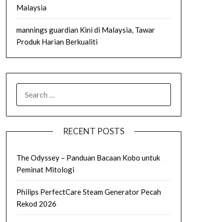
Malaysia
mannings guardian Kini di Malaysia, Tawar
Produk Harian Berkualiti
SEARCH
FOR:
RECENT POSTS
The Odyssey – Panduan Bacaan Kobo untuk
Peminat Mitologi
Philips PerfectCare Steam Generator Pecah
Rekod 2026