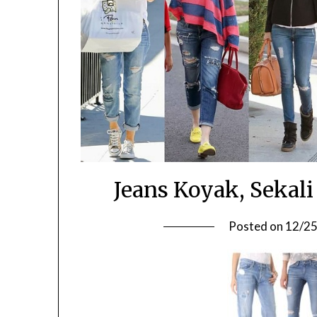
Jeans Koyak, Sekali
Posted on
12/2