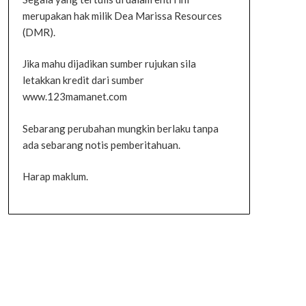
merupakan hak milik Dea Marissa Resources
(DMR).
Jika mahu dijadikan sumber rujukan sila
letakkan kredit dari sumber
www.123mamanet.com
Sebarang perubahan mungkin berlaku tanpa
ada sebarang notis pemberitahuan.
Harap maklum.