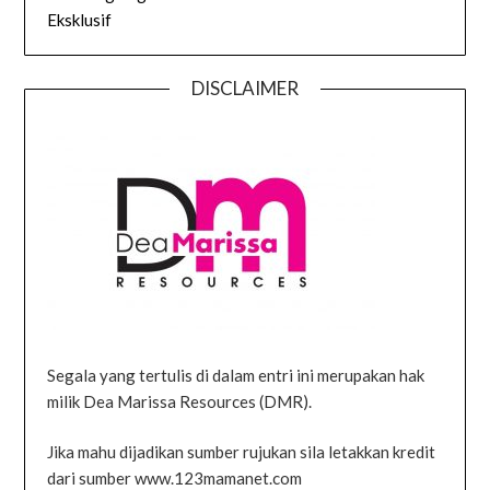
Eksklusif
DISCLAIMER
Segala yang tertulis di dalam entri ini merupakan hak
milik Dea Marissa Resources (DMR).
Jika mahu dijadikan sumber rujukan sila letakkan kredit
dari sumber www.123mamanet.com