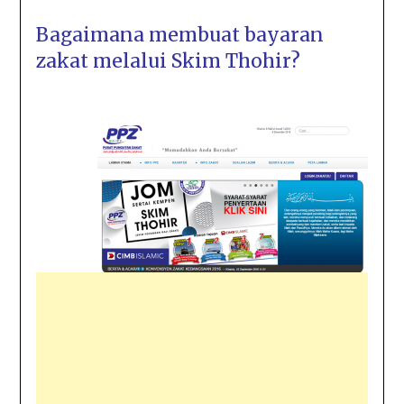
Bagaimana membuat bayaran
zakat melalui Skim Thohir?