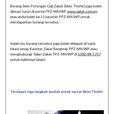
Borang Skim Potongan Gaji Zakat (Skim Thohir) juga boleh
dimuat turun di portal PPZ-MAIWP,
www.zakat.com.my
atau anda boleh ke 11 kaunter PPZ-MAIWP untuk
mendapatkan borang tersebut.
Selain itu, borang tersebut juga boleh didapati di tujuh
lokasi tetap Kaunter Zakat Bergerak PPZ-MAIWP atau
menghubungi Talian Zakat PPZ-MAIWP di
1300-88-5757
untuk maklumat lanjut.
Terdapat tiga langkah mudah untuk sertai Skim Thohir: