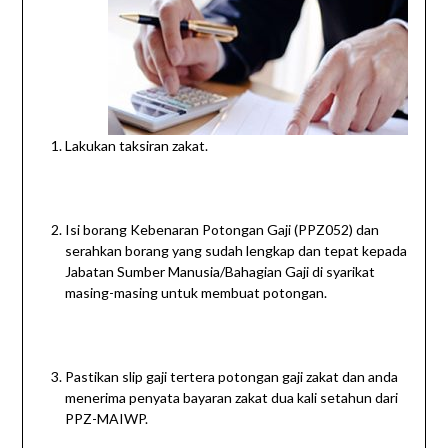
Lakukan taksiran zakat.
Isi borang Kebenaran Potongan Gaji (PPZ052) dan
serahkan borang yang sudah lengkap dan tepat kepada
Jabatan Sumber Manusia/Bahagian Gaji di syarikat
masing-masing untuk membuat potongan.
Pastikan slip gaji tertera potongan gaji zakat dan anda
menerima penyata bayaran zakat dua kali setahun dari
PPZ-MAIWP.