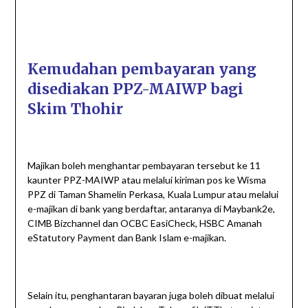
Kemudahan pembayaran yang
disediakan PPZ-MAIWP bagi
Skim Thohir
Majikan boleh menghantar pembayaran tersebut ke 11
kaunter PPZ-MAIWP atau melalui kiriman pos ke Wisma
PPZ di Taman Shamelin Perkasa, Kuala Lumpur atau melalui
e-majikan di bank yang berdaftar, antaranya di Maybank2e,
CIMB Bizchannel dan OCBC EasiCheck, HSBC Amanah
eStatutory Payment dan Bank Islam e-majikan.
Selain itu, penghantaran bayaran juga boleh dibuat melalui