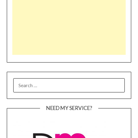
SEARCH
FOR:
NEED MY SERVICE?