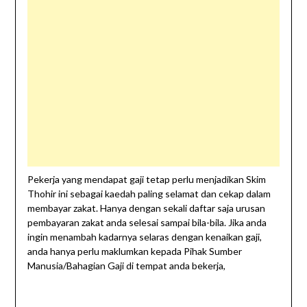
Pekerja yang mendapat gaji tetap perlu menjadikan Skim
Thohir ini sebagai kaedah paling selamat dan cekap dalam
membayar zakat. Hanya dengan sekali daftar saja urusan
pembayaran zakat anda selesai sampai bila-bila. Jika anda
ingin menambah kadarnya selaras dengan kenaikan gaji,
anda hanya perlu maklumkan kepada Pihak Sumber
Manusia/Bahagian Gaji di tempat anda bekerja,