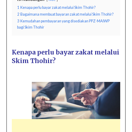
1
Kenapa perlu bayar zakat melalui Skim Thohir?
2
Bagaimana membuat bayaran zakat melalui Skim Thohir?
3
Kemudahan pembayaran yang disediakan PPZ-MAIWP
bagi Skim Thohir
Kenapa perlu bayar zakat melalui
Skim Thohir?