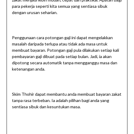
para pekerja seperti kita semua yang sentiasa sibuk
dengan urusan seharian.
Penggunaan cara potongan gaji ini dapat mengelakkan
masalah daripada terlupa atau tidak ada masa untuk
membuat bayaran. Potongan gaji pula dilakukan setiap kali
pembayaran gaji dibuat pada setiap bulan. Jadi, ia akan
dipotong secara automatik tanpa mengganggu masa dan
ketenangan anda.
Skim Thohir dapat membantu anda membuat bayaran zakat
tanpa rasa terbeban. Ia adalah pilihan bagi anda yang
sentiasa sibuk dan kesuntukan masa.