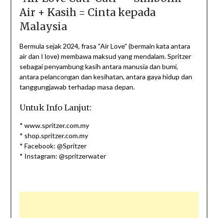
Air + Kasih = Cinta kepada
Malaysia
Bermula sejak 2024, frasa “Air Love” (bermain kata antara
air dan I love) membawa maksud yang mendalam. Spritzer
sebagai penyambung kasih antara manusia dan bumi,
antara pelancongan dan kesihatan, antara gaya hidup dan
tanggungjawab terhadap masa depan.
Untuk Info Lanjut:
* www.spritzer.com.my
* shop.spritzer.com.my
* Facebook: @Spritzer
* Instagram: @spritzerwater