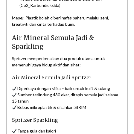
(Co2_Karbondioksida)
Mesej: Plastik boleh diberi nafas baharu melalui seni,
kreativiti dan cinta terhadap bumi.
Air Mineral Semula Jadi &
Sparkling
Spritzer memperkenalkan dua produk utama untuk
memenuhi gaya hidup aktif dan sihat:
Air Mineral Semula Jadi Spritzer
Diperkaya dengan silika – baik untuk kulit & tulang
Sumber terlindung 430 ekar, ditapis semula jadi selama
15 tahun
Bebas mikroplastik & disahkan SIRIM
Spritzer Sparkling
Tanpa gula dan kalori