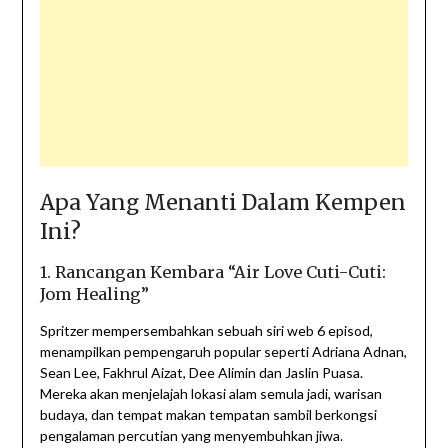
Apa Yang Menanti Dalam Kempen
Ini?
1. Rancangan Kembara “Air Love Cuti-Cuti:
Jom Healing”
Spritzer mempersembahkan sebuah siri web 6 episod,
menampilkan pempengaruh popular seperti Adriana Adnan,
Sean Lee, Fakhrul Aizat, Dee Alimin dan Jaslin Puasa.
Mereka akan menjelajah lokasi alam semula jadi, warisan
budaya, dan tempat makan tempatan sambil berkongsi
pengalaman percutian yang menyembuhkan jiwa.