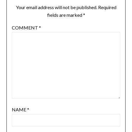
Your email address will not be published.
Required
fields are marked
*
COMMENT
*
NAME
*