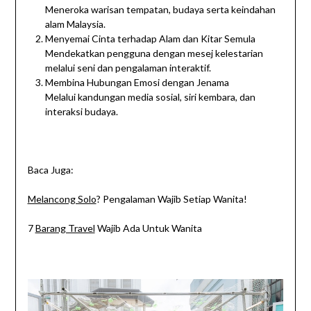
Meneroka warisan tempatan, budaya serta keindahan
alam Malaysia.
Menyemai Cinta terhadap Alam dan Kitar Semula
Mendekatkan pengguna dengan mesej kelestarian
melalui seni dan pengalaman interaktif.
Membina Hubungan Emosi dengan Jenama
Melalui kandungan media sosial, siri kembara, dan
interaksi budaya.
Baca Juga:
Melancong Solo
? Pengalaman Wajib Setiap Wanita!
7
Barang Travel
Wajib Ada Untuk Wanita