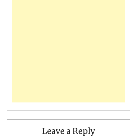
Leave a Reply