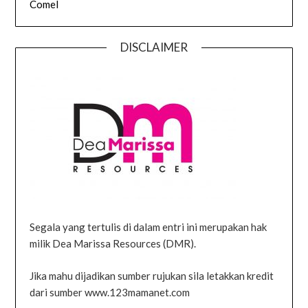
Comel
DISCLAIMER
Segala yang tertulis di dalam entri ini merupakan hak
milik Dea Marissa Resources (DMR).
Jika mahu dijadikan sumber rujukan sila letakkan kredit
dari sumber www.123mamanet.com