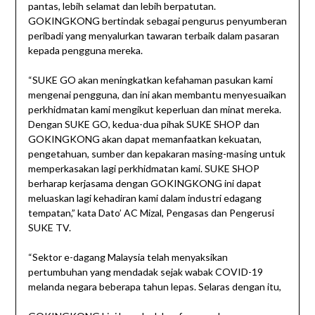
pantas, lebih selamat dan lebih berpatutan.
GOKINGKONG bertindak sebagai pengurus penyumberan
peribadi yang menyalurkan tawaran terbaik dalam pasaran
kepada pengguna mereka.
“SUKE GO akan meningkatkan kefahaman pasukan kami
mengenai pengguna, dan ini akan membantu menyesuaikan
perkhidmatan kami mengikut keperluan dan minat mereka.
Dengan SUKE GO, kedua-dua pihak SUKE SHOP dan
GOKINGKONG akan dapat memanfaatkan kekuatan,
pengetahuan, sumber dan kepakaran masing-masing untuk
memperkasakan lagi perkhidmatan kami. SUKE SHOP
berharap kerjasama dengan GOKINGKONG ini dapat
meluaskan lagi kehadiran kami dalam industri edagang
tempatan,” kata Dato’ AC Mizal, Pengasas dan Pengerusi
SUKE TV.
“Sektor e-dagang Malaysia telah menyaksikan
pertumbuhan yang mendadak sejak wabak COVID-19
melanda negara beberapa tahun lepas. Selaras dengan itu,