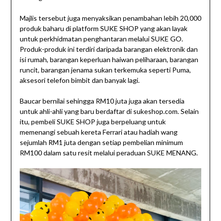
Majlis tersebut juga menyaksikan penambahan lebih 20,000
produk baharu di platform SUKE SHOP yang akan layak
untuk perkhidmatan penghantaran melalui SUKE GO.
Produk-produk ini terdiri daripada barangan elektronik dan
isi rumah, barangan keperluan haiwan peliharaan, barangan
runcit, barangan jenama sukan terkemuka seperti Puma,
aksesori telefon bimbit dan banyak lagi.
Baucar bernilai sehingga RM10 juta juga akan tersedia
untuk ahli-ahli yang baru berdaftar di sukeshop.com. Selain
itu, pembeli SUKE SHOP juga berpeluang untuk
memenangi sebuah kereta Ferrari atau hadiah wang
sejumlah RM1 juta dengan setiap pembelian minimum
RM100 dalam satu resit melalui peraduan SUKE MENANG.