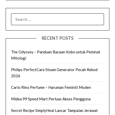
SEARCH
FOR:
RECENT POSTS
The Odyssey – Panduan Bacaan Kobo untuk Peminat
Mitologi
Philips PerfectCare Steam Generator Pecah Rekod
2026
Carlo Rino Perfume – Haruman Feminiti Moden
Midea 99 Speed Mart Perluas Akses Pengguna
Secret Recipe SimplyHeal Lancar Tampalan Jerawat