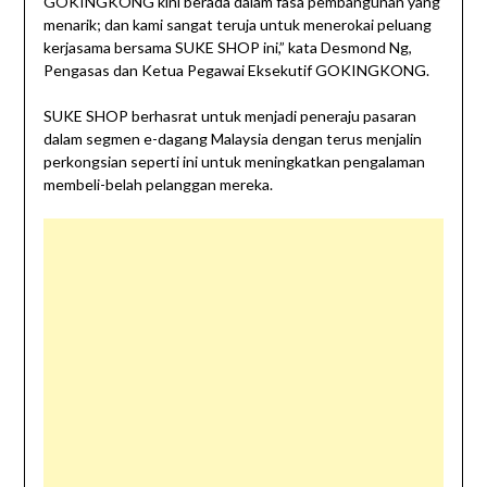
GOKINGKONG kini berada dalam fasa pembangunan yang
menarik; dan kami sangat teruja untuk menerokai peluang
kerjasama bersama SUKE SHOP ini,” kata Desmond Ng,
Pengasas dan Ketua Pegawai Eksekutif GOKINGKONG.
SUKE SHOP berhasrat untuk menjadi peneraju pasaran
dalam segmen e-dagang Malaysia dengan terus menjalin
perkongsian seperti ini untuk meningkatkan pengalaman
membeli-belah pelanggan mereka.