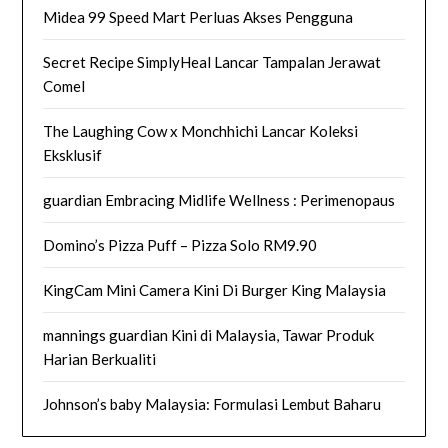
Midea 99 Speed Mart Perluas Akses Pengguna
Secret Recipe SimplyHeal Lancar Tampalan Jerawat
Comel
The Laughing Cow x Monchhichi Lancar Koleksi
Eksklusif
guardian Embracing Midlife Wellness : Perimenopaus
Domino’s Pizza Puff – Pizza Solo RM9.90
KingCam Mini Camera Kini Di Burger King Malaysia
mannings guardian Kini di Malaysia, Tawar Produk
Harian Berkualiti
Johnson’s baby Malaysia: Formulasi Lembut Baharu