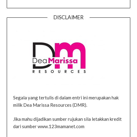
DISCLAIMER
Segala yang tertulis di dalam entri ini merupakan hak
milik Dea Marissa Resources (DMR).
Jika mahu dijadikan sumber rujukan sila letakkan kredit
dari sumber www.123mamanet.com