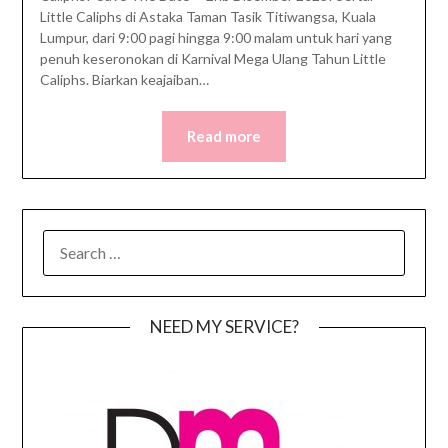
Little Caliphs di Astaka Taman Tasik Titiwangsa, Kuala
Lumpur, dari 9:00 pagi hingga 9:00 malam untuk hari yang
penuh keseronokan di Karnival Mega Ulang Tahun Little
Caliphs. Biarkan keajaiban…
Read more
SEARCH
FOR:
NEED MY SERVICE?