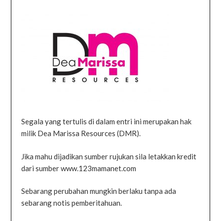
Segala yang tertulis di dalam entri ini merupakan hak
milik Dea Marissa Resources (DMR).
Jika mahu dijadikan sumber rujukan sila letakkan kredit
dari sumber www.123mamanet.com
Sebarang perubahan mungkin berlaku tanpa ada
sebarang notis pemberitahuan.