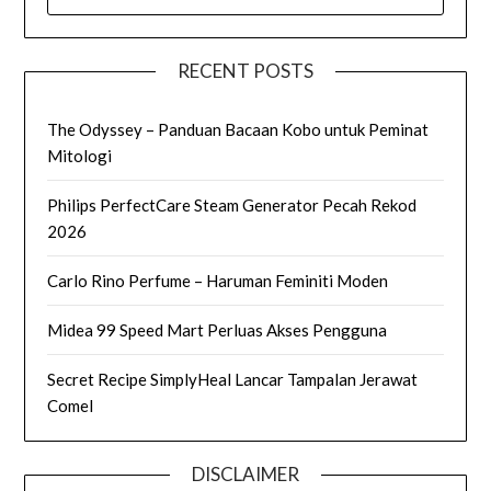
FOR:
RECENT POSTS
The Odyssey – Panduan Bacaan Kobo untuk Peminat
Mitologi
Philips PerfectCare Steam Generator Pecah Rekod
2026
Carlo Rino Perfume – Haruman Feminiti Moden
Midea 99 Speed Mart Perluas Akses Pengguna
Secret Recipe SimplyHeal Lancar Tampalan Jerawat
Comel
DISCLAIMER